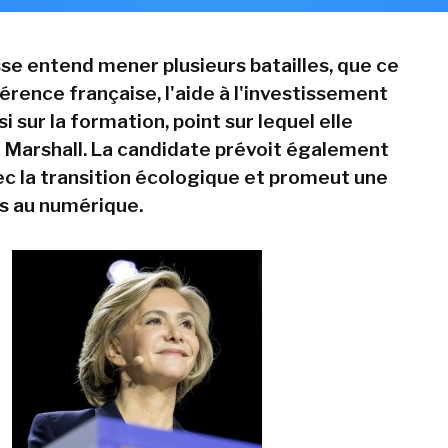
se entend mener plusieurs batailles, que ce
férence française, l'aide à l'investissement
si sur la formation, point sur lequel elle
n Marshall. La candidate prévoit également
c la transition écologique et promeut une
s au numérique.