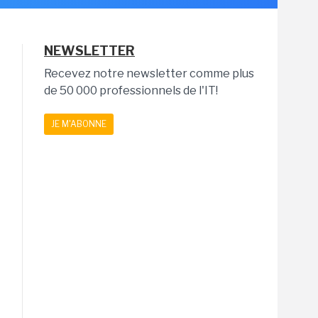
NEWSLETTER
Recevez notre newsletter comme plus
de 50 000 professionnels de l'IT!
JE M'ABONNE