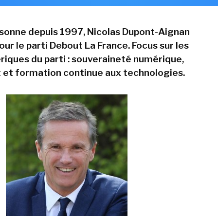
ssonne depuis 1997, Nicolas Dupont-Aignan
our le parti Debout La France. Focus sur les
riques du parti : souveraineté numérique,
 et formation continue aux technologies.