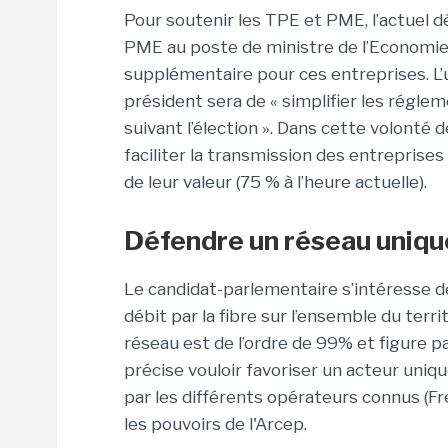
Pour soutenir les TPE et PME, l’actuel 
PME au poste de ministre de l’Economie
supplémentaire pour ces entreprises. L’u
président sera de « simplifier les réglem
suivant l’élection ». Dans cette volonté d
faciliter la transmission des entreprise
de leur valeur (75 % à l’heure actuelle).
Défendre un réseau uniqu
Le candidat-parlementaire s’intéresse d
débit par la fibre sur l’ensemble du terr
réseau est de l’ordre de 99% et figure p
précise vouloir favoriser un acteur uniqu
par les différents opérateurs connus (Fr
les pouvoirs de l'Arcep.