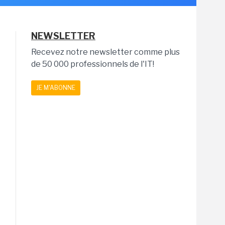
NEWSLETTER
Recevez notre newsletter comme plus
de 50 000 professionnels de l'IT!
JE M'ABONNE