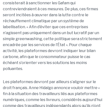
consisterait à sanctionner les Gafam qui
contreviendraient à ces mesures. De plus, ces firmes
seront incitées à œuvrer dans la lutte contre le
réchauffement climatique par un système de
labellisation. « Afin d’éviter que ces entreprises
n’agissent pas uniquement dans un but lucratif par un
simple greenwashing, cette politique sera strictement
encadrée par les services de l’État ». Pour chaque
activité, les plateformes devront indiquer leur bilan
carbone, afin que le consommateur puisse le cas
échéant s’orienter vers les solutions les moins
polluantes.
Les plateformes devront par ailleurs s’aligner sur le
droit français. Anne Hidalgo annonce vouloir mettre «
fin à la situation des travailleurs liés aux plateformes
numériques, comme les livreurs, considérés aujourd’hui
comme des travailleurs indépendants alors qu’ils n’ont