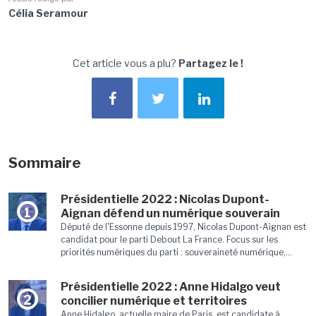
Célia Seramour
Cet article vous a plu?
Partagez le !
Sommaire
Présidentielle 2022 : Nicolas Dupont-
1
Aignan défend un numérique souverain
Député de l'Essonne depuis 1997, Nicolas Dupont-Aignan est
candidat pour le parti Debout La France. Focus sur les
priorités numériques du parti : souveraineté numérique,...
Présidentielle 2022 : Anne Hidalgo veut
2
concilier numérique et territoires
Anne Hidalgo, actuelle maire de Paris, est candidate à