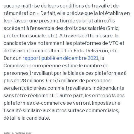
aucune maîtrise de leurs conditions de travail et de
rémunération ». De fait, elle précise que la loi établira en
leur faveur une présomption de salariat afin qu’ils
accèdent à l’ensemble des droits des salariés (Smic,
protection sociale, etc.). A travers cette mesure, la
candidate vise notamment les plateformes de VTC et
de livraison comme Uber, Uber Eats, Deliveroo, etc.
Dans un
rapport publié en décembre 2021
, la
Commission européenne estime le nombre de
personnes travaillant par le biais de ces plateformes à
plus de 28 millions. Or, 5,5 millions de personnes
seraient déclarées comme travailleurs indépendants
sans l’être réellement. D’autre part, les entrepôts des
plateformes d’e-commerce se verront imposés une
fiscalité similaire aux autres surface commerciales,
détaille la candidate.
Article rédigé par