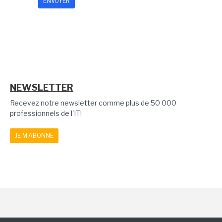
NEWSLETTER
Recevez notre newsletter comme plus de 50 000
professionnels de l'IT!
JE M'ABONNE