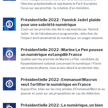
l'élection présidentielle et représente le Parti Socialiste.
Focus sur ses priorités : la création d'un ministère...
Présidentielle 2022 : Yannick Jadot plaide
3
pour une sobriété numérique
Zoom sur les priorités des Verts représentés par Yannick
Jadot : fin de l'obsolescence programmée, réduction de
l'impact environnemental du numérique, un usage raisonné...
Présidentielle 2022 : Marine Le Pen pousse
4
un numérique estampillé France
Quelles sont les priorités de Marine Le Pen, candidate du
Rassemblement national concernant le numérique ? Parmi
ses mesures phares, nous avons relevé la protection des...
Présidentielle 2022 : Emmanuel Macron
5
veut fortifier le numérique en France
Aujourd'hui, bilan sur les cinq années d'Emmanuel Macron au
pouvoir et zoom sur ses propositions en cas de réélection.
Présidentielle 2022 : Le numérique, un bien