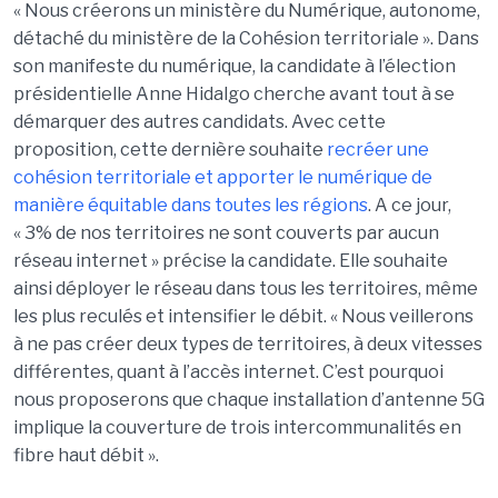
« Nous créerons un ministère du Numérique, autonome,
détaché du ministère de la Cohésion territoriale ». Dans
son manifeste du numérique, la candidate à l’élection
présidentielle Anne Hidalgo cherche avant tout à se
démarquer des autres candidats. Avec cette
proposition, cette dernière souhaite
recréer une
cohésion territoriale et apporter le numérique de
manière équitable dans toutes les régions
. A ce jour,
« 3% de nos territoires ne sont couverts par aucun
réseau internet » précise la candidate. Elle souhaite
ainsi déployer le réseau dans tous les territoires, même
les plus reculés et intensifier le débit. « Nous veillerons
à ne pas créer deux types de territoires, à deux vitesses
différentes, quant à l’accès internet. C’est pourquoi
nous proposerons que chaque installation d’antenne 5G
implique la couverture de trois intercommunalités en
fibre haut débit ».