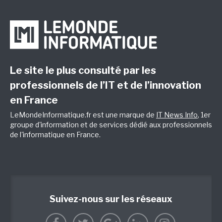
Le site le plus consulté par les
professionnels de l’IT et de l’innovation
en France
LeMondeInformatique.fr est une marque de
IT News Info
, 1er
groupe d'information et de services dédié aux professionnels
de l'informatique en France.
Suivez-nous sur les réseaux