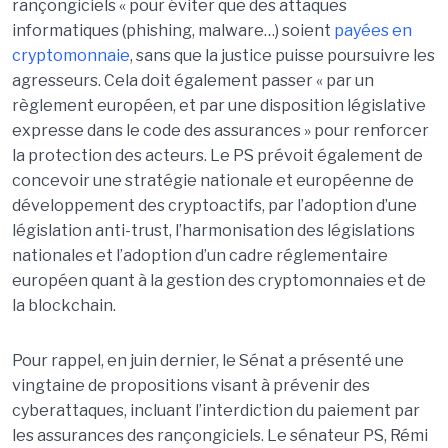
rançongiciels « pour éviter que des attaques
informatiques (phishing, malware…) soient
payées en
cryptomonnaie
, sans que la justice puisse poursuivre les
agresseurs. Cela doit également passer « par un
règlement européen, et par une disposition législative
expresse dans le code des assurances » pour renforcer
la protection des acteurs. Le PS prévoit également de
concevoir une stratégie nationale et européenne de
développement des cryptoactifs, par l’adoption d’une
législation anti-trust, l’harmonisation des législations
nationales et l’adoption d’un cadre réglementaire
européen quant à la gestion des cryptomonnaies et de
la blockchain.
Pour rappel, en juin dernier, le Sénat a présenté une
vingtaine de propositions visant à prévenir des
cyberattaques, incluant l’interdiction du paiement par
les assurances des rançongiciels. Le sénateur PS, Rémi