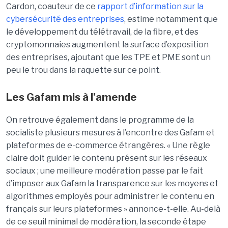
Cardon, coauteur de ce
rapport d’information sur la
cybersécurité des entreprises
, estime notamment que
le développement du télétravail, de la fibre, et des
cryptomonnaies augmentent la surface d’exposition
des entreprises, ajoutant que les TPE et PME sont un
peu le trou dans la raquette sur ce point.
Les Gafam mis à l’amende
On retrouve également dans le programme de la
socialiste plusieurs mesures à l’encontre des Gafam et
plateformes de e-commerce étrangères. « Une règle
claire doit guider le contenu présent sur les réseaux
sociaux ; une meilleure modération passe par le fait
d’imposer aux Gafam la transparence sur les moyens et
algorithmes employés pour administrer le contenu en
français sur leurs plateformes » annonce-t-elle. Au-delà
de ce seuil minimal de modération, la seconde étape