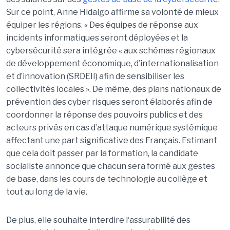
Sur ce point, Anne Hidalgo affirme sa volonté de mieux
équiper les régions. « Des équipes de réponse aux
incidents informatiques seront déployées et la
cybersécurité sera intégrée « aux schémas régionaux
de développement économique, d’internationalisation
et d’innovation (SRDEII) afin de sensibiliser les
collectivités locales ». De même, des plans nationaux de
prévention des cyber risques seront élaborés afin de
coordonner la réponse des pouvoirs publics et des
acteurs privés en cas d’attaque numérique systémique
affectant une part significative des Français. Estimant
que cela doit passer par la formation, la candidate
socialiste annonce que chacun sera formé aux gestes
de base, dans les cours de technologie au collège et
tout au long de la vie.
De plus, elle souhaite interdire l‘assurabilité des