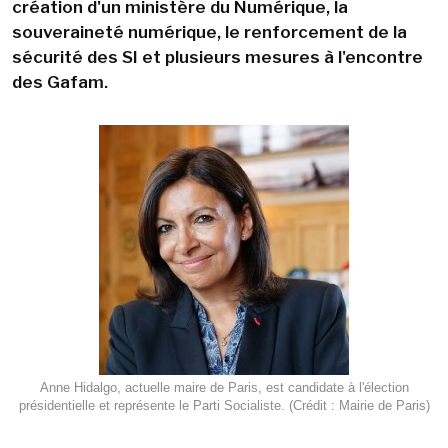
création d'un ministère du Numérique, la
souveraineté numérique, le renforcement de la
sécurité des SI et plusieurs mesures à l'encontre
des Gafam.
Anne Hidalgo, actuelle maire de Paris, est candidate à l'élection
présidentielle et représente le Parti Socialiste. (Crédit : Mairie de Paris)