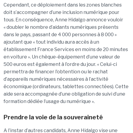
Cependant, ce déploiement dans les zones blanches
doit s’accompagner d’une inclusion numérique pour
tous. En conséquence, Anne Hidalgo annonce vouloir
« doubler le nombre d’aidants numériques présents
dans le pays, passant de 4 000 personnes à 8 000 »
ajoutant que « tout individu aura accès à un
établissement France Services en moins de 20 minutes
en voiture ». Un chèque-équipement d’une valeur de
500 euros est également à l’ordre du jour. « Celui-ci
permettra de financer l’obtention ou le rachat
d’appareils numériques nécessaires à l’activité
économique (ordinateurs, tablettes connectées). Cette
aide sera accompagnée d’une obligation de suivi d’une
formation dédiée l’usage du numérique ».
Prendre la voie de la souveraineté
A l’instar d’autres candidats, Anne Hidalgo vise une