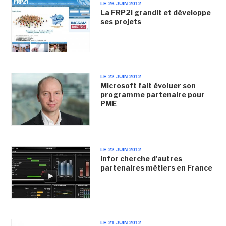
LE 26 JUIN 2012
La FRP2i grandit et développe
ses projets
LE 22 JUIN 2012
Microsoft fait évoluer son
programme partenaire pour
PME
LE 22 JUIN 2012
Infor cherche d'autres
partenaires métiers en France
LE 21 JUIN 2012