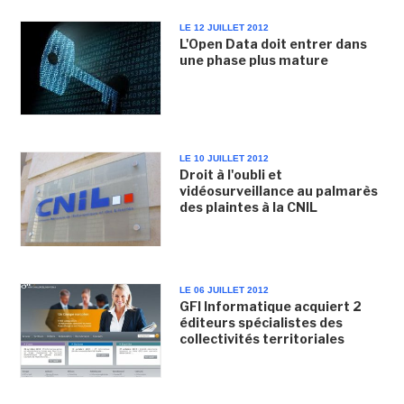
LE 12 JUILLET 2012
L'Open Data doit entrer dans
une phase plus mature
LE 10 JUILLET 2012
Droit à l'oubli et
vidéosurveillance au palmarès
des plaintes à la CNIL
LE 06 JUILLET 2012
GFI Informatique acquiert 2
éditeurs spécialistes des
collectivités territoriales