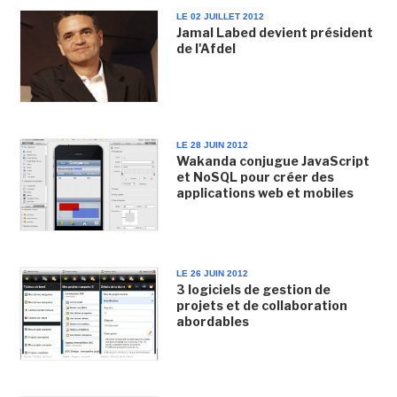
LE 02 JUILLET 2012
Jamal Labed devient président
de l'Afdel
LE 28 JUIN 2012
Wakanda conjugue JavaScript
et NoSQL pour créer des
applications web et mobiles
LE 26 JUIN 2012
3 logiciels de gestion de
projets et de collaboration
abordables