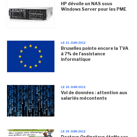
HP dévoile un NAS sous
Windows Server pour les PME
LE 21 JUIN 2012
Bruxelles pointe encore la TVA
à 7% de l'assistance
informatique
LE 20 JUIN 2012
Vol de données : attention aux
salariés mécontents
LE 20 JUIN 2012
Docteur Ordinateur étoffe ses