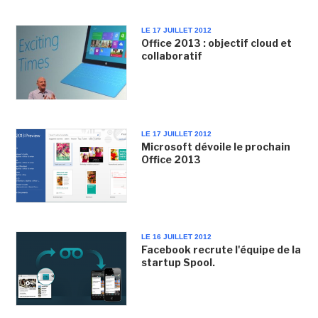
LE 17 JUILLET 2012
Office 2013 : objectif cloud et
collaboratif
LE 17 JUILLET 2012
Microsoft dévoile le prochain
Office 2013
LE 16 JUILLET 2012
Facebook recrute l'équipe de la
startup Spool.