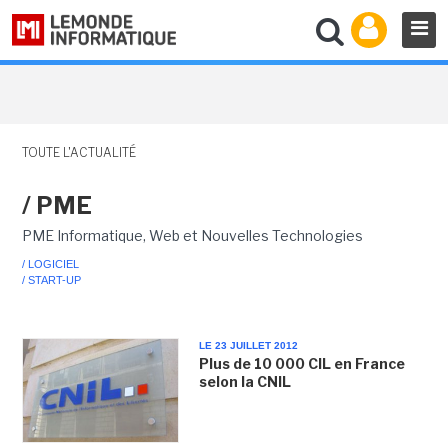
TOUTE L'ACTUALITÉ
/ PME
PME Informatique, Web et Nouvelles Technologies
/ LOGICIEL
/ START-UP
LE 23 JUILLET 2012
Plus de 10 000 CIL en France
selon la CNIL