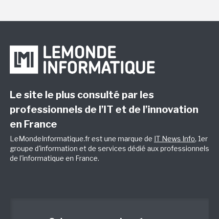
Le site le plus consulté par les
professionnels de l’IT et de l’innovation
en France
LeMondeInformatique.fr est une marque de
IT News Info
, 1er
groupe d'information et de services dédié aux professionnels
de l'informatique en France.