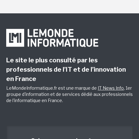
Le site le plus consulté par les
professionnels de l’IT et de l’innovation
en France
LeMondeInformatique.fr est une marque de
IT News Info
, 1er
groupe d'information et de services dédié aux professionnels
de l'informatique en France.