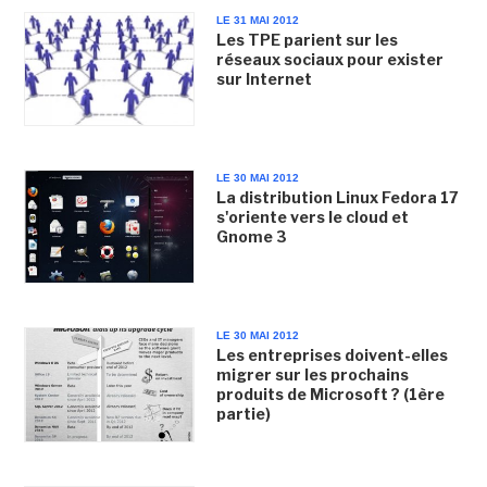
LE 31 MAI 2012
Les TPE parient sur les
réseaux sociaux pour exister
sur Internet
LE 30 MAI 2012
La distribution Linux Fedora 17
s'oriente vers le cloud et
Gnome 3
LE 30 MAI 2012
Les entreprises doivent-elles
migrer sur les prochains
produits de Microsoft ? (1ère
partie)