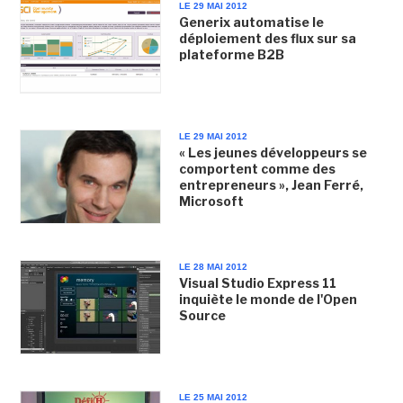
LE 29 MAI 2012
Generix automatise le
déploiement des flux sur sa
plateforme B2B
LE 29 MAI 2012
« Les jeunes développeurs se
comportent comme des
entrepreneurs », Jean Ferré,
Microsoft
LE 28 MAI 2012
Visual Studio Express 11
inquiète le monde de l'Open
Source
LE 25 MAI 2012