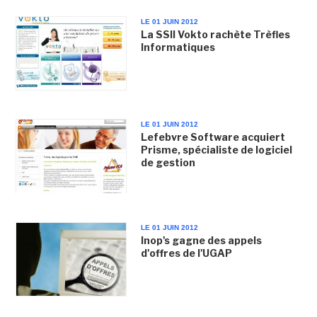
LE 01 JUIN 2012
La SSII Vokto rachète Trèfles
Informatiques
LE 01 JUIN 2012
Lefebvre Software acquiert
Prisme, spécialiste de logiciel
de gestion
LE 01 JUIN 2012
Inop's gagne des appels
d'offres de l'UGAP