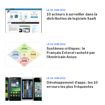
LE 05 JUIN 2012
10 acteurs à surveiller dans la
distribution de logiciels SaaS
LE 04 JUIN 2012
Systèmes critiques : le
Français Esterel racheté par
l'Américain Ansys
LE 04 JUIN 2012
Développement d'apps : les 10
erreurs les plus fréquentes