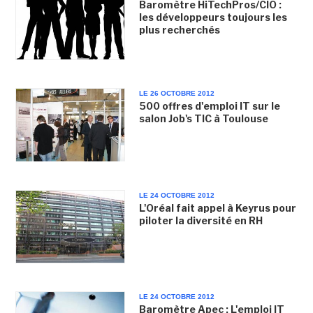
Baromètre HiTechPros/CIO :
les développeurs toujours les
plus recherchés
LE 26 OCTOBRE 2012
500 offres d'emploi IT sur le
salon Job's TIC à Toulouse
LE 24 OCTOBRE 2012
L'Oréal fait appel à Keyrus pour
piloter la diversité en RH
LE 24 OCTOBRE 2012
Baromètre Apec : L'emploi IT