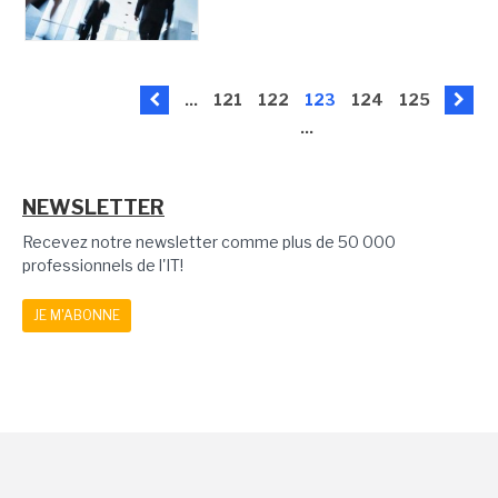
...
121
122
123
124
125
...
NEWSLETTER
Recevez notre newsletter comme plus de 50 000
professionnels de l'IT!
JE M'ABONNE