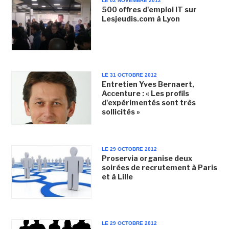
LE 02 NOVEMBRE 2012
500 offres d'emploi IT sur
Lesjeudis.com à Lyon
LE 31 OCTOBRE 2012
Entretien Yves Bernaert,
Accenture : « Les profils
d'expérimentés sont très
sollicités »
LE 29 OCTOBRE 2012
Proservia organise deux
soirées de recrutement à Paris
et à Lille
LE 29 OCTOBRE 2012