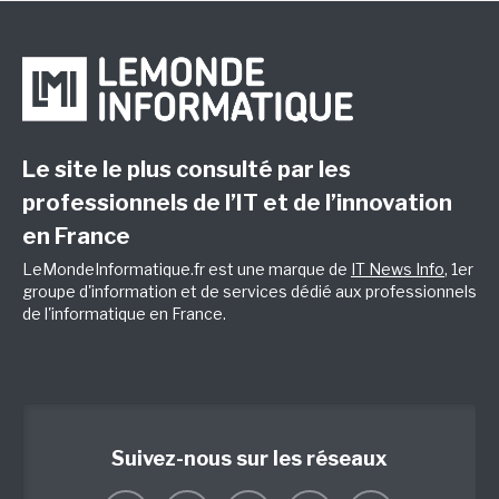
Le site le plus consulté par les
professionnels de l’IT et de l’innovation
en France
LeMondeInformatique.fr est une marque de
IT News Info
, 1er
groupe d'information et de services dédié aux professionnels
de l'informatique en France.
Suivez-nous sur les réseaux