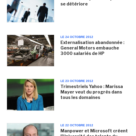
se détériore
LE 24 OCTOBRE 2012
Externalisation abandonnée :
General Motors embauche
3000 salariés de HP
LE 23 OCTOBRE 2012
Trimestriels Yahoo : Marissa
Mayer veut du progrès dans
tous les domaines
LE 22 OCTOBRE 2012
Manpower et Microsoft créent