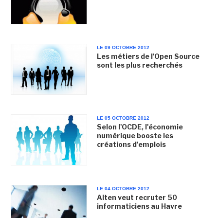
LE 09 OCTOBRE 2012
Les métiers de l'Open Source
sont les plus recherchés
LE 05 OCTOBRE 2012
Selon l'OCDE, l'économie
numérique booste les
créations d'emplois
LE 04 OCTOBRE 2012
Alten veut recruter 50
informaticiens au Havre