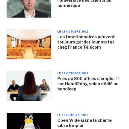
l'Université des talents du
numérique
LE 18 OCTOBRE 2012
Les fonctionnaires peuvent
toujours garder leur statut
chez France Télécom
LE 12 OCTOBRE 2012
Près de 800 offres d'emploi IT
sur Handi2day, salon dédié au
handicap
LE 12 OCTOBRE 2012
Open Wide signe la charte
Libre Emploi