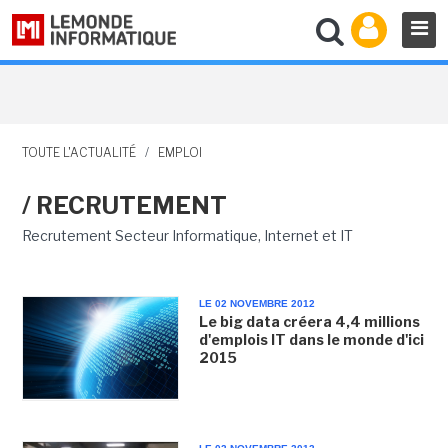
TOUTE L'ACTUALITÉ
/
EMPLOI
/ RECRUTEMENT
Recrutement Secteur Informatique, Internet et IT
LE 02 NOVEMBRE 2012
Le big data créera 4,4 millions
d'emplois IT dans le monde d'ici
2015