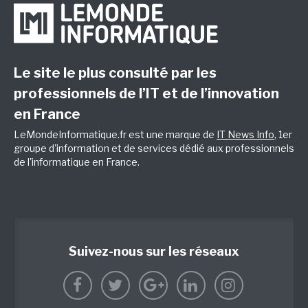
Le site le plus consulté par les
professionnels de l’IT et de l’innovation
en France
LeMondeInformatique.fr est une marque de
IT News Info
, 1er
groupe d'information et de services dédié aux professionnels
de l'informatique en France.
Suivez-nous sur les réseaux