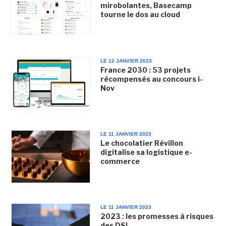
mirobolantes, Basecamp
tourne le dos au cloud
LE 12 JANVIER 2023
France 2030 : 53 projets
récompensés au concours i-
Nov
LE 11 JANVIER 2023
Le chocolatier Révillon
digitalise sa logistique e-
commerce
LE 11 JANVIER 2023
2023 : les promesses à risques
des DSI