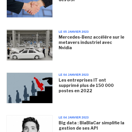
LE 05 JANVIER 2023
Mercedes-Benz accélère sur le
metavers industriel avec
Nvidia
LE 04 JANVIER 2023
Les entreprises IT ont
supprimé plus de 150 000
postes en 2022
LE 04 JANVIER 2023
Big data : BlaBlaCar simplifie la
gestion de ses API