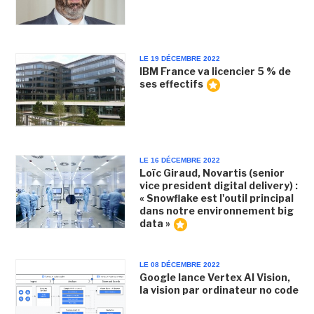
LE 19 DÉCEMBRE 2022
IBM France va licencier 5 % de
ses effectifs
LE 16 DÉCEMBRE 2022
Loïc Giraud, Novartis (senior
vice president digital delivery) :
« Snowflake est l'outil principal
dans notre environnement big
data »
LE 08 DÉCEMBRE 2022
Google lance Vertex AI Vision,
la vision par ordinateur no code