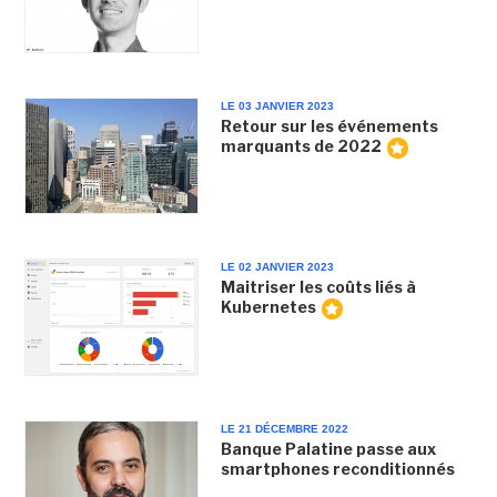
LE 03 JANVIER 2023
Retour sur les événements
marquants de 2022
LE 02 JANVIER 2023
Maitriser les coûts liés à
Kubernetes
LE 21 DÉCEMBRE 2022
Banque Palatine passe aux
smartphones reconditionnés