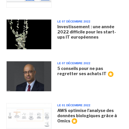
LE 07 DÉCEMBRE 2022
Investissement : une année
2022 difficile pour les start-
ups IT européennes
LE 07 DÉCEMBRE 2022
5 conseils pour ne pas
regretter ses achats IT
LE 01 DÉCEMBRE 2022
AWS optimise l'analyse des
données biologiques grâce à
Omics