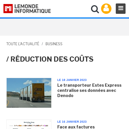
TOUTE L'ACTUALITÉ
/
BUSINESS
/ RÉDUCTION DES COÛTS
LE 18 JANVIER 2023
Le transporteur Estes Express
centralise ses données avec
Denodo
LE 16 JANVIER 2023
Face aux factures