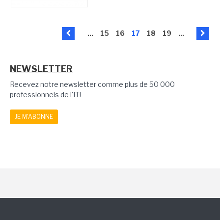
...
15
16
17
18
19
...
NEWSLETTER
Recevez notre newsletter comme plus de 50 000
professionnels de l'IT!
JE M'ABONNE