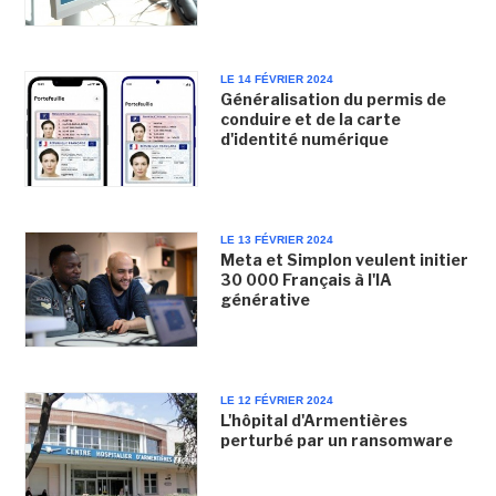
LE 14 FÉVRIER 2024
Généralisation du permis de
conduire et de la carte
d'identité numérique
LE 13 FÉVRIER 2024
Meta et Simplon veulent initier
30 000 Français à l'IA
générative
LE 12 FÉVRIER 2024
L'hôpital d'Armentières
perturbé par un ransomware