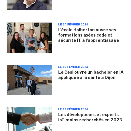
LE 20 FÉVRIER 2024
L'école Holberton ouvre ses
formations axées code et
sécurité IT à l'apprentissage
LE 19 FÉVRIER 2024
Le Cesi ouvre un bachelor en IA
appliquée à la santé à Dijon
LE 14 FÉVRIER 2024
Les développeurs et experts
IoT moins recherchés en 2023