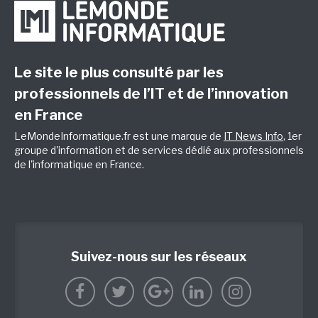
Le site le plus consulté par les
professionnels de l’IT et de l’innovation
en France
LeMondeInformatique.fr est une marque de
IT News Info
, 1er
groupe d'information et de services dédié aux professionnels
de l'informatique en France.
Suivez-nous sur les réseaux