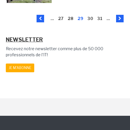
...
27
28
29
30
31
...
NEWSLETTER
Recevez notre newsletter comme plus de 50 000
professionnels de l'IT!
JE M'ABONNE