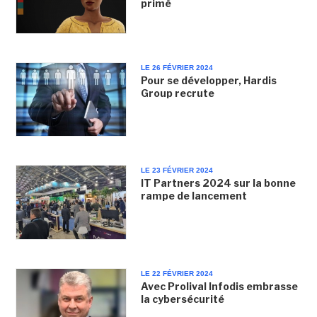
primé
LE 26 FÉVRIER 2024
Pour se développer, Hardis
Group recrute
LE 23 FÉVRIER 2024
IT Partners 2024 sur la bonne
rampe de lancement
LE 22 FÉVRIER 2024
Avec Prolival Infodis embrasse
la cybersécurité