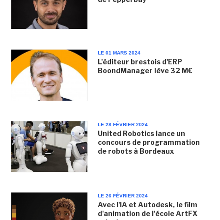
LE 01 MARS 2024
L'éditeur brestois d'ERP
BoondManager lève 32 M€
LE 28 FÉVRIER 2024
United Robotics lance un
concours de programmation
de robots à Bordeaux
LE 26 FÉVRIER 2024
Avec l'IA et Autodesk, le film
d'animation de l'école ArtFX