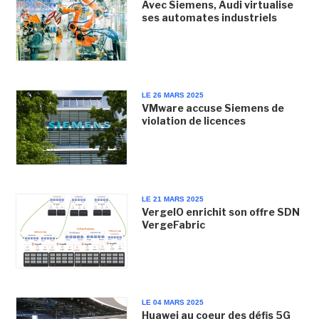
Avec Siemens, Audi virtualise
ses automates industriels
LE 26 MARS 2025
VMware accuse Siemens de
violation de licences
LE 21 MARS 2025
VergeIO enrichit son offre SDN
VergeFabric
LE 04 MARS 2025
Huawei au coeur des défis 5G