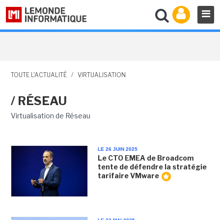
TOUTE L'ACTUALITÉ
/
VIRTUALISATION
/ RÉSEAU
Virtualisation de Réseau
LE 26 JUIN 2025
Le CTO EMEA de Broadcom
tente de défendre la stratégie
tarifaire VMware