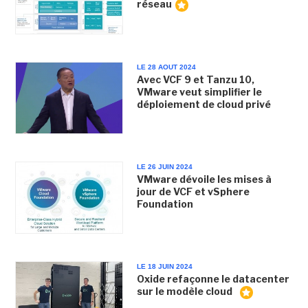
réseau
LE 28 AOUT 2024
Avec VCF 9 et Tanzu 10,
VMware veut simplifier le
déploiement de cloud privé
LE 26 JUIN 2024
VMware dévoile les mises à
jour de VCF et vSphere
Foundation
LE 18 JUIN 2024
Oxide refaçonne le datacenter
sur le modèle cloud