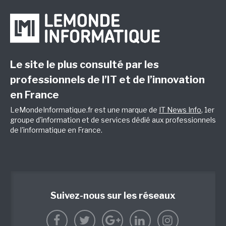
Le site le plus consulté par les
professionnels de l’IT et de l’innovation
en France
LeMondeInformatique.fr est une marque de
IT News Info
, 1er
groupe d'information et de services dédié aux professionnels
de l'informatique en France.
Suivez-nous sur les réseaux