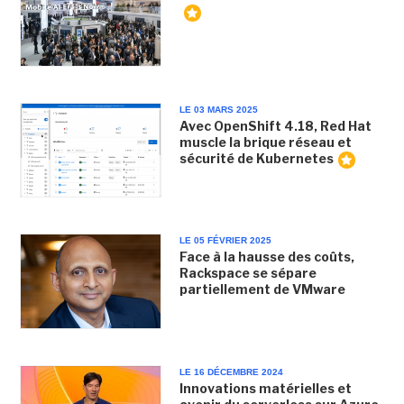
LE 03 MARS 2025
Avec OpenShift 4.18, Red Hat
muscle la brique réseau et
sécurité de Kubernetes
LE 05 FÉVRIER 2025
Face à la hausse des coûts,
Rackspace se sépare
partiellement de VMware
LE 16 DÉCEMBRE 2024
Innovations matérielles et