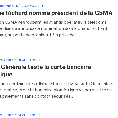
BRE 2018
/ RÉSEAU SANS FIL
e Richard nommé président de la GSMA
ion GSMA regroupant les grands opérateurs télécoms
ndiaux a annoncé la nomination de Stéphane Richard,
e, au poste de président. Sa prise de...
RE 2018
/ RÉSEAU SANS FIL
 Générale teste la carte bancaire
ique
 une centaine de collaborateurs de la Société Générale à
novembre, la carte bancaire biométrique va permettre de
s paiements sans contact sécurisés...
RE 2018
/ RÉSEAU SANS FIL