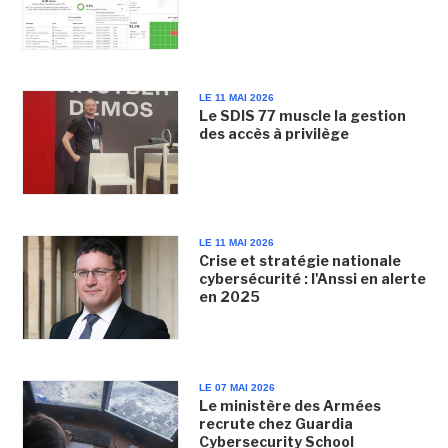
LE 11 MAI 2026
Le SDIS 77 muscle la gestion
des accès à privilège
LE 11 MAI 2026
Crise et stratégie nationale
cybersécurité : l'Anssi en alerte
en 2025
LE 07 MAI 2026
Le ministère des Armées
recrute chez Guardia
Cybersecurity School