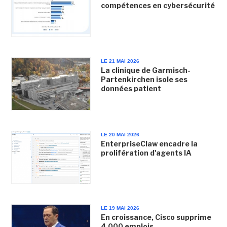
compétences en cybersécurité
LE 21 MAI 2026
La clinique de Garmisch-
Partenkirchen isole ses
données patient
LE 20 MAI 2026
EnterpriseClaw encadre la
prolifération d'agents IA
LE 19 MAI 2026
En croissance, Cisco supprime
4 000 emplois