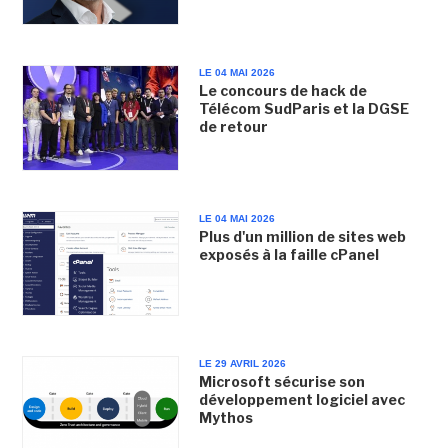
LE 04 MAI 2026
Le concours de hack de
Télécom SudParis et la DGSE
de retour
LE 04 MAI 2026
Plus d'un million de sites web
exposés à la faille cPanel
LE 29 AVRIL 2026
Microsoft sécurise son
développement logiciel avec
Mythos