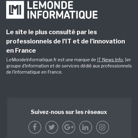
Le site le plus consulté par les
professionnels de l’IT et de l’innovation
en France
LeMondeInformatique.fr est une marque de
IT News Info
, 1er
groupe d'information et de services dédié aux professionnels
de l'informatique en France.
Suivez-nous sur les réseaux