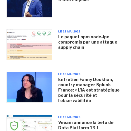
LE 18 MAI 2026
Le paquet npm node-ipc
compromis par une attaque
supply chain
LE 18 MAI 2026
Entretien Fanny Doukhan,
country manager Splunk
France: « L'IA est stratégique
pour la sécurité et
l'observabilité »
LE 13 MAI 2026
Veeam annonce la beta de
Data Platform 13.1