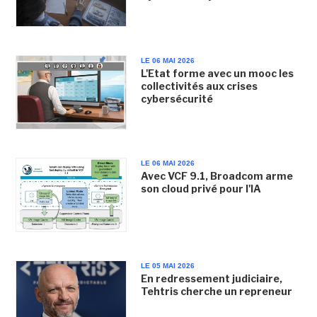
LE 06 MAI 2026
L'Etat forme avec un mooc les
collectivités aux crises
cybersécurité
LE 06 MAI 2026
Avec VCF 9.1, Broadcom arme
son cloud privé pour l'IA
LE 05 MAI 2026
En redressement judiciaire,
Tehtris cherche un repreneur