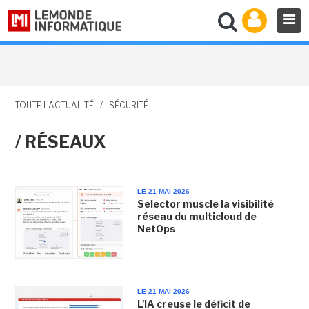
TOUTE L'ACTUALITÉ
/
SÉCURITÉ
/ RÉSEAUX
LE 21 MAI 2026
Selector muscle la visibilité
réseau du multicloud de
NetOps
LE 21 MAI 2026
L'IA creuse le déficit de