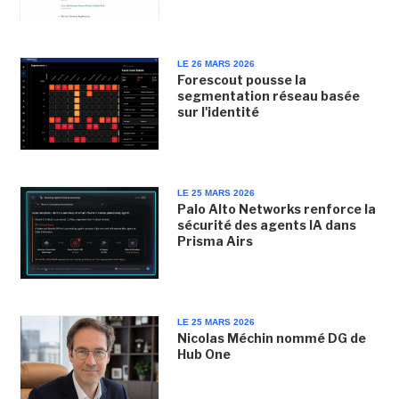
LE 26 MARS 2026
Forescout pousse la
segmentation réseau basée
sur l'identité
LE 25 MARS 2026
Palo Alto Networks renforce la
sécurité des agents IA dans
Prisma Airs
LE 25 MARS 2026
Nicolas Méchin nommé DG de
Hub One