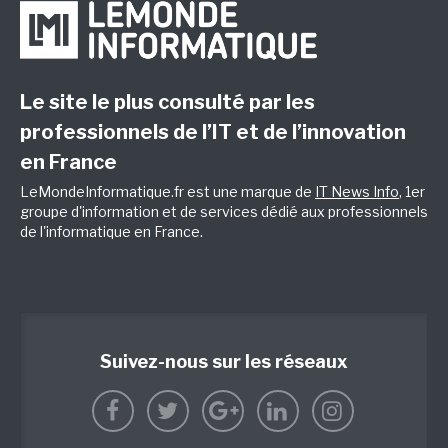
Le site le plus consulté par les
professionnels de l’IT et de l’innovation
en France
LeMondeInformatique.fr est une marque de
IT News Info
, 1er
groupe d'information et de services dédié aux professionnels
de l'informatique en France.
Suivez-nous sur les réseaux