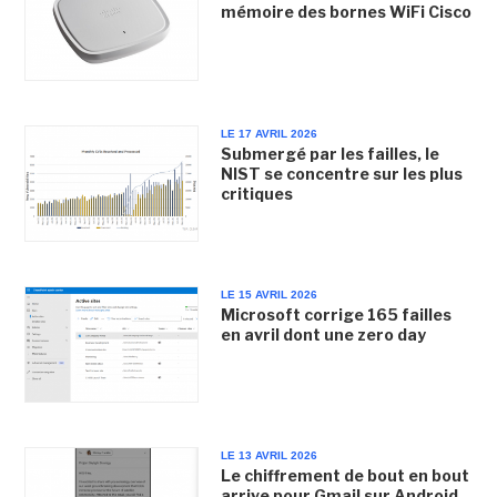
mémoire des bornes WiFi Cisco
LE 17 AVRIL 2026
Submergé par les failles, le
NIST se concentre sur les plus
critiques
LE 15 AVRIL 2026
Microsoft corrige 165 failles
en avril dont une zero day
LE 13 AVRIL 2026
Le chiffrement de bout en bout
arrive pour Gmail sur Android