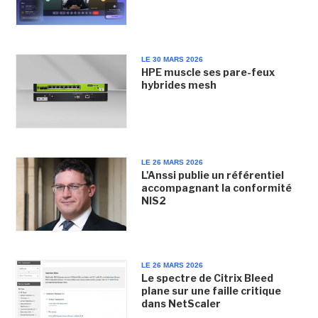
LE 30 MARS 2026
HPE muscle ses pare-feux
hybrides mesh
LE 26 MARS 2026
L'Anssi publie un référentiel
accompagnant la conformité
NIS2
LE 26 MARS 2026
Le spectre de Citrix Bleed
plane sur une faille critique
dans NetScaler