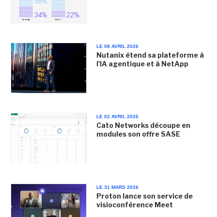
LE 08 AVRIL 2026
Nutanix étend sa plateforme à
l'IA agentique et à NetApp
LE 02 AVRIL 2026
Cato Networks découpe en
modules son offre SASE
LE 31 MARS 2026
Proton lance son service de
visioconférence Meet