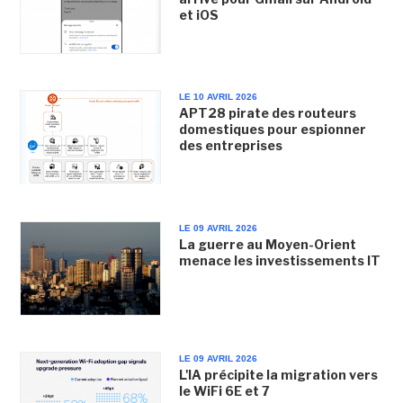
et iOS
LE 10 AVRIL 2026
APT28 pirate des routeurs
domestiques pour espionner
des entreprises
LE 09 AVRIL 2026
La guerre au Moyen-Orient
menace les investissements IT
LE 09 AVRIL 2026
L'IA précipite la migration vers
le WiFi 6E et 7