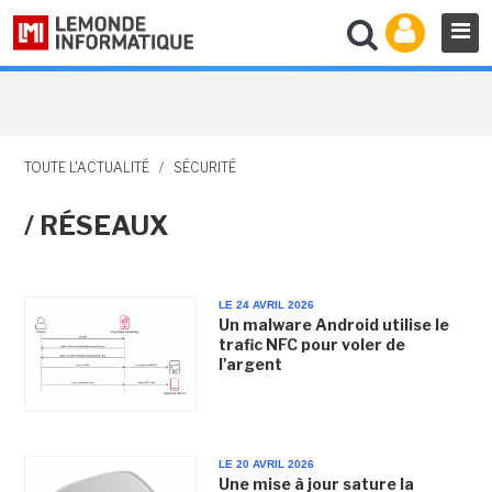
TOUTE L'ACTUALITÉ
/
SÉCURITÉ
/ RÉSEAUX
LE 24 AVRIL 2026
Un malware Android utilise le
trafic NFC pour voler de
l'argent
LE 20 AVRIL 2026
Une mise à jour sature la