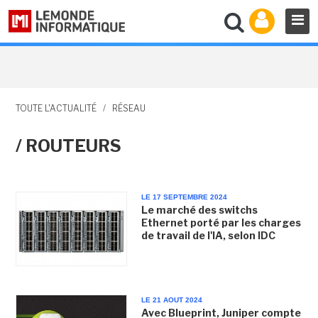
TOUTE L'ACTUALITÉ
/
RÉSEAU
/ ROUTEURS
LE 17 SEPTEMBRE 2024
Le marché des switchs
Ethernet porté par les charges
de travail de l'IA, selon IDC
LE 21 AOUT 2024
Avec Blueprint, Juniper compte