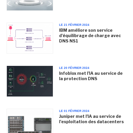
LE 21 FÉVRIER 2024
IBM améliore son service
d'équilibrage de charge avec
DNS NS1
LE 20 FÉVRIER 2024
Infoblox met l'IA au service de
la protection DNS
LE 01 FÉVRIER 2024
Juniper met l'IA au service de
l'exploitation des datacenters