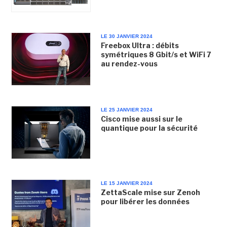
LE 30 JANVIER 2024
Freebox Ultra : débits
symétriques 8 Gbit/s et WiFi 7
au rendez-vous
LE 25 JANVIER 2024
Cisco mise aussi sur le
quantique pour la sécurité
LE 15 JANVIER 2024
ZettaScale mise sur Zenoh
pour libérer les données