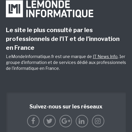
Le site le plus consulté par les
professionnels de l’IT et de l’innovation
en France
LeMondeInformatique.fr est une marque de
IT News Info
, 1er
groupe d'information et de services dédié aux professionnels
de l'informatique en France.
Suivez-nous sur les réseaux