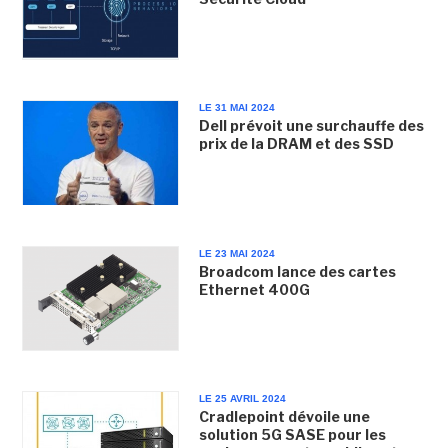
LE 31 MAI 2024
Dell prévoit une surchauffe des
prix de la DRAM et des SSD
LE 23 MAI 2024
Broadcom lance des cartes
Ethernet 400G
LE 25 AVRIL 2024
Cradlepoint dévoile une
solution 5G SASE pour les