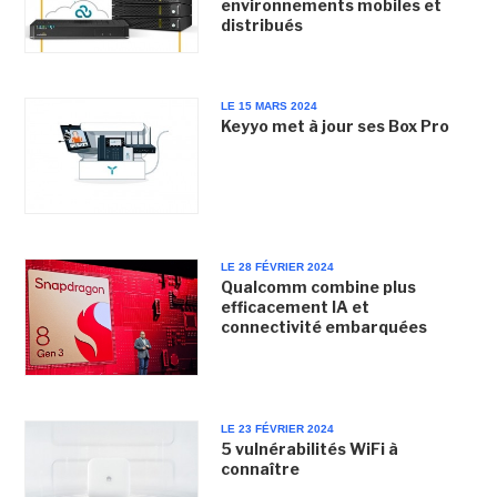
environnements mobiles et
distribués
LE 15 MARS 2024
Keyyo met à jour ses Box Pro
LE 28 FÉVRIER 2024
Qualcomm combine plus
efficacement IA et
connectivité embarquées
LE 23 FÉVRIER 2024
5 vulnérabilités WiFi à
connaître