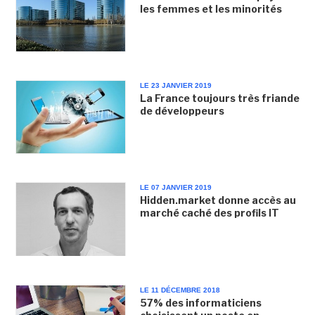
les femmes et les minorités
LE 23 JANVIER 2019
La France toujours très friande
de développeurs
LE 07 JANVIER 2019
Hidden.market donne accès au
marché caché des profils IT
LE 11 DÉCEMBRE 2018
57% des informaticiens