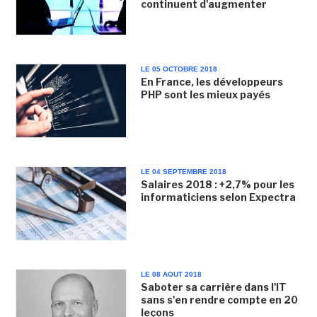
continuent d'augmenter
LE 05 OCTOBRE 2018
En France, les développeurs
PHP sont les mieux payés
LE 04 SEPTEMBRE 2018
Salaires 2018 : +2,7% pour les
informaticiens selon Expectra
LE 08 AOUT 2018
Saboter sa carrière dans l'IT
sans s'en rendre compte en 20
leçons