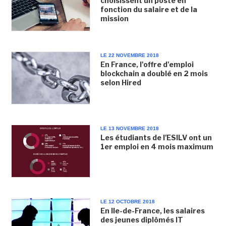
choisissent un poste en
fonction du salaire et de la
mission
LE 22 NOVEMBRE 2018
En France, l'offre d'emploi
blockchain a doublé en 2 mois
selon Hired
LE 13 NOVEMBRE 2018
Les étudiants de l'ESILV ont un
1er emploi en 4 mois maximum
LE 12 OCTOBRE 2018
En Ile-de-France, les salaires
des jeunes diplômés IT