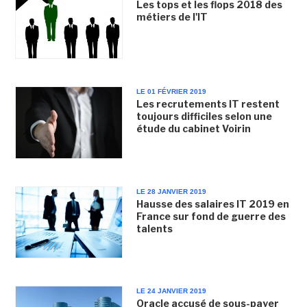
Les tops et les flops 2018 des
métiers de l'IT
LE 01 FÉVRIER 2019
Les recrutements IT restent
toujours difficiles selon une
étude du cabinet Voirin
LE 28 JANVIER 2019
Hausse des salaires IT 2019 en
France sur fond de guerre des
talents
LE 24 JANVIER 2019
Oracle accusé de sous-payer