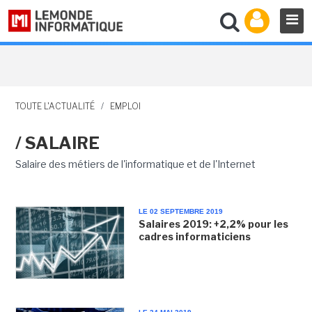
TOUTE L'ACTUALITÉ
/
EMPLOI
/ SALAIRE
Salaire des métiers de l'informatique et de l'Internet
LE 02 SEPTEMBRE 2019
Salaires 2019: +2,2% pour les
cadres informaticiens