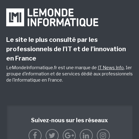
Le site le plus consulté par les
professionnels de l’IT et de l’innovation
en France
LeMondeInformatique.fr est une marque de
IT News Info
, 1er
groupe d'information et de services dédié aux professionnels
de l'informatique en France.
Suivez-nous sur les réseaux