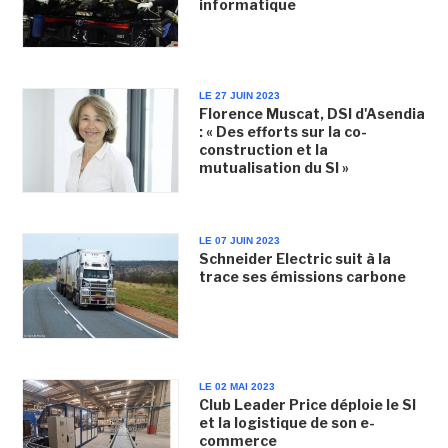
informatique
LE 27 JUIN 2023
Florence Muscat, DSI d'Asendia
: « Des efforts sur la co-
construction et la
mutualisation du SI »
LE 07 JUIN 2023
Schneider Electric suit à la
trace ses émissions carbone
LE 02 MAI 2023
Club Leader Price déploie le SI
et la logistique de son e-
commerce