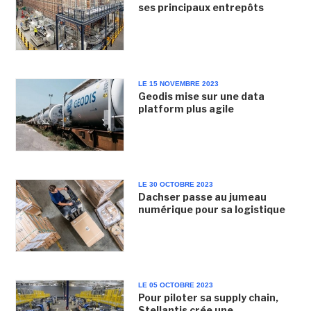
ses principaux entrepôts
LE 15 NOVEMBRE 2023
Geodis mise sur une data
platform plus agile
LE 30 OCTOBRE 2023
Dachser passe au jumeau
numérique pour sa logistique
LE 05 OCTOBRE 2023
Pour piloter sa supply chain,
Stellantis crée une