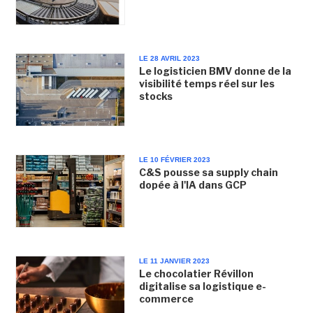
LE 28 AVRIL 2023
Le logisticien BMV donne de la
visibilité temps réel sur les
stocks
LE 10 FÉVRIER 2023
C&S pousse sa supply chain
dopée à l'IA dans GCP
LE 11 JANVIER 2023
Le chocolatier Révillon
digitalise sa logistique e-
commerce