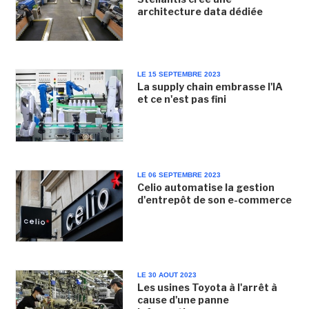
architecture data dédiée
LE 15 SEPTEMBRE 2023
La supply chain embrasse l'IA
et ce n'est pas fini
LE 06 SEPTEMBRE 2023
Celio automatise la gestion
d'entrepôt de son e-commerce
LE 30 AOUT 2023
Les usines Toyota à l'arrêt à
cause d'une panne