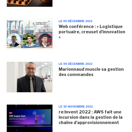
LE 09 DÉCEMBRE 2022
Web conférence : « Logistique
portuaire, creuset d'innovation
»
LE 09 DÉCEMBRE 2022
Marionnaud muscle sa gestion
des commandes
LE 30 NOVEMBRE 2022
re:Invent 2022 : AWS fait une
incursion dans la gestion de la
chaîne d'approvisionnement