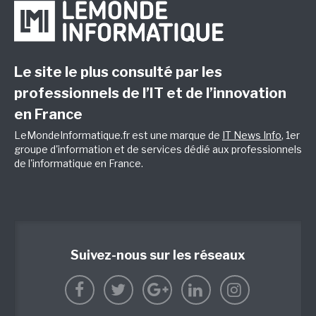
Le site le plus consulté par les
professionnels de l’IT et de l’innovation
en France
LeMondeInformatique.fr est une marque de
IT News Info
, 1er
groupe d'information et de services dédié aux professionnels
de l'informatique en France.
Suivez-nous sur les réseaux