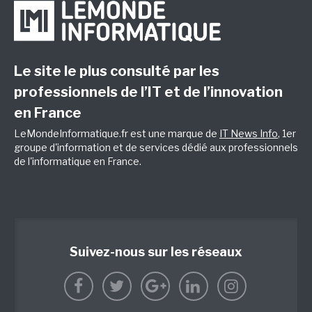
Le site le plus consulté par les
professionnels de l’IT et de l’innovation
en France
LeMondeInformatique.fr est une marque de
IT News Info
, 1er
groupe d'information et de services dédié aux professionnels
de l'informatique en France.
Suivez-nous sur les réseaux