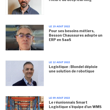
LE 19 AOUT 2022
Pour ses besoins métiers,
Besson Chaussures adopte un
ERP en SaaS
LE 12 AOUT 2022
Logistique : Blondel déploie
une solution de robotique
LE 09 AOUT 2022
Le réunionnais Smart
Logistique s'équipe d'un WMS