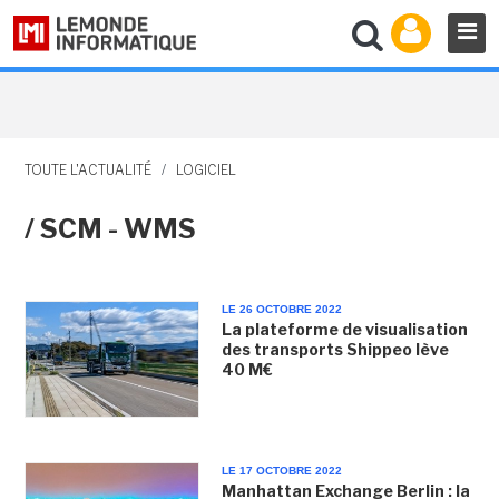
TOUTE L'ACTUALITÉ
/
LOGICIEL
/ SCM - WMS
LE 26 OCTOBRE 2022
La plateforme de visualisation
des transports Shippeo lève
40 M€
LE 17 OCTOBRE 2022
Manhattan Exchange Berlin : la