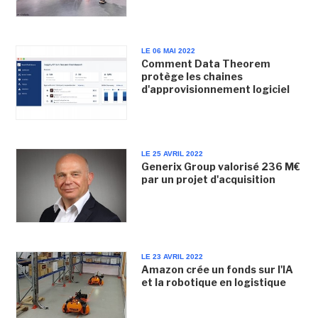
LE 06 MAI 2022
Comment Data Theorem
protège les chaines
d'approvisionnement logiciel
LE 25 AVRIL 2022
Generix Group valorisé 236 M€
par un projet d'acquisition
LE 23 AVRIL 2022
Amazon crée un fonds sur l'IA
et la robotique en logistique