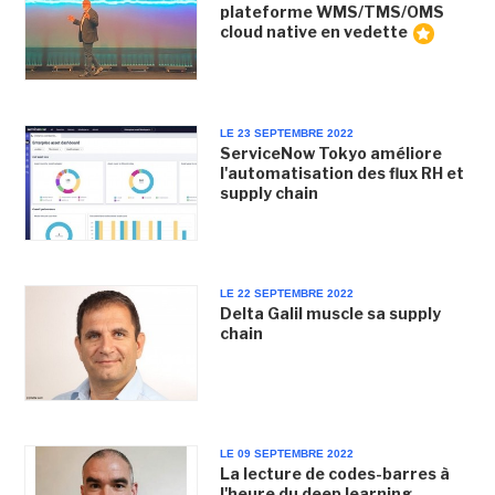
plateforme WMS/TMS/OMS
cloud native en vedette
LE 23 SEPTEMBRE 2022
ServiceNow Tokyo améliore
l'automatisation des flux RH et
supply chain
LE 22 SEPTEMBRE 2022
Delta Galil muscle sa supply
chain
LE 09 SEPTEMBRE 2022
La lecture de codes-barres à
l'heure du deep learning