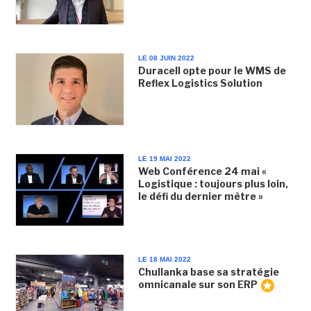
LE 08 JUIN 2022
Duracell opte pour le WMS de
Reflex Logistics Solution
LE 19 MAI 2022
Web Conférence 24 mai «
Logistique : toujours plus loin,
le défi du dernier mètre »
LE 18 MAI 2022
Chullanka base sa stratégie
omnicanale sur son ERP