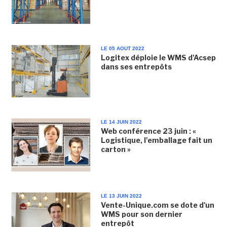
LE 05 AOUT 2022
Logitex déploie le WMS d'Acsep
dans ses entrepôts
LE 14 JUIN 2022
Web conférence 23 juin : «
Logistique, l'emballage fait un
carton »
LE 13 JUIN 2022
Vente-Unique.com se dote d'un
WMS pour son dernier
entrepôt