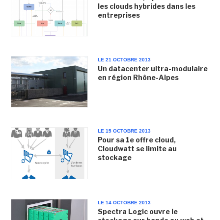
les clouds hybrides dans les
entreprises
LE 21 OCTOBRE 2013
Un datacenter ultra-modulaire
en région Rhône-Alpes
LE 15 OCTOBRE 2013
Pour sa 1e offre cloud,
Cloudwatt se limite au
stockage
LE 14 OCTOBRE 2013
Spectra Logic ouvre le