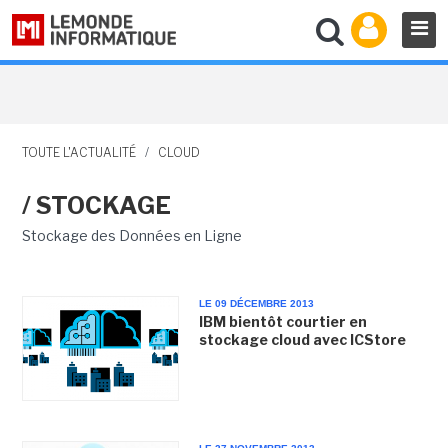
TOUTE L'ACTUALITÉ
/
CLOUD
/ STOCKAGE
Stockage des Données en Ligne
LE 09 DÉCEMBRE 2013
IBM bientôt courtier en
stockage cloud avec ICStore