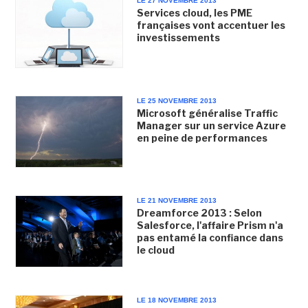
LE 27 NOVEMBRE 2013
Services cloud, les PME
françaises vont accentuer les
investissements
LE 25 NOVEMBRE 2013
Microsoft généralise Traffic
Manager sur un service Azure
en peine de performances
LE 21 NOVEMBRE 2013
Dreamforce 2013 : Selon
Salesforce, l'affaire Prism n'a
pas entamé la confiance dans
le cloud
LE 18 NOVEMBRE 2013