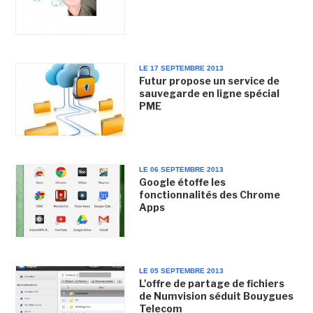
LE 17 SEPTEMBRE 2013
Futur propose un service de
sauvegarde en ligne spécial
PME
LE 06 SEPTEMBRE 2013
Google étoffe les
fonctionnalités des Chrome
Apps
LE 05 SEPTEMBRE 2013
L'offre de partage de fichiers
de Numvision séduit Bouygues
Telecom