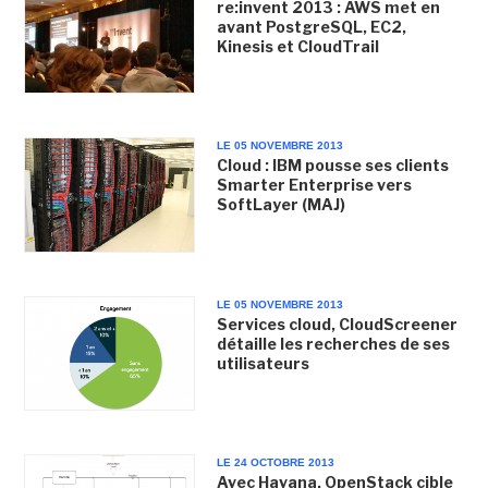
re:invent 2013 : AWS met en
avant PostgreSQL, EC2,
Kinesis et CloudTrail
LE 05 NOVEMBRE 2013
Cloud : IBM pousse ses clients
Smarter Enterprise vers
SoftLayer (MAJ)
LE 05 NOVEMBRE 2013
Services cloud, CloudScreener
détaille les recherches de ses
utilisateurs
LE 24 OCTOBRE 2013
Avec Havana, OpenStack cible