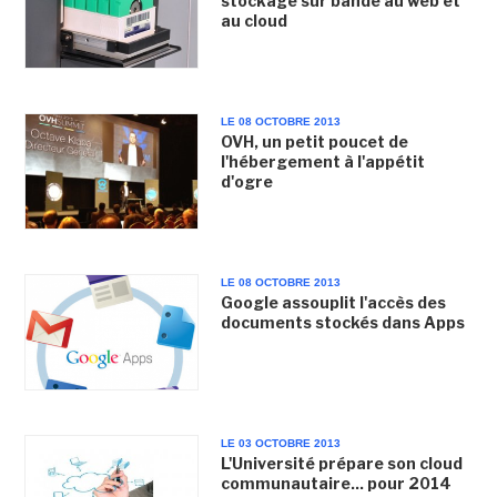
stockage sur bande au web et
au cloud
LE 08 OCTOBRE 2013
OVH, un petit poucet de
l'hébergement à l'appétit
d'ogre
LE 08 OCTOBRE 2013
Google assouplit l'accès des
documents stockés dans Apps
LE 03 OCTOBRE 2013
L'Université prépare son cloud
communautaire... pour 2014