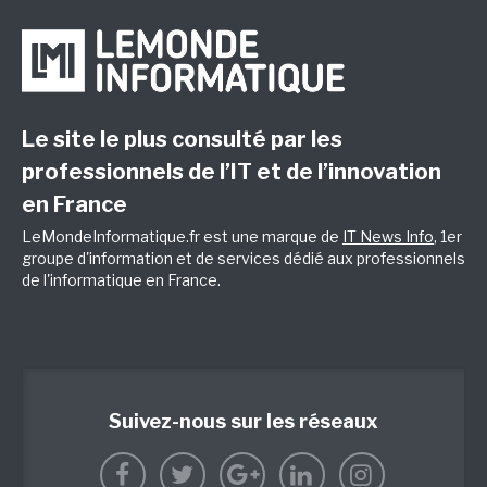
Le site le plus consulté par les
professionnels de l’IT et de l’innovation
en France
LeMondeInformatique.fr est une marque de
IT News Info
, 1er
groupe d'information et de services dédié aux professionnels
de l'informatique en France.
Suivez-nous sur les réseaux