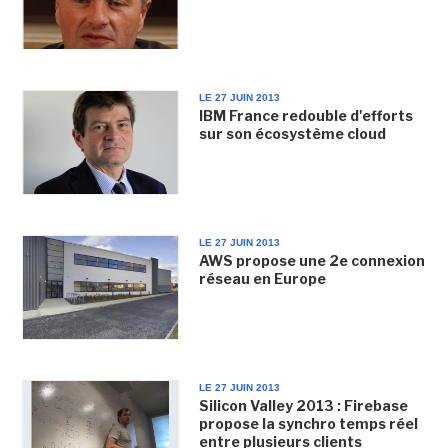
LE 27 JUIN 2013
IBM France redouble d'efforts
sur son écosystème cloud
LE 27 JUIN 2013
AWS propose une 2e connexion
réseau en Europe
LE 27 JUIN 2013
Silicon Valley 2013 : Firebase
propose la synchro temps réel
entre plusieurs clients