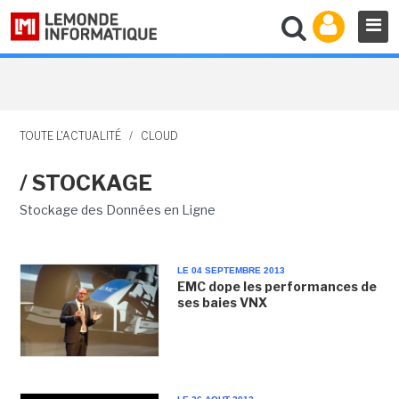
TOUTE L'ACTUALITÉ
/
CLOUD
/ STOCKAGE
Stockage des Données en Ligne
LE 04 SEPTEMBRE 2013
EMC dope les performances de
ses baies VNX