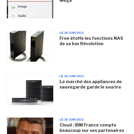
Mega
LE 28 JUIN 2013
Free étoffe les fonctions NAS
de sa box Révolution
LE 28 JUIN 2013
Le marché des appliances de
sauvegarde garde le sourire
LE 28 JUIN 2013
Cloud : IBM France compte
beaucoup sur ses partenaires