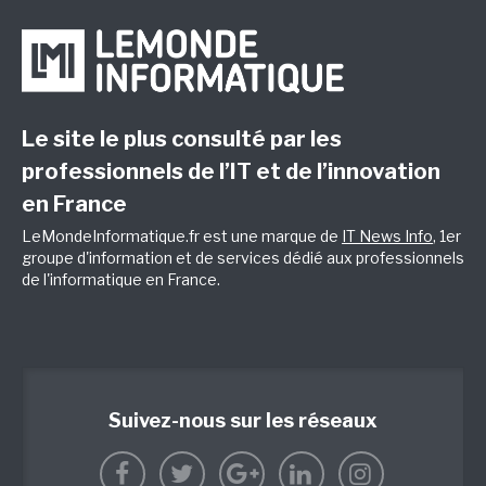
Le site le plus consulté par les
professionnels de l’IT et de l’innovation
en France
LeMondeInformatique.fr est une marque de
IT News Info
, 1er
groupe d'information et de services dédié aux professionnels
de l'informatique en France.
Suivez-nous sur les réseaux