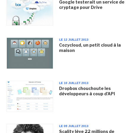
Google testerait un service de
cryptage pour Drive
LE 12 JUILLET 2013
Cozycloud, un petit cloud à la
maison
LE 10 JUILLET 2013
Dropbox chouchoute les
développeurs à coup d'API
LE 09 JUILLET 2013
Scality lève 22 millions de