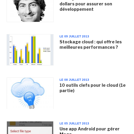
dollars pour assurer son
développement
LE 09 JUILLET 2013
Stockage cloud : qui offre les
meilleures performances ?
LE 08 JUILLET 2013
10 outils clefs pour le cloud (1e
partie)
LE 05 JUILLET 2013
Une app Android pour gérer