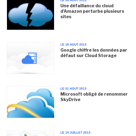
LE 26 AOUT 2013
Une défaillance du cloud
d'Amazon perturbe plusieurs
sites
LE 18 AOUT 2013
Google chiffre les données par
défaut sur Cloud Storage
LE 01 AOUT 2013
Microsoft obligé de renommer
SkyDrive
LE 19 JUILLET 2013