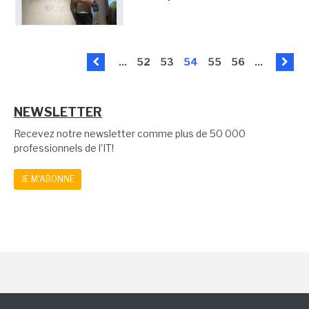
...
52
53
54
55
56
...
NEWSLETTER
Recevez notre newsletter comme plus de 50 000
professionnels de l'IT!
JE M'ABONNE