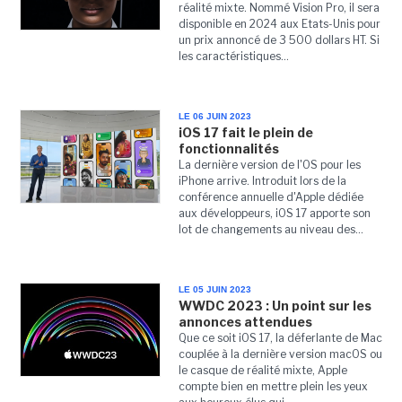
réalité mixte. Nommé Vision Pro, il sera
disponible en 2024 aux Etats-Unis pour
un prix annoncé de 3 500 dollars HT. Si
les caractéristiques...
LE 06 JUIN 2023
iOS 17 fait le plein de
fonctionnalités
La dernière version de l'OS pour les
iPhone arrive. Introduit lors de la
conférence annuelle d'Apple dédiée
aux développeurs, iOS 17 apporte son
lot de changements au niveau des...
LE 05 JUIN 2023
WWDC 2023 : Un point sur les
annonces attendues
Que ce soit iOS 17, la déferlante de Mac
couplée à la dernière version macOS ou
le casque de réalité mixte, Apple
compte bien en mettre plein les yeux