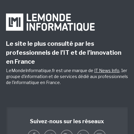
Le site le plus consulté par les
professionnels de l’IT et de l’innovation
en France
LeMondeInformatique.fr est une marque de
IT News Info
, 1er
groupe d'information et de services dédié aux professionnels
de l'informatique en France.
Suivez-nous sur les réseaux