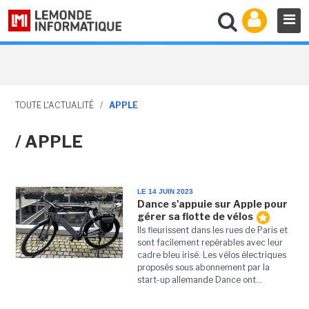
TOUTE L'ACTUALITÉ
/
APPLE
/ APPLE
LE 14 JUIN 2023
Dance s'appuie sur Apple pour
gérer sa flotte de vélos
Ils fleurissent dans les rues de Paris et
sont facilement repérables avec leur
cadre bleu irisé. Les vélos électriques
proposés sous abonnement par la
start-up allemande Dance ont...