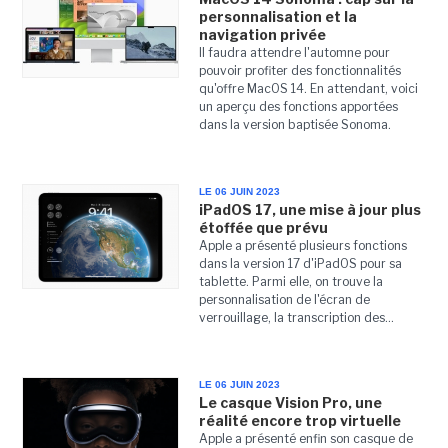
personnalisation et la
navigation privée
Il faudra attendre l'automne pour
pouvoir profiter des fonctionnalités
qu'offre MacOS 14. En attendant, voici
un aperçu des fonctions apportées
dans la version baptisée Sonoma.
LE 06 JUIN 2023
iPadOS 17, une mise à jour plus
étoffée que prévu
Apple a présenté plusieurs fonctions
dans la version 17 d'iPadOS pour sa
tablette. Parmi elle, on trouve la
personnalisation de l'écran de
verrouillage, la transcription des...
LE 06 JUIN 2023
Le casque Vision Pro, une
réalité encore trop virtuelle
Apple a présenté enfin son casque de