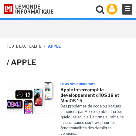
TOUTE L'ACTUALITÉ
/
APPLE
/ APPLE
LE 09 NOVEMBRE 2023
Apple interrompt le
développement d'iOS 18 et
MacOS 15
Des problèmes de code ou bogues
annoncés par Apple semblent créer
quelques soucis. La firme aurait ainsi
mis sur pause son travail sur les
fonctionnalités des dernières
versions...