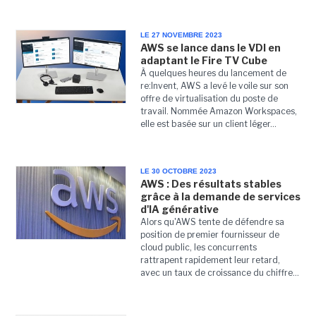
LE 27 NOVEMBRE 2023
AWS se lance dans le VDI en
adaptant le Fire TV Cube
À quelques heures du lancement de
re:Invent, AWS a levé le voile sur son
offre de virtualisation du poste de
travail. Nommée Amazon Workspaces,
elle est basée sur un client léger...
LE 30 OCTOBRE 2023
AWS : Des résultats stables
grâce à la demande de services
d'IA générative
Alors qu'AWS tente de défendre sa
position de premier fournisseur de
cloud public, les concurrents
rattrapent rapidement leur retard,
avec un taux de croissance du chiffre...