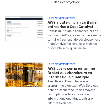
HPC dans les projets de...
LE 29 NOVEMBRE 2023
AWS ajoute un plan tarifaire
entreprise à CodeCatalyst
Dans la multitude d'annonces lors de
Re:Invent, AWS a présenté une gamme
tarifaire à son outil de développement
CodeCatalyst. Un service gratuit est
disponible, ainsi qu'un niveau...
LE 28 NOVEMBRE 2023
AWS ouvre son programme
Braket aux chercheurs en
informatique quantique
Avec Braket Direct, le dernier
programme d'Amazon Web Services
donne aux chercheurs des moyens
pour optimiser leurs travaux en
informatique quantique, entrer en
contact avec des...