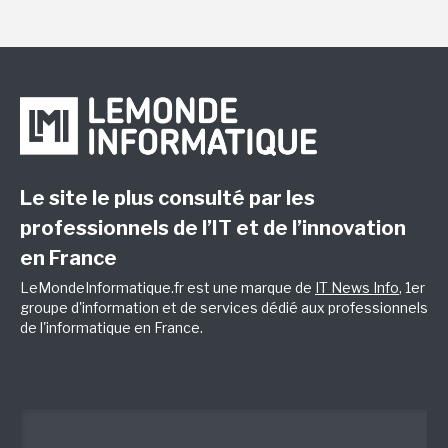
Le site le plus consulté par les
professionnels de l’IT et de l’innovation
en France
LeMondeInformatique.fr est une marque de
IT News Info
, 1er
groupe d'information et de services dédié aux professionnels
de l'informatique en France.