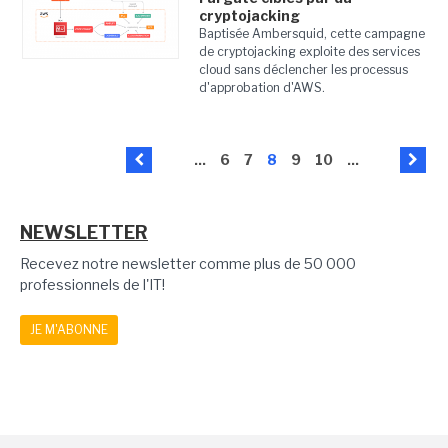
cryptojacking
Baptisée Ambersquid, cette campagne
de cryptojacking exploite des services
cloud sans déclencher les processus
d'approbation d'AWS.
...
6
7
8
9
10
...
NEWSLETTER
Recevez notre newsletter comme plus de 50 000
professionnels de l'IT!
JE M'ABONNE