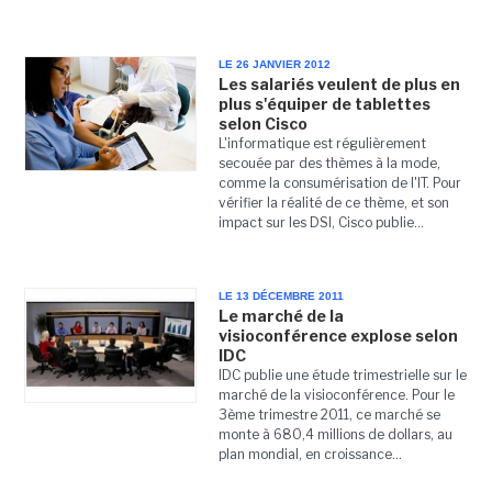
LE 26 JANVIER 2012
Les salariés veulent de plus en
plus s'équiper de tablettes
selon Cisco
L'informatique est régulièrement
secouée par des thèmes à la mode,
comme la consumérisation de l'IT. Pour
vérifier la réalité de ce thème, et son
impact sur les DSI, Cisco publie...
LE 13 DÉCEMBRE 2011
Le marché de la
visioconférence explose selon
IDC
IDC publie une étude trimestrielle sur le
marché de la visioconférence. Pour le
3ème trimestre 2011, ce marché se
monte à 680,4 millions de dollars, au
plan mondial, en croissance...