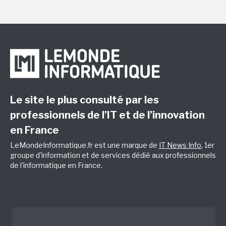
Le site le plus consulté par les
professionnels de l’IT et de l’innovation
en France
LeMondeInformatique.fr est une marque de
IT News Info
, 1er
groupe d'information et de services dédié aux professionnels
de l'informatique en France.