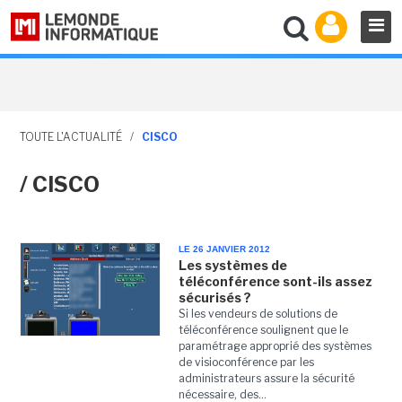
TOUTE L'ACTUALITÉ
/
CISCO
/ CISCO
LE 26 JANVIER 2012
Les systèmes de
téléconférence sont-ils assez
sécurisés ?
Si les vendeurs de solutions de
téléconférence soulignent que le
paramétrage approprié des systèmes
de visioconférence par les
administrateurs assure la sécurité
nécessaire, des...