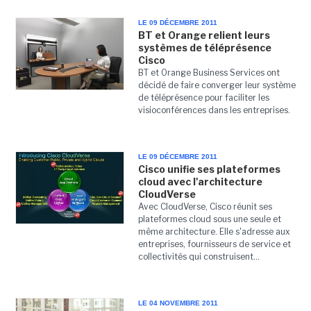
LE 09 DÉCEMBRE 2011
BT et Orange relient leurs
systèmes de téléprésence
Cisco
BT et Orange Business Services ont
décidé de faire converger leur système
de téléprésence pour faciliter les
visioconférences dans les entreprises.
LE 09 DÉCEMBRE 2011
Cisco unifie ses plateformes
cloud avec l'architecture
CloudVerse
Avec CloudVerse, Cisco réunit ses
plateformes cloud sous une seule et
même architecture. Elle s'adresse aux
entreprises, fournisseurs de service et
collectivités qui construisent...
LE 04 NOVEMBRE 2011