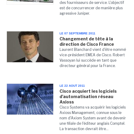
des fournisseurs de service. L'objectif
est de concurrencer de manière plus
agressive Juniper.
LE 07 SEPTEMBRE 2011
Changement de tête à la
direction de Cisco France
Laurent Blanchard vient d'être nommé
vice-président EMEA de Cisco. Robert
Vassoyan lui succède en tant que
directeur général pour la France.
LE 22 AOUT 2011
Cisco acquiert les logiciels
d'automatisation réseau
Axioss
Cisco Systems va acquérir les logiciels
Axioss Management, connue sous le
nom d'Axiom System avant de devenir
une filiale de l'éditeur anglais Comptel.
La transaction devrait être...