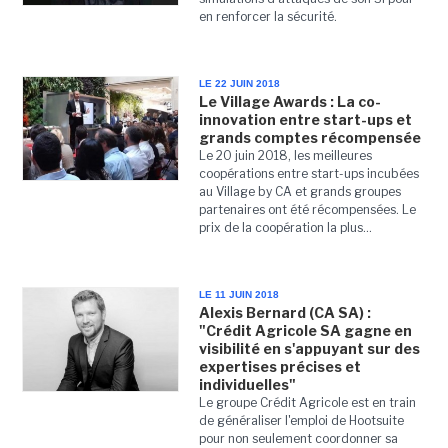
en renforcer la sécurité.
LE 22 JUIN 2018
Le Village Awards : La co-
innovation entre start-ups et
grands comptes récompensée
Le 20 juin 2018, les meilleures
coopérations entre start-ups incubées
au Village by CA et grands groupes
partenaires ont été récompensées. Le
prix de la coopération la plus...
LE 11 JUIN 2018
Alexis Bernard (CA SA) :
"Crédit Agricole SA gagne en
visibilité en s'appuyant sur des
expertises précises et
individuelles"
Le groupe Crédit Agricole est en train
de généraliser l'emploi de Hootsuite
pour non seulement coordonner sa