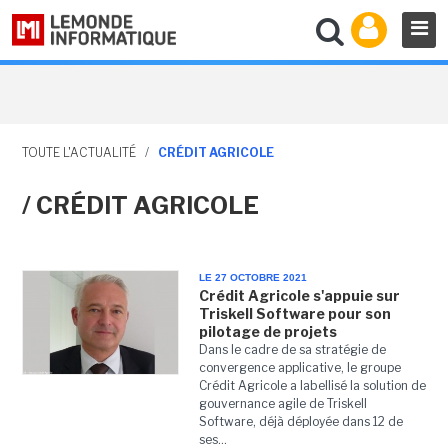
TOUTE L'ACTUALITÉ
/
CRÉDIT AGRICOLE
/ CRÉDIT AGRICOLE
LE 27 OCTOBRE 2021
Crédit Agricole s'appuie sur
Triskell Software pour son
pilotage de projets
Dans le cadre de sa stratégie de
convergence applicative, le groupe
Crédit Agricole a labellisé la solution de
gouvernance agile de Triskell
Software, déjà déployée dans 12 de
ses...