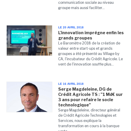
communication sociale au niveau
groupe mais aussi faciliter...
LE 20 AVRIL 2018
L'innovation imprégne enfin les
grands groupes
Le Baromètre 2018 de la création de
valeur entre start-ups et grands
groupes a été présenté au Village by
CA, l'incubateur du Crédit Agricole. Le
vent de l'innovation souffle plus...
LE 16 AVRIL 2018
Serge Magdeleine, DG de
Crédit Agricole TS : "1 Md€ sur
3 ans pour refaire le socle
technologique"
Serge Magdeleine, directeur général
de Crédit Agricole Technologies et
Services, nous explique la
transformation en cours à la banque