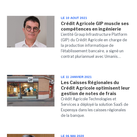
LE 10 AOUT 2021
Crédit Agricole GIP muscle ses
compétences en ingénierie
L'entité Group Infrastructure Platform
(GIP) du Crédit Agricole en charge de
la production informatique de
l'établissement bancaire, a signé un
contrat pluriannuel avec Umanis....
LE 11 JANVIER 2021
Les Caisses Régionales du
Crédit Agricole optimisent leur
gestion de notes de frais
Crédit Agricole Technologies et
Services a déployé la solution SaaS de
Expensya dans les caisses régionales
de la banque.
LE 06 MAI 2020