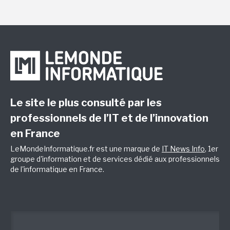
Le site le plus consulté par les
professionnels de l’IT et de l’innovation
en France
LeMondeInformatique.fr est une marque de
IT News Info
, 1er
groupe d'information et de services dédié aux professionnels
de l'informatique en France.