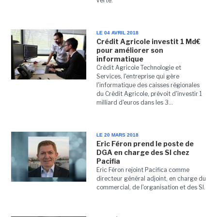
verte.
LE 04 AVRIL 2018
Crédit Agricole investit 1 Md€
pour améliorer son
informatique
Crédit Agricole Technologie et
Services, l'entreprise qui gère
l'informatique des caisses régionales
du Crédit Agricole, prévoit d'investir 1
milliard d'euros dans les 3...
LE 20 MARS 2018
Eric Féron prend le poste de
DGA en charge des SI chez
Pacifia
Eric Féron rejoint Pacifica comme
directeur général adjoint, en charge du
commercial, de l'organisation et des SI.