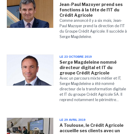
Jean-Paul Mazoyer prend ses
fonctions à la tête de l'IT du
Crédit Agricole
Comme annoncé il y a six mois, Jean-
Paul Mazoyer prend la direction de l'IT
du Groupe Crédit Agricole. Il succède à
Serge Magdeleine.
LE 23 OCTOBRE 2019
Serge Magdeleine nommé
directeur digital et IT du
groupe Crédit Agricole
Avec un parcours mixte métier et IT,
Serge Magdeleine a été nommé
directeur de la transformation digitale
et IT du groupe Crédit Agricole SA. Il
reprend notamment le périmètre...
LE 29 AVRIL 2019
A Toulouse, le Crédit Agricole
accueille ses clients avec un