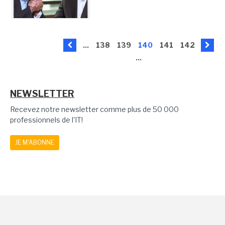
...
138
139
140
141
142
...
NEWSLETTER
Recevez notre newsletter comme plus de 50 000
professionnels de l'IT!
JE M'ABONNE