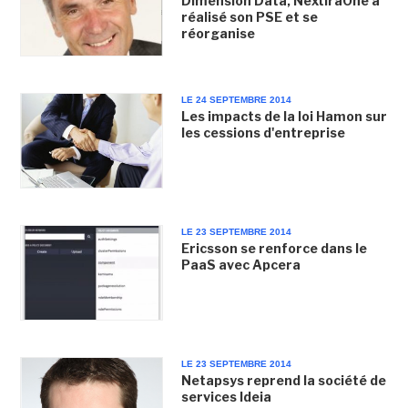
Dimension Data, NextiraOne a
réalisé son PSE et se
réorganise
LE 24 SEPTEMBRE 2014
Les impacts de la loi Hamon sur
les cessions d'entreprise
LE 23 SEPTEMBRE 2014
Ericsson se renforce dans le
PaaS avec Apcera
LE 23 SEPTEMBRE 2014
Netapsys reprend la société de
services Ideia