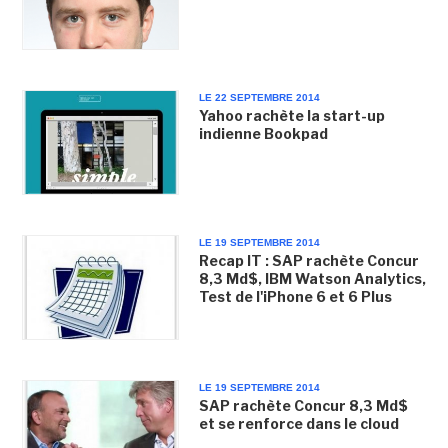
LE 22 SEPTEMBRE 2014
Yahoo rachète la start-up
indienne Bookpad
LE 19 SEPTEMBRE 2014
Recap IT : SAP rachète Concur
8,3 Md$, IBM Watson Analytics,
Test de l'iPhone 6 et 6 Plus
LE 19 SEPTEMBRE 2014
SAP rachète Concur 8,3 Md$
et se renforce dans le cloud