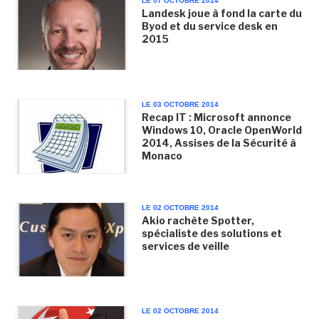
LE 07 OCTOBRE 2014
Landesk joue à fond la carte du
Byod et du service desk en
2015
LE 03 OCTOBRE 2014
Recap IT : Microsoft annonce
Windows 10, Oracle OpenWorld
2014, Assises de la Sécurité à
Monaco
LE 02 OCTOBRE 2014
Akio rachète Spotter,
spécialiste des solutions et
services de veille
LE 02 OCTOBRE 2014