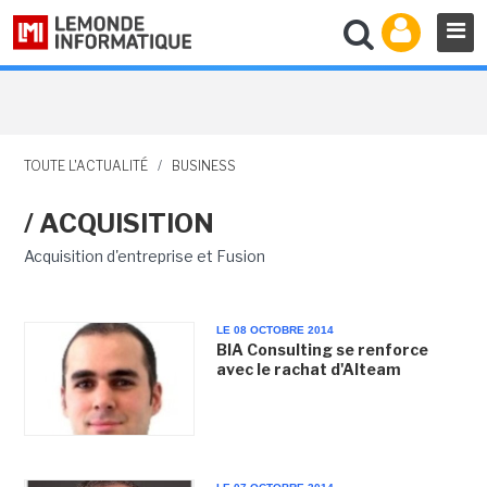
TOUTE L'ACTUALITÉ
/
BUSINESS
/ ACQUISITION
Acquisition d'entreprise et Fusion
LE 08 OCTOBRE 2014
BIA Consulting se renforce
avec le rachat d'Alteam