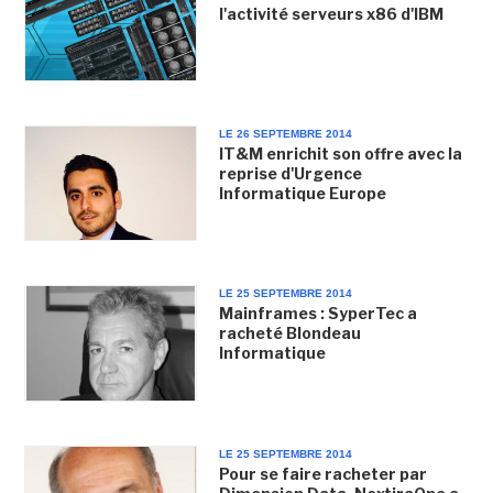
l'activité serveurs x86 d'IBM
LE 26 SEPTEMBRE 2014
IT&M enrichit son offre avec la
reprise d'Urgence
Informatique Europe
LE 25 SEPTEMBRE 2014
Mainframes : SyperTec a
racheté Blondeau
Informatique
LE 25 SEPTEMBRE 2014
Pour se faire racheter par