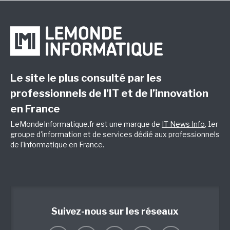
Le site le plus consulté par les
professionnels de l’IT et de l’innovation
en France
LeMondeInformatique.fr est une marque de
IT News Info
, 1er
groupe d'information et de services dédié aux professionnels
de l'informatique en France.
Suivez-nous sur les réseaux