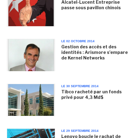
Alcatel-Lucent Entreprise
passe sous pavillon chinois
LE 02 OCTOBRE 2014
Gestion des accès et des
identités : Arismore s'empare
de Kernel Networks
LE 30 SEPTEMBRE 2014
Tibco racheté par un fonds
privé pour 4,3 Md$
LE 29 SEPTEMBRE 2014
Lenovo boucle le rachat de