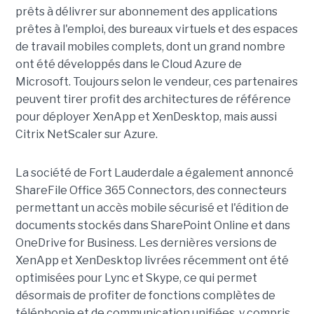
prêts à délivrer sur abonnement des applications
prêtes à l'emploi, des bureaux virtuels et des espaces
de travail mobiles complets, dont un grand nombre
ont été développés dans le Cloud Azure de
Microsoft. Toujours selon le vendeur, ces partenaires
peuvent tirer profit des architectures de référence
pour déployer XenApp et XenDesktop, mais aussi
Citrix NetScaler sur Azure.
La société de Fort Lauderdale a également annoncé
ShareFile Office 365 Connectors, des connecteurs
permettant un accès mobile sécurisé et l'édition de
documents stockés dans SharePoint Online et dans
OneDrive for Business. Les dernières versions de
XenApp et XenDesktop livrées récemment ont été
optimisées pour Lync et Skype, ce qui permet
désormais de profiter de fonctions complètes de
téléphonie et de communication unifiées, y compris