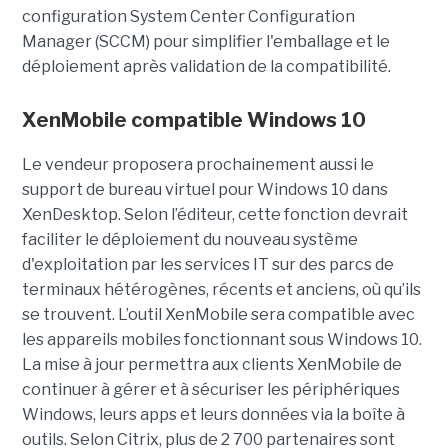
configuration System Center Configuration
Manager (SCCM) pour simplifier l'emballage et le
déploiement après validation de la compatibilité.
XenMobile compatible Windows 10
Le vendeur proposera prochainement aussi le
support de bureau virtuel pour Windows 10 dans
XenDesktop. Selon l’éditeur, cette fonction devrait
faciliter le déploiement du nouveau système
d'exploitation par les services IT sur des parcs de
terminaux hétérogènes, récents et anciens, où qu’ils
se trouvent. L’outil XenMobile sera compatible avec
les appareils mobiles fonctionnant sous Windows 10.
La mise à jour permettra aux clients XenMobile de
continuer à gérer et à sécuriser les périphériques
Windows, leurs apps et leurs données via la boîte à
outils. Selon Citrix, plus de 2 700 partenaires sont