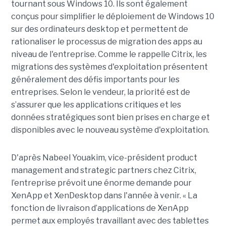
tournant sous Windows 10. Ils sont également
conçus pour simplifier le déploiement de Windows 10
sur des ordinateurs desktop et permettent de
rationaliser le processus de migration des apps au
niveau de l'entreprise. Comme le rappelle Citrix, les
migrations des systèmes d'exploitation présentent
généralement des défis importants pour les
entreprises. Selon le vendeur, la priorité est de
s’assurer que les applications critiques et les
données stratégiques sont bien prises en charge et
disponibles avec le nouveau système d'exploitation.
D'après Nabeel Youakim, vice-président product
management and strategic partners chez Citrix,
l’entreprise prévoit une énorme demande pour
XenApp et XenDesktop dans l'année à venir. « La
fonction de livraison d’applications de XenApp
permet aux employés travaillant avec des tablettes