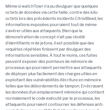
Même si watchTowr n’a pu divulguer que quelques
octets de données via cette faille, contre des kilo-
octets lors des précédents incidents CitrixBleed, les
informations exposées pourraient tout de même
s’avérer utiles aux attaquants. Bien que la
démonstration de concept n’ait pas révélé
d’identifiants ni de jetons, il est possible que des
requêtes répétées finissent par divulguer des
informations sensibles. À tout le moins, ces fuites
peuvent exposer des pointeurs de mémoire de
processus qui pourraient permettre aux attaquants
de déployer plus facilement des charges utiles en
exploitant des vulnérabilités d’écriture en mémoire
telles que les débordements de tampon. En écrasant
les données d’un emplacement mémoire qui contient
normalement le code exécuté par le processus, les
attaquants pourraient contourner les défenses anti-