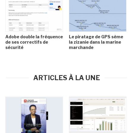
Adobe double la fréquence
Le piratage de GPS sème
de ses correctifs de
la zizanie dans la marine
sécurité
marchande
ARTICLES À LA UNE