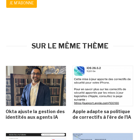
JE M'ABONNE
SUR LE MÊME THÈME
Okta ajuste la gestion des
Apple adapte sa politique
identités aux agents IA
de correctifs à l'ère de l'IA