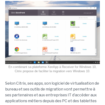
En combinant sa plateforme XenApp à Receiver for Windows 10,
Citrix propose de faciliter la migration vers Windows 10.
Selon Citrix, ses apps, son logiciel de virtualisation de
bureau et ses outils de migration vont permettre à
ses partenaires et aux entreprises IT d’accéder aux
applications métiers depuis des PC et des tablettes