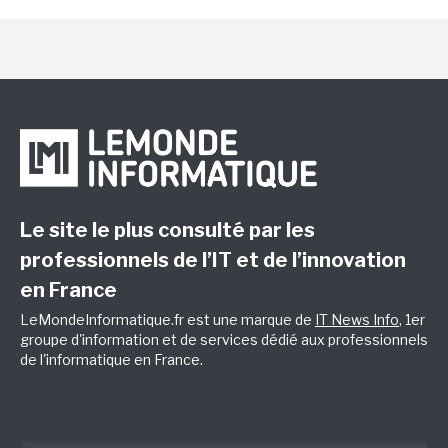
Le site le plus consulté par les
professionnels de l’IT et de l’innovation
en France
LeMondeInformatique.fr est une marque de
IT News Info
, 1er
groupe d'information et de services dédié aux professionnels
de l'informatique en France.