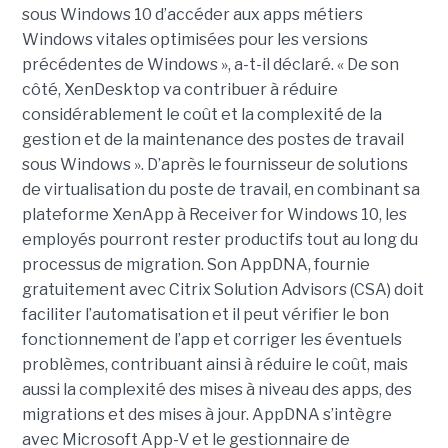
sous Windows 10 d’accéder aux apps métiers
Windows vitales optimisées pour les versions
précédentes de Windows », a-t-il déclaré. « De son
côté, XenDesktop va contribuer à réduire
considérablement le coût et la complexité de la
gestion et de la maintenance des postes de travail
sous Windows ». D’après le fournisseur de solutions
de virtualisation du poste de travail, en combinant sa
plateforme XenApp à Receiver for Windows 10, les
employés pourront rester productifs tout au long du
processus de migration. Son AppDNA, fournie
gratuitement avec Citrix Solution Advisors (CSA) doit
faciliter l’automatisation et il peut vérifier le bon
fonctionnement de l’app et corriger les éventuels
problèmes, contribuant ainsi à réduire le coût, mais
aussi la complexité des mises à niveau des apps, des
migrations et des mises à jour. AppDNA s’intègre
avec Microsoft App-V et le gestionnaire de