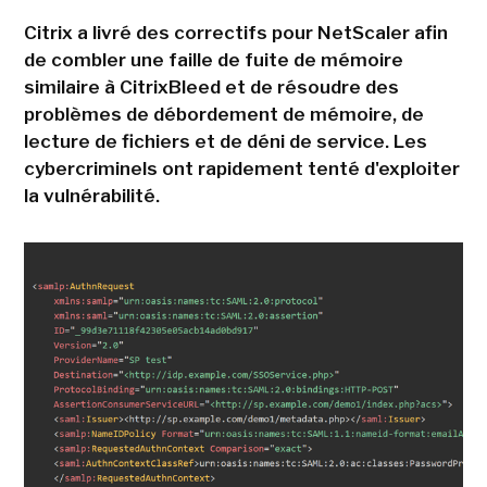
Citrix a livré des correctifs pour NetScaler afin
de combler une faille de fuite de mémoire
similaire à CitrixBleed et de résoudre des
problèmes de débordement de mémoire, de
lecture de fichiers et de déni de service. Les
cybercriminels ont rapidement tenté d'exploiter
la vulnérabilité.