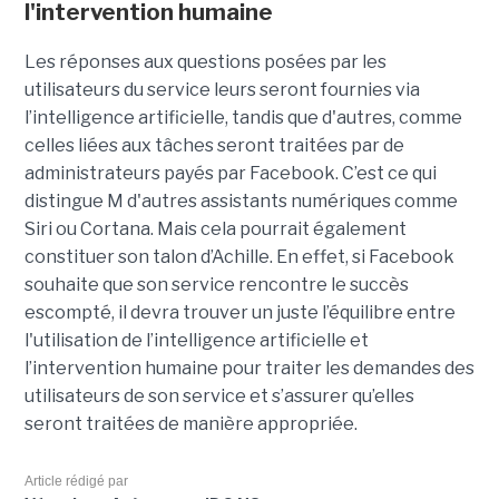
l'intervention humaine
Les réponses aux questions posées par les
utilisateurs du service leurs seront fournies via
l’intelligence artificielle, tandis que d'autres, comme
celles liées aux tâches seront traitées par de
administrateurs payés par Facebook. C’est ce qui
distingue M d'autres assistants numériques comme
Siri ou Cortana. Mais cela pourrait également
constituer son talon d’Achille. En effet, si Facebook
souhaite que son service rencontre le succès
escompté, il devra trouver un juste l’équilibre entre
l'utilisation de l’intelligence artificielle et
l’intervention humaine pour traiter les demandes des
utilisateurs de son service et s’assurer qu’elles
seront traitées de manière appropriée.
Article rédigé par