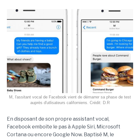
M, l'assitant vocal de Facebook vient de démarrer sa phase de test
auprès d'utlisateurs californiens. Crédit: D.R
En disposant de son propre assistant vocal,
Facebook emboîte le pas à Apple Siri, Microsoft
Cortana ou encore Google Now. Baptisé M, le