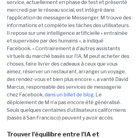
service, actuellement en phase de test et présenté
mercredi par le réseau social, est intégré dans
l’application de messagerie Messenger. M trouve des
informations et complète les tâches des utilisateurs.
Il repose sur une intelligence artificielle « entraînée
et supervisée par des humains », a indiqué
Facebook. « Contrairement à d'autres assistants
virtuels du marché basés sur l’IA, M peut acheter des
choses, faire livrer des cadeaux à ceux que vous
aimez, réserver un restaurant, arranger un voyage,
des rendez-vous et bien plus encore », a vanté David
Marcus, responsable des services de messagerie
chez Facebook,
dans un billet de blog
. Le
déploiement de M n’a pas encore été généralisé.
Seuls quelques centaines d’utilisateurs californiens
(basés à San Francisco) peuvent y avoir accès.
Trouver l'équilibre entre l'IA et