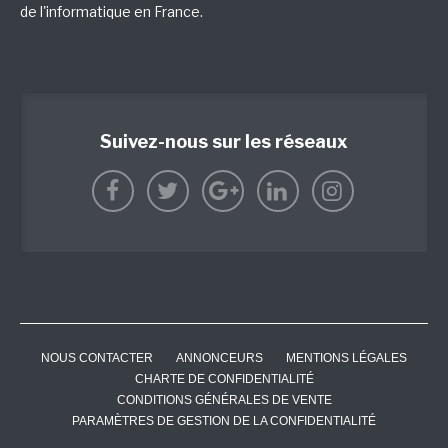
de l'informatique en France.
Suivez-nous sur les réseaux
NOUS CONTACTER
ANNONCEURS
MENTIONS LÉGALES
CHARTE DE CONFIDENTIALITÉ
CONDITIONS GÉNÉRALES DE VENTE
PARAMÈTRES DE GESTION DE LA CONFIDENTIALITÉ