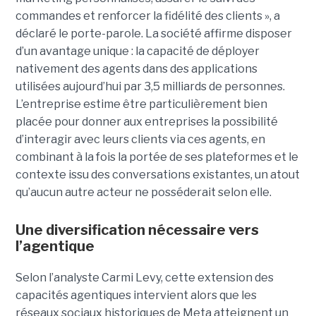
commandes et renforcer la fidélité des clients », a
déclaré le porte-parole. La société affirme disposer
d’un avantage unique : la capacité de déployer
nativement des agents dans des applications
utilisées aujourd’hui par 3,5 milliards de personnes.
L’entreprise estime être particulièrement bien
placée pour donner aux entreprises la possibilité
d’interagir avec leurs clients via ces agents, en
combinant à la fois la portée de ses plateformes et le
contexte issu des conversations existantes, un atout
qu’aucun autre acteur ne posséderait selon elle.
Une diversification nécessaire vers
l’agentique
Selon l’analyste Carmi Levy, cette extension des
capacités agentiques intervient alors que les
réseaux sociaux historiques de Meta atteignent un