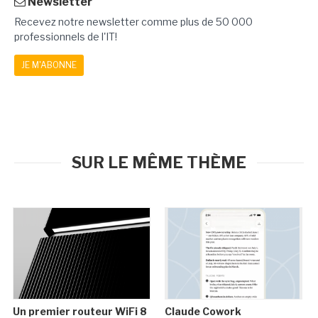
Newsletter
Recevez notre newsletter comme plus de 50 000
professionnels de l'IT!
JE M'ABONNE
SUR LE MÊME THÈME
Un premier routeur WiFi 8
Claude Cowork