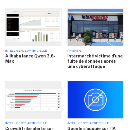
INTELLIGENCE ARTIFICIELLE
PHISHING
Alibaba lance Qwen 3.8-
Intermarché victime d'une
Max
fuite de données après
une cyberattaque
INTELLIGENCE ARTIFICIELLE
INTELLIGENCE ARTIFICIELLE
CrowdStrike alerte sur
Google s'appuie sur l'IA