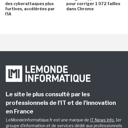
des cyberattaques plus
pour corriger 1 072 failles
furtives, accélérées par
dans Chrome
l'IA
Le site le plus consulté par les
professionnels de l’IT et de l’innovation
en France
LeMondeInformatique.fr est une marque de
IT News Info
, 1er
groupe d'information et de services dédié aux professionnels