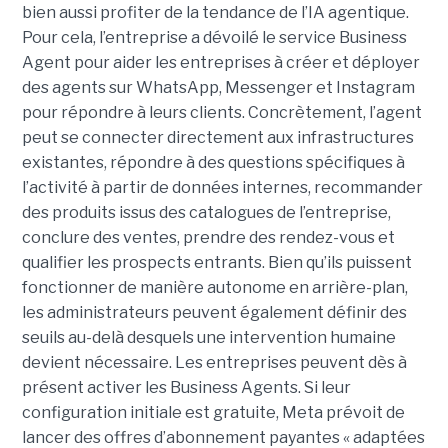
bien aussi profiter de la tendance de l’IA agentique.
Pour cela, l’entreprise a dévoilé le service Business
Agent pour aider les entreprises à créer et déployer
des agents sur WhatsApp, Messenger et Instagram
pour répondre à leurs clients. Concrètement, l’agent
peut se connecter directement aux infrastructures
existantes, répondre à des questions spécifiques à
l’activité à partir de données internes, recommander
des produits issus des catalogues de l’entreprise,
conclure des ventes, prendre des rendez-vous et
qualifier les prospects entrants. Bien qu’ils puissent
fonctionner de manière autonome en arrière-plan,
les administrateurs peuvent également définir des
seuils au-delà desquels une intervention humaine
devient nécessaire. Les entreprises peuvent dès à
présent activer les Business Agents. Si leur
configuration initiale est gratuite, Meta prévoit de
lancer des offres d’abonnement payantes « adaptées