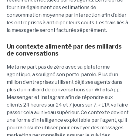
fournira également des estimations de
consommation moyenne par interaction afin d’aider
les entreprises à anticiper leurs coûts. Les frais liés à
la messagerie seront facturés séparément.
Un contexte alimenté par des milliards
de conversations
Meta ne part pas de zéro avec sa plateforme
agentique, a souligné son porte-parole. Plus d’un
million d’entreprises utilisent déjà ses agents dans
plus d’un milliard de conversations sur WhatsApp,
Messenger et Instagram afin de répondre aux
clients 24 heures sur 24 et 7 jours sur 7. « L’IA va faire
passer cela au niveau supérieur. Ce contexte devient
une forme d’intelligence exploitable par l’agent, qu’il
pourra ensuite utiliser pour envoyer des messages
marketing personnalisés, assurer le suivi des