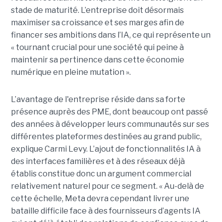
stade de maturité. L’entreprise doit désormais
maximiser sa croissance et ses marges afin de
financer ses ambitions dans l’IA, ce qui représente un
« tournant crucial pour une société qui peine à
maintenir sa pertinence dans cette économie
numérique en pleine mutation ».
L’avantage de l'entreprise réside dans sa forte
présence auprès des PME, dont beaucoup ont passé
des années à développer leurs communautés sur ses
différentes plateformes destinées au grand public,
explique Carmi Levy. L’ajout de fonctionnalités IA à
des interfaces familières et à des réseaux déjà
établis constitue donc un argument commercial
relativement naturel pour ce segment. « Au-delà de
cette échelle, Meta devra cependant livrer une
bataille difficile face à des fournisseurs d’agents IA