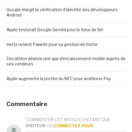
Google élargit la vérification d'identité des développeurs
Android
Apple testerait Google Gemini pour le futur de Siri
Hertz retient Palantir pour sa gestion de flotte
Decathlon déploie une app d'encaissement mobile auprès de
ses vendeurs
Apple augmente la portée du NFC pour améliorer Pay
Commentaire
COMMENTER CET ARTICLE EN TANT QUE
VISITEUR
OU
CONNECTEZ-VOUS