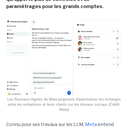
paramétrages pour les grands comptes.
Les Business Agents de Meta proposent d'automatiser les échanges
entre les entreprises et leurs clients sur les réseaux sociaux.(Crédit:
Meta)
Connu pour ses travaux sur les LLM,
Meta
entend