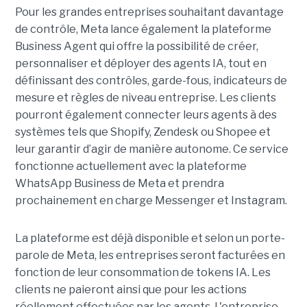
Pour les grandes entreprises souhaitant davantage
de contrôle, Meta lance également la plateforme
Business Agent qui offre la possibilité de créer,
personnaliser et déployer des agents IA, tout en
définissant des contrôles, garde-fous, indicateurs de
mesure et règles de niveau entreprise. Les clients
pourront également connecter leurs agents à des
systèmes tels que Shopify, Zendesk ou Shopee et
leur garantir d’agir de manière autonome. Ce service
fonctionne actuellement avec la plateforme
WhatsApp Business de Meta et prendra
prochainement en charge Messenger et Instagram.
La plateforme est déjà disponible et selon un porte-
parole de Meta, les entreprises seront facturées en
fonction de leur consommation de tokens IA. Les
clients ne paieront ainsi que pour les actions
réellement effectuées par les agents. L'entreprise