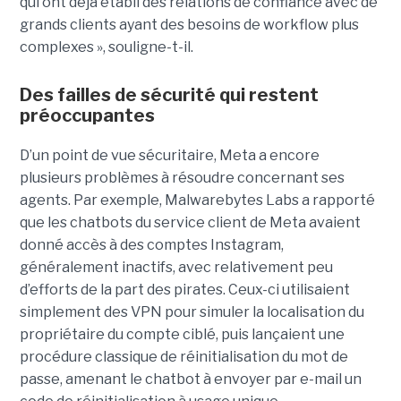
qui ont déjà établi des relations de confiance avec de
grands clients ayant des besoins de workflow plus
complexes », souligne-t-il.
Des failles de sécurité qui restent
préoccupantes
D’un point de vue sécuritaire, Meta a encore
plusieurs problèmes à résoudre concernant ses
agents. Par exemple, Malwarebytes Labs a rapporté
que les chatbots du service client de Meta avaient
donné accès à des comptes Instagram,
généralement inactifs, avec relativement peu
d’efforts de la part des pirates. Ceux-ci utilisaient
simplement des VPN pour simuler la localisation du
propriétaire du compte ciblé, puis lançaient une
procédure classique de réinitialisation du mot de
passe, amenant le chatbot à envoyer par e-mail un