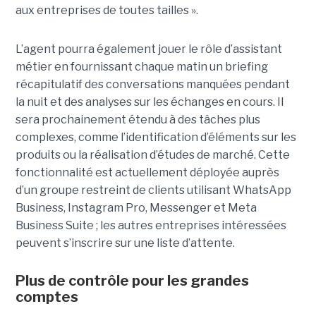
aux entreprises de toutes tailles ».
L’agent pourra également jouer le rôle d’assistant
métier en fournissant chaque matin un briefing
récapitulatif des conversations manquées pendant
la nuit et des analyses sur les échanges en cours. Il
sera prochainement étendu à des tâches plus
complexes, comme l’identification d’éléments sur les
produits ou la réalisation d’études de marché. Cette
fonctionnalité est actuellement déployée auprès
d’un groupe restreint de clients utilisant WhatsApp
Business, Instagram Pro, Messenger et Meta
Business Suite ; les autres entreprises intéressées
peuvent s’inscrire sur une liste d’attente.
Plus de contrôle pour les grandes
comptes