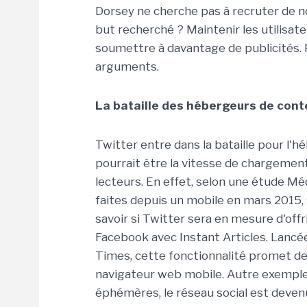
Dorsey ne cherche pas à recruter de no
but recherché ? Maintenir les utilisat
soumettre à davantage de publicités. P
arguments.
La bataille des hébergeurs de con
Twitter entre dans la bataille pour l'
pourrait être la vitesse de chargement 
lecteurs. En effet, selon une étude Mé
faites depuis un mobile en mars 2015, 
savoir si Twitter sera en mesure d'off
Facebook avec Instant Articles. Lancé
Times, cette fonctionnalité promet de 
navigateur web mobile. Autre exemple
éphémères, le réseau social est deven