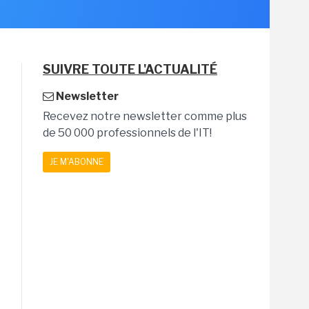
SUIVRE TOUTE L'ACTUALITÉ
Newsletter
Recevez notre newsletter comme plus
de 50 000 professionnels de l'IT!
JE M'ABONNE