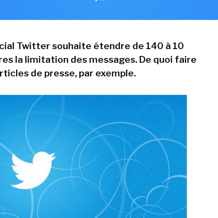
cial Twitter souhaite étendre de 140 à 10
es la limitation des messages. De quoi faire
rticles de presse, par exemple.