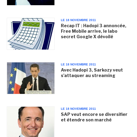
LE 18 NOVEMBRE 2011
Recap IT : Hadopi 3 annoncée,
Free Mobile arrive, le labo
secret Google X dévoilé
LE 18 NOVEMBRE 2011
Avec Hadopi 3, Sarkozy veut
s'attaquer au streaming
LE 18 NOVEMBRE 2011
SAP veut encore se diversifier
et étendre son marché