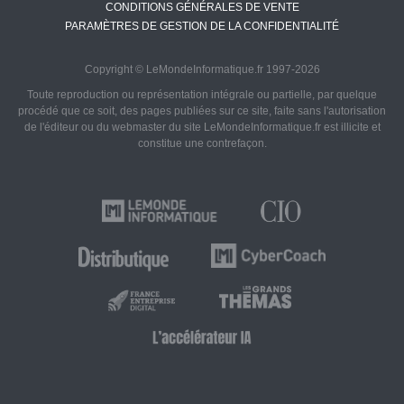
CONDITIONS GÉNÉRALES DE VENTE
PARAMÈTRES DE GESTION DE LA CONFIDENTIALITÉ
Copyright © LeMondeInformatique.fr 1997-2026
Toute reproduction ou représentation intégrale ou partielle, par quelque
procédé que ce soit, des pages publiées sur ce site, faite sans l'autorisation
de l'éditeur ou du webmaster du site LeMondeInformatique.fr est illicite et
constitue une contrefaçon.