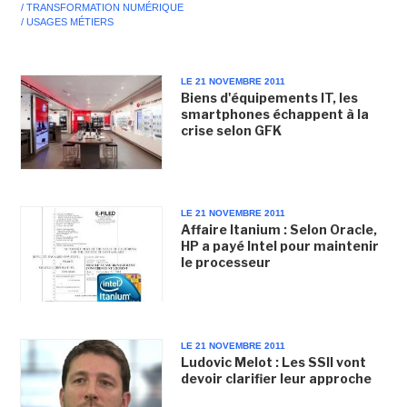
/ TRANSFORMATION NUMÉRIQUE
/ USAGES MÉTIERS
LE 21 NOVEMBRE 2011
Biens d'équipements IT, les
smartphones échappent à la
crise selon GFK
LE 21 NOVEMBRE 2011
Affaire Itanium : Selon Oracle,
HP a payé Intel pour maintenir
le processeur
LE 21 NOVEMBRE 2011
Ludovic Melot : Les SSII vont
devoir clarifier leur approche