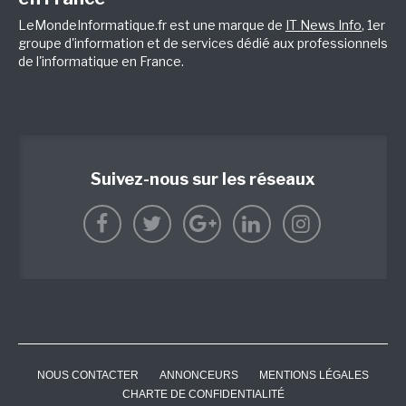
LeMondeInformatique.fr est une marque de
IT News Info
, 1er
groupe d'information et de services dédié aux professionnels
de l'informatique en France.
Suivez-nous sur les réseaux
NOUS CONTACTER
ANNONCEURS
MENTIONS LÉGALES
CHARTE DE CONFIDENTIALITÉ