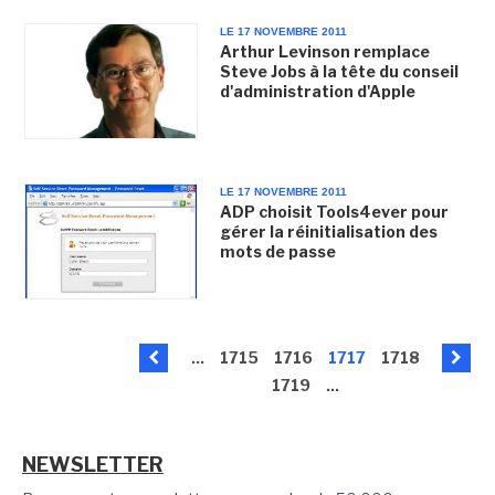
LE 17 NOVEMBRE 2011
Arthur Levinson remplace
Steve Jobs à la tête du conseil
d'administration d'Apple
LE 17 NOVEMBRE 2011
ADP choisit Tools4ever pour
gérer la réinitialisation des
mots de passe
...
1715
1716
1717
1718
1719
...
NEWSLETTER