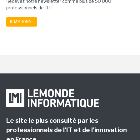
Recevez notre newsletter comme plus de 50 000
professionnels de l'IT!
JE M'ABONNE
Le site le plus consulté par les
professionnels de l’IT et de l’innovation
en France