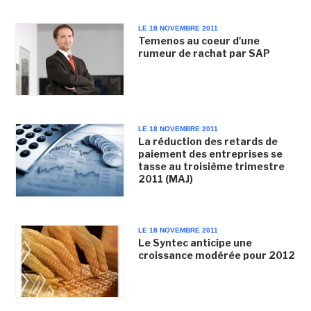
LE 18 NOVEMBRE 2011
Temenos au coeur d'une
rumeur de rachat par SAP
LE 18 NOVEMBRE 2011
La réduction des retards de
paiement des entreprises se
tasse au troisième trimestre
2011 (MAJ)
LE 18 NOVEMBRE 2011
Le Syntec anticipe une
croissance modérée pour 2012