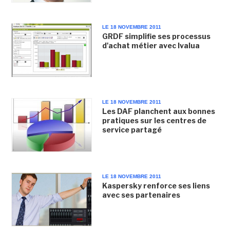
LE 18 NOVEMBRE 2011
GRDF simplifie ses processus
d'achat métier avec Ivalua
LE 18 NOVEMBRE 2011
Les DAF planchent aux bonnes
pratiques sur les centres de
service partagé
LE 18 NOVEMBRE 2011
Kaspersky renforce ses liens
avec ses partenaires