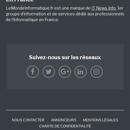
LeMondeInformatique.fr est une marque de
IT News Info
, 1er
groupe d'information et de services dédié aux professionnels
de l'informatique en France.
Suivez-nous sur les réseaux
NOUS CONTACTER
ANNONCEURS
MENTIONS LÉGALES
CHARTE DE CONFIDENTIALITÉ