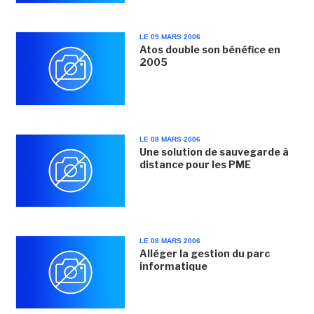
LE 09 MARS 2006
Atos double son bénéfice en
2005
LE 08 MARS 2006
Une solution de sauvegarde à
distance pour les PME
LE 08 MARS 2006
Alléger la gestion du parc
informatique