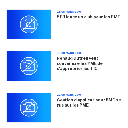
LE 08 MARS 2006
SFR lance un club pour les PME
LE 08 MARS 2006
Renaud Dutreil veut
convaincre les PME de
s'approprier les TIC
LE 08 MARS 2006
Gestion d'applications : BMC se
rue sur les PME