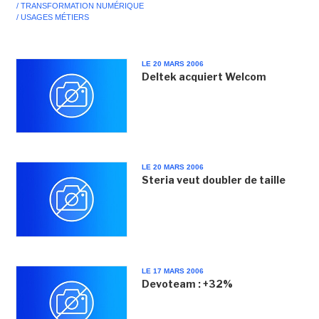
/ TRANSFORMATION NUMÉRIQUE
/ USAGES MÉTIERS
LE 20 MARS 2006
Deltek acquiert Welcom
LE 20 MARS 2006
Steria veut doubler de taille
LE 17 MARS 2006
Devoteam : +32%