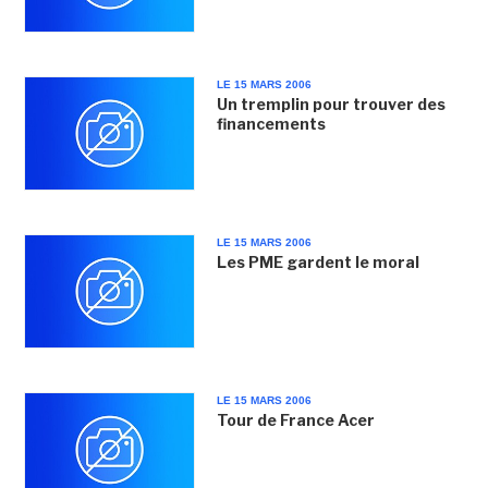
LE 15 MARS 2006
Un tremplin pour trouver des
financements
LE 15 MARS 2006
Les PME gardent le moral
LE 15 MARS 2006
Tour de France Acer