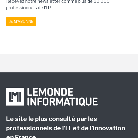
Recevez notre newsletter comme plus de 50 000
professionnels de l'IT!
JE M'ABONNE
Le site le plus consulté par les
professionnels de l’IT et de l’innovation
en France