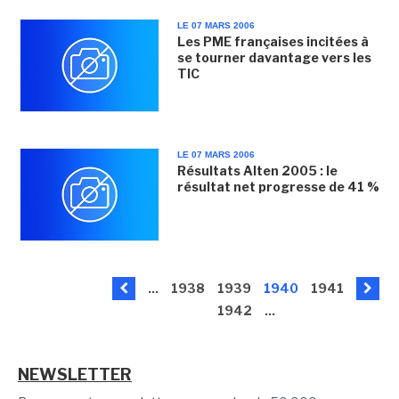
LE 07 MARS 2006
Les PME françaises incitées à
se tourner davantage vers les
TIC
LE 07 MARS 2006
Résultats Alten 2005 : le
résultat net progresse de 41 %
...
1938
1939
1940
1941
1942
...
NEWSLETTER