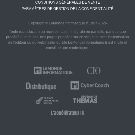
CONDITIONS GÉNÉRALES DE VENTE
PARAMÈTRES DE GESTION DE LA CONFIDENTIALITÉ
Copyright © LeMondeInformatique.fr 1997-2026
Toute reproduction ou représentation intégrale ou partielle, par quelque
procédé que ce soit, des pages publiées sur ce site, faite sans l'autorisation
de l'éditeur ou du webmaster du site LeMondeInformatique.fr est illicite et
constitue une contrefaçon.