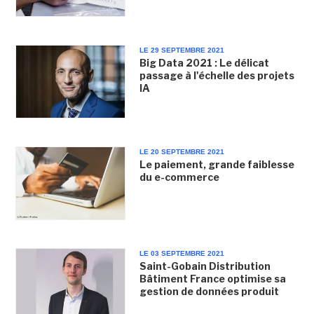
LE 29 SEPTEMBRE 2021
Big Data 2021 : Le délicat
passage à l'échelle des projets
IA
LE 20 SEPTEMBRE 2021
Le paiement, grande faiblesse
du e-commerce
LE 03 SEPTEMBRE 2021
Saint-Gobain Distribution
Bâtiment France optimise sa
gestion de données produit