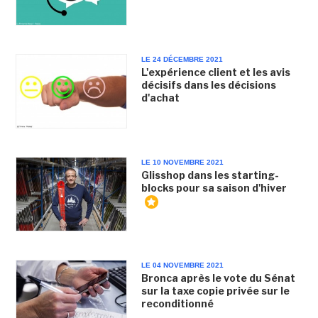
LE 24 DÉCEMBRE 2021
L'expérience client et les avis
décisifs dans les décisions
d'achat
LE 10 NOVEMBRE 2021
Glisshop dans les starting-
blocks pour sa saison d'hiver
LE 04 NOVEMBRE 2021
Bronca après le vote du Sénat
sur la taxe copie privée sur le
reconditionné