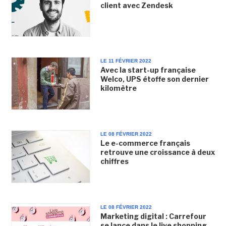
client avec Zendesk
LE 11 FÉVRIER 2022
Avec la start-up française
Welco, UPS étoffe son dernier
kilomètre
LE 08 FÉVRIER 2022
Le e-commerce français
retrouve une croissance à deux
chiffres
LE 08 FÉVRIER 2022
Marketing digital : Carrefour
se lance dans le live shopping