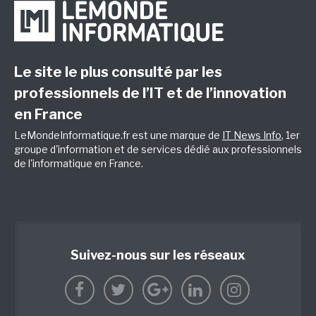
Le site le plus consulté par les
professionnels de l’IT et de l’innovation
en France
LeMondeInformatique.fr est une marque de
IT News Info
, 1er
groupe d'information et de services dédié aux professionnels
de l'informatique en France.
Suivez-nous sur les réseaux