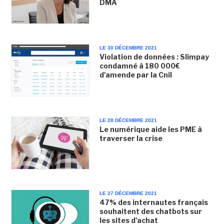
DMA
LE 30 DÉCEMBRE 2021
Violation de données : Slimpay
condamné à 180 000€
d'amende par la Cnil
LE 28 DÉCEMBRE 2021
Le numérique aide les PME à
traverser la crise
LE 27 DÉCEMBRE 2021
47% des internautes français
souhaitent des chatbots sur
les sites d'achat