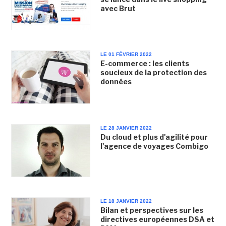
avec Brut
LE 01 FÉVRIER 2022
E-commerce : les clients
soucieux de la protection des
données
LE 28 JANVIER 2022
Du cloud et plus d'agilité pour
l'agence de voyages Combigo
LE 18 JANVIER 2022
Bilan et perspectives sur les
directives européennes DSA et