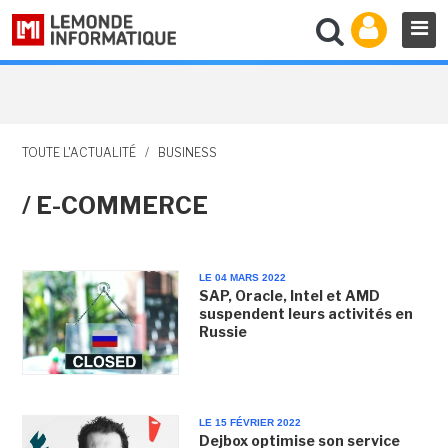
TOUTE L'ACTUALITÉ
/
BUSINESS
/ E-COMMERCE
LE 04 MARS 2022
SAP, Oracle, Intel et AMD
suspendent leurs activités en
Russie
LE 15 FÉVRIER 2022
Dejbox optimise son service