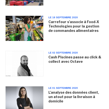
LE 18 SEPTEMBRE 2020
Carrefour s'associe à Food-X
Technologies pour la gestion
de commandes alimentaires
LE 02 SEPTEMBRE 2020
Cash Piscines passe au click &
collect avec Octave
LE 01 SEPTEMBRE 2020
L'analyse des données client,
un atout pour la livraison à
domicile