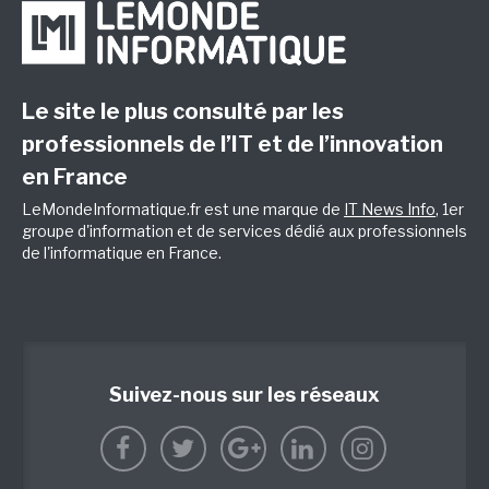
Le site le plus consulté par les
professionnels de l’IT et de l’innovation
en France
LeMondeInformatique.fr est une marque de
IT News Info
, 1er
groupe d'information et de services dédié aux professionnels
de l'informatique en France.
Suivez-nous sur les réseaux