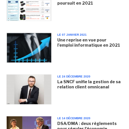
poursuit en 2021
LE 07 JANVIER 2021
Une reprise en vue pour
l'emploi informatique en 2021
LE 24 DÉCEMBRE 2020
La SNCF unifie la gestion de sa
relation client omnicanal
LE 14 DÉCEMBRE 2020
DSA/DMA : deux règlements
pour réguler l'économie