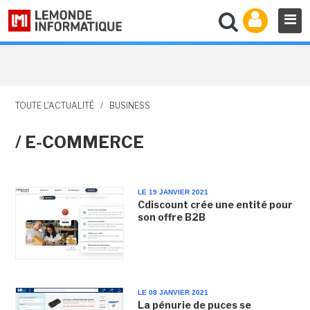
TOUTE L'ACTUALITÉ
/
BUSINESS
/ E-COMMERCE
LE 19 JANVIER 2021
Cdiscount crée une entité pour
son offre B2B
LE 08 JANVIER 2021
La pénurie de puces se