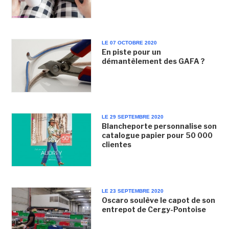
LE 07 OCTOBRE 2020
En piste pour un
démantèlement des GAFA ?
LE 29 SEPTEMBRE 2020
Blancheporte personnalise son
catalogue papier pour 50 000
clientes
LE 23 SEPTEMBRE 2020
Oscaro soulève le capot de son
entrepot de Cergy-Pontoise