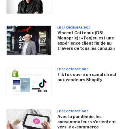
LE 14 DÉCEMBRE 2020
Vincent Cotteaux (DSI,
Monoprix) : « l'enjeu est une
expérience client fluide au
travers de tous les canaux »
LE 30 OCTOBRE 2020
TikTok ouvre un canal direct
aux vendeurs Shopify
LE 30 OCTOBRE 2020
Avec la pandémie, les
consommateurs s'orientent
vers le e-commerce