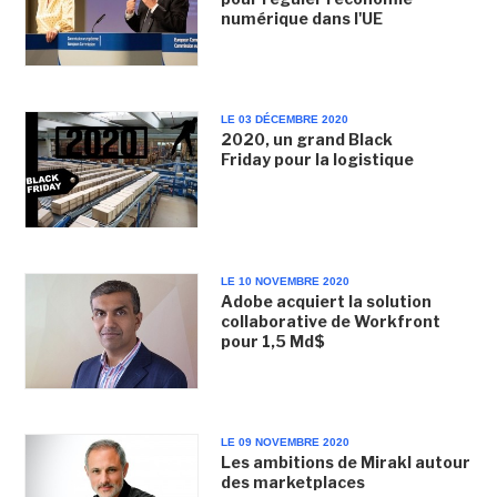
numérique dans l'UE
LE 03 DÉCEMBRE 2020
2020, un grand Black
Friday pour la logistique
LE 10 NOVEMBRE 2020
Adobe acquiert la solution
collaborative de Workfront
pour 1,5 Md$
LE 09 NOVEMBRE 2020
Les ambitions de Mirakl autour
des marketplaces