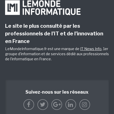
Le site le plus consulté par les
professionnels de l’IT et de l’innovation
en France
LeMondeInformatique.fr est une marque de
IT News Info
, 1er
groupe d'information et de services dédié aux professionnels
de l'informatique en France.
Suivez-nous sur les réseaux