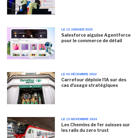
LE 13 JANVIER 2025
Salesforce aiguise Agentforce
pour le commerce de détail
LE 03 DÉCEMBRE 2024
Carrefour déploie l'IA sur des
cas d'usage stratégiques
LE 13 NOVEMBRE 2024
Les Chemins de fer suisses sur
les rails du zero trust