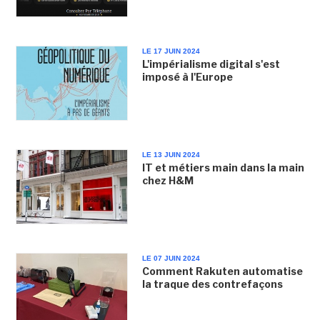
LE 17 JUIN 2024
L'impérialisme digital s'est
imposé à l'Europe
LE 13 JUIN 2024
IT et métiers main dans la main
chez H&M
LE 07 JUIN 2024
Comment Rakuten automatise
la traque des contrefaçons