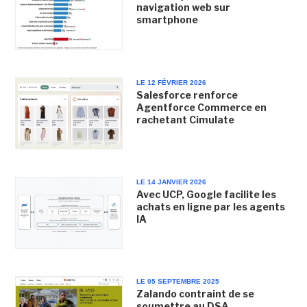
navigation web sur
smartphone
LE 12 FÉVRIER 2026
Salesforce renforce
Agentforce Commerce en
rachetant Cimulate
LE 14 JANVIER 2026
Avec UCP, Google facilite les
achats en ligne par les agents
IA
LE 05 SEPTEMBRE 2025
Zalando contraint de se
soumettre au DSA