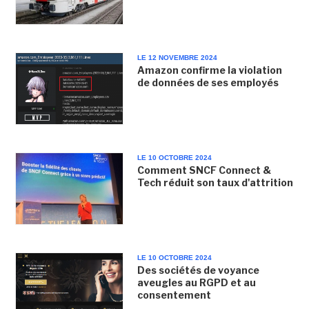
LE 12 NOVEMBRE 2024
Amazon confirme la violation
de données de ses employés
LE 10 OCTOBRE 2024
Comment SNCF Connect &
Tech réduit son taux d'attrition
LE 10 OCTOBRE 2024
Des sociétés de voyance
aveugles au RGPD et au
consentement