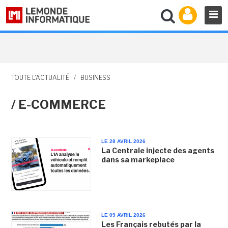
TOUTE L'ACTUALITÉ
/
BUSINESS
/ E-COMMERCE
LE 28 AVRIL 2026
La Centrale injecte des agents
dans sa markeplace
LE 09 AVRIL 2026
Les Français rebutés par la