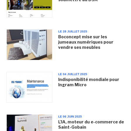
LE 28 JUILLET 2025
Boconcept mise sur les
jumeaux numériques pour
vendre ses meubles
LE 04 JUILLET 2025
Indisponibilité mondiale pour
Ingram Micro
LE 06 JUIN 2025
L'IA, moteur du e-commerce de
Saint-Gobain