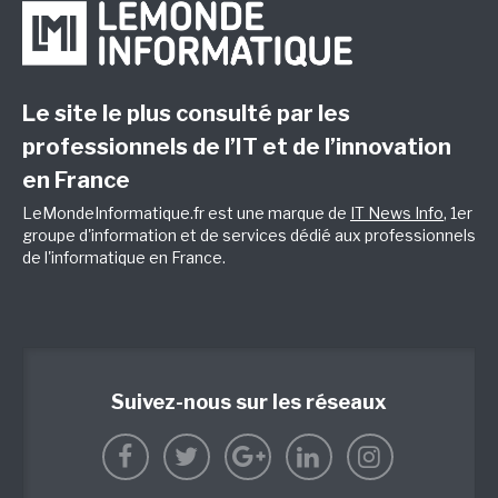
Le site le plus consulté par les
professionnels de l’IT et de l’innovation
en France
LeMondeInformatique.fr est une marque de
IT News Info
, 1er
groupe d'information et de services dédié aux professionnels
de l'informatique en France.
Suivez-nous sur les réseaux