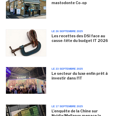
mastodonte Co-op
LE 26 SEPTEMBRE 2025
Les recettes des DSI face au
casse-tête du budget IT 2026
LE 23 SEPTEMBRE 2025
Le secteur du luxe enfin prêt à
investir dans l'IT
LE 17 SEPTEMBRE 2025
L'enquête de la Chine sur
Nvidia/Mellanox menace la