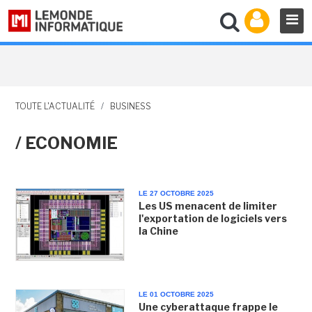
TOUTE L'ACTUALITÉ
/
BUSINESS
/ ECONOMIE
LE 27 OCTOBRE 2025
Les US menacent de limiter
l'exportation de logiciels vers
la Chine
LE 01 OCTOBRE 2025
Une cyberattaque frappe le