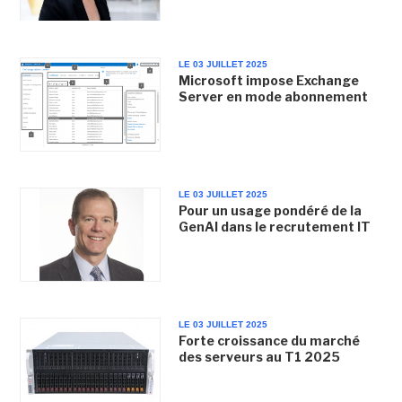
LE 03 JUILLET 2025
Microsoft impose Exchange
Server en mode abonnement
LE 03 JUILLET 2025
Pour un usage pondéré de la
GenAI dans le recrutement IT
LE 03 JUILLET 2025
Forte croissance du marché
des serveurs au T1 2025