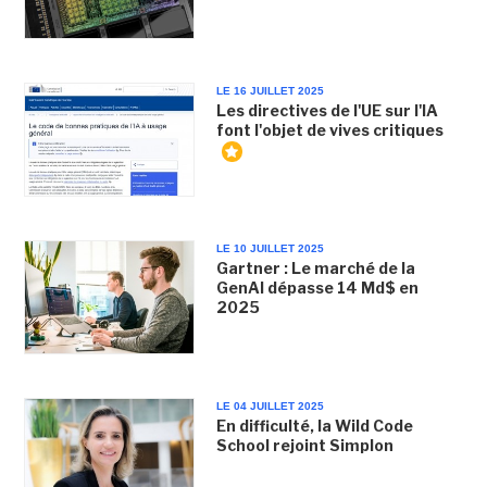
LE 16 JUILLET 2025
Les directives de l'UE sur l'IA
font l'objet de vives critiques
LE 10 JUILLET 2025
Gartner : Le marché de la
GenAI dépasse 14 Md$ en
2025
LE 04 JUILLET 2025
En difficulté, la Wild Code
School rejoint Simplon