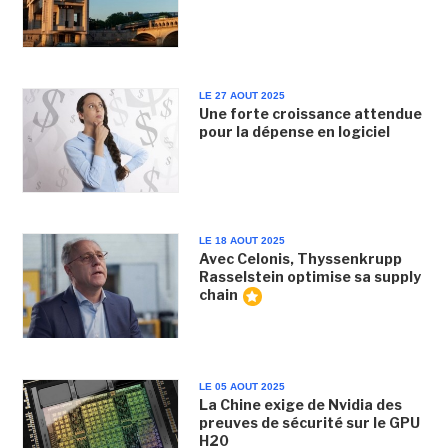
LE 27 AOUT 2025
Une forte croissance attendue
pour la dépense en logiciel
LE 18 AOUT 2025
Avec Celonis, Thyssenkrupp
Rasselstein optimise sa supply
chain
LE 05 AOUT 2025
La Chine exige de Nvidia des
preuves de sécurité sur le GPU
H20