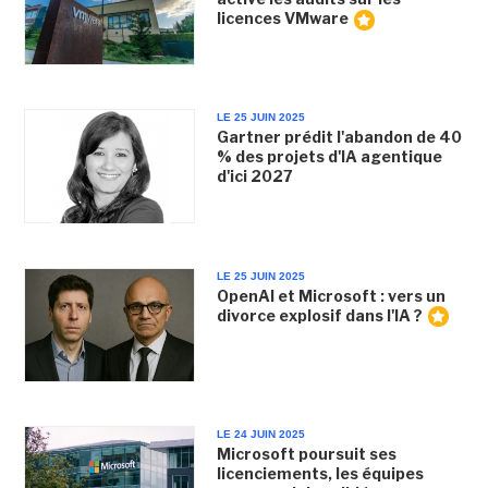
licences VMware
LE 25 JUIN 2025
Gartner prédit l'abandon de 40
% des projets d'IA agentique
d'ici 2027
LE 25 JUIN 2025
OpenAI et Microsoft : vers un
divorce explosif dans l'IA ?
LE 24 JUIN 2025
Microsoft poursuit ses
licenciements, les équipes