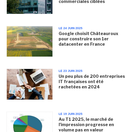
commerciales ciblées
LE 24 JUIN 2025
Google choisit Châteauroux
pour construire son 1er
datacenter en France
LE 23 JUIN 2025
Un peu plus de 200 entreprises
IT françaises ont été
rachetées en 2024
LE 19 JUIN 2025
Au T1 2025, le marché de
l'impression progresse en
volume pas en valeur