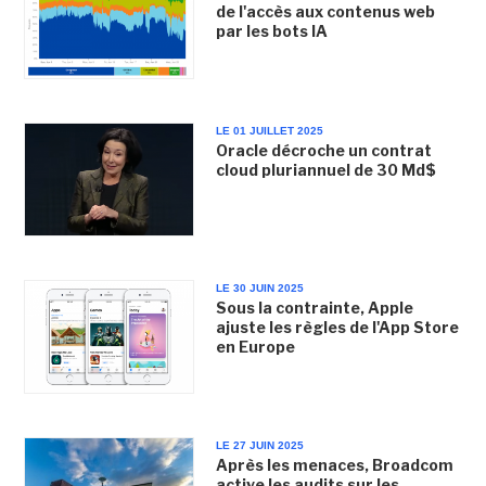
de l'accès aux contenus web
par les bots IA
LE 01 JUILLET 2025
Oracle décroche un contrat
cloud pluriannuel de 30 Md$
LE 30 JUIN 2025
Sous la contrainte, Apple
ajuste les règles de l'App Store
en Europe
LE 27 JUIN 2025
Après les menaces, Broadcom
active les audits sur les