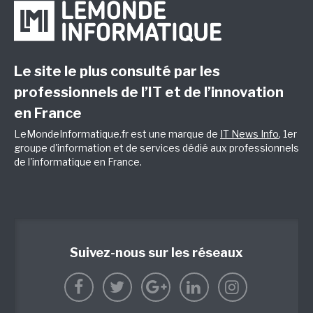
Le site le plus consulté par les
professionnels de l’IT et de l’innovation
en France
LeMondeInformatique.fr est une marque de
IT News Info
, 1er
groupe d'information et de services dédié aux professionnels
de l'informatique en France.
Suivez-nous sur les réseaux