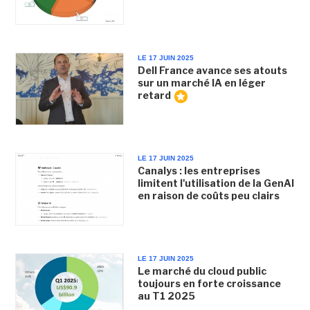
LE 17 JUIN 2025
Dell France avance ses atouts
sur un marché IA en léger
retard
LE 17 JUIN 2025
Canalys : les entreprises
limitent l'utilisation de la GenAI
en raison de coûts peu clairs
LE 17 JUIN 2025
Le marché du cloud public
toujours en forte croissance
au T1 2025