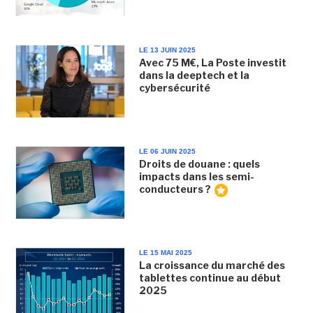
LE 13 JUIN 2025
Avec 75 M€, La Poste investit
dans la deeptech et la
cybersécurité
LE 06 JUIN 2025
Droits de douane : quels
impacts dans les semi-
conducteurs ?
LE 15 MAI 2025
La croissance du marché des
tablettes continue au début
2025