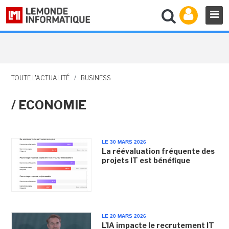
TOUTE L'ACTUALITÉ
/
BUSINESS
/ ECONOMIE
LE 30 MARS 2026
La réévaluation fréquente des
projets IT est bénéfique
LE 20 MARS 2026
L'IA impacte le recrutement IT