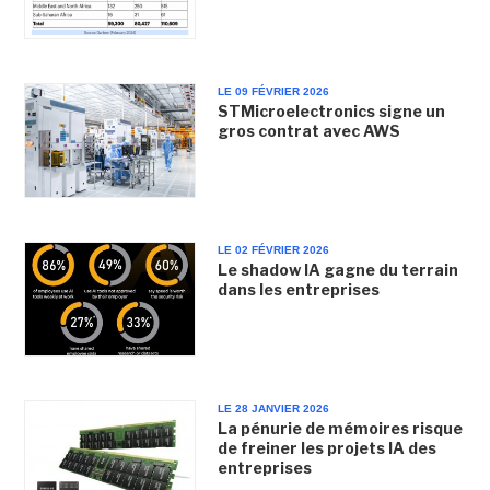
LE 09 FÉVRIER 2026
STMicroelectronics signe un
gros contrat avec AWS
LE 02 FÉVRIER 2026
Le shadow IA gagne du terrain
dans les entreprises
LE 28 JANVIER 2026
La pénurie de mémoires risque
de freiner les projets IA des
entreprises