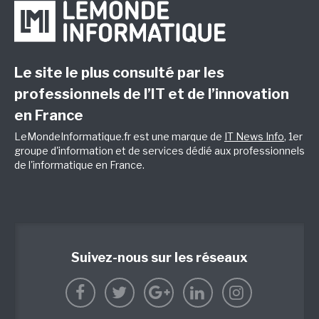
Le site le plus consulté par les
professionnels de l’IT et de l’innovation
en France
LeMondeInformatique.fr est une marque de
IT News Info
, 1er
groupe d'information et de services dédié aux professionnels
de l'informatique en France.
Suivez-nous sur les réseaux