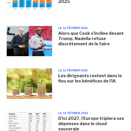
2025
LE 11 FÉVRIER 2026
Alors que Cook s'incline devant
Trump, Nadella refuse
discrètement de le faire
LE 11 FÉVRIER 2026
Les dirigeants restent dans le
flou sur les bénéfices de l'IA
LE 10 FÉVRIER 2026
D'ici 2027, l'Europe triplera ses
dépenses dans le cloud
souverain