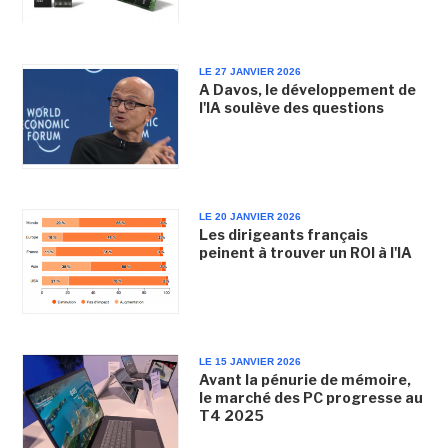
LE 27 JANVIER 2026
A Davos, le développement de
l'IA soulève des questions
LE 20 JANVIER 2026
Les dirigeants français
peinent à trouver un ROI à l'IA
LE 15 JANVIER 2026
Avant la pénurie de mémoire,
le marché des PC progresse au
T4 2025