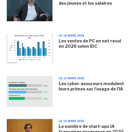
des jeunes et les salaires
LE 18 MARS 2026
Les ventes de PC en net recul
en 2026 selon IDC
LE 12 MARS 2026
Les cyber-assureurs modulent
leurs primes sur l'usage de l'IA
LE 12 MARS 2026
Le nombre de start-ups IA
françaises progresse en 2025