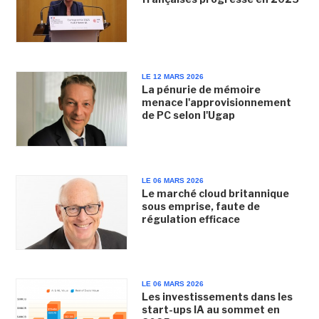
LE 12 MARS 2026
La pénurie de mémoire
menace l'approvisionnement
de PC selon l'Ugap
LE 06 MARS 2026
Le marché cloud britannique
sous emprise, faute de
régulation efficace
LE 06 MARS 2026
Les investissements dans les
start-ups IA au sommet en