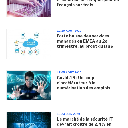
Français sur trois
LE 10 AOUT 2020
Forte baisse des services
managés en EMEA au 2e
trimestre, au profit du IaaS
LE 05 AOUT 2020
Covid-19 : Un coup
d'accélérateur à la
numérisation des emplois
LE 23 JUIN 2020
Le marché de la sécurité IT
devrait croître de 2,4% en