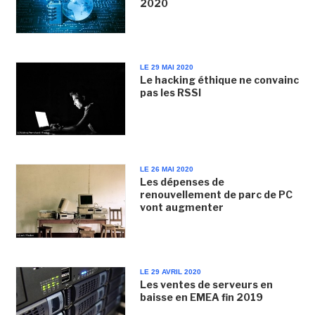
2020
LE 29 MAI 2020
Le hacking éthique ne convainc
pas les RSSI
LE 26 MAI 2020
Les dépenses de
renouvellement de parc de PC
vont augmenter
LE 29 AVRIL 2020
Les ventes de serveurs en
baisse en EMEA fin 2019