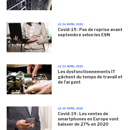
LE 24 AVRIL 2020
Covid-19 : Pas de reprise avant
septembre selon les ESN
LE 23 AVRIL 2020
Les dysfonctionnements IT
gâchent du temps de travail et
de l'argent
LE 20 AVRIL 2020
Covid-19 : Les ventes de
smartphones en Europe vont
baisser de 27% en 2020