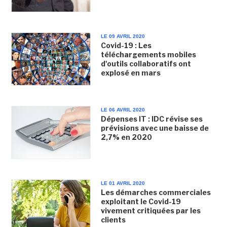
LE 09 AVRIL 2020
Covid-19 : Les
téléchargements mobiles
d'outils collaboratifs ont
explosé en mars
LE 06 AVRIL 2020
Dépenses IT : IDC révise ses
prévisions avec une baisse de
2,7% en 2020
LE 01 AVRIL 2020
Les démarches commerciales
exploitant le Covid-19
vivement critiquées par les
clients