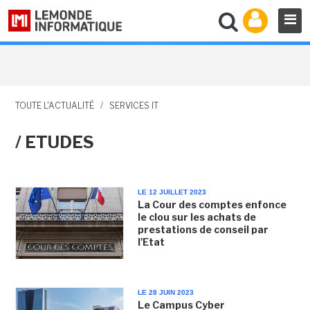
TOUTE L'ACTUALITÉ
/
SERVICES IT
/ ETUDES
LE 12 JUILLET 2023
La Cour des comptes enfonce
le clou sur les achats de
prestations de conseil par
l'Etat
LE 28 JUIN 2023
Le Campus Cyber