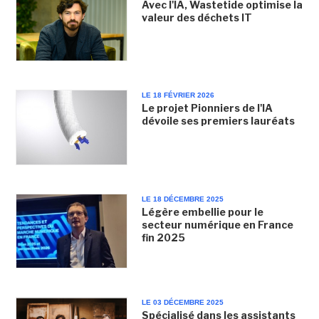
Avec l'IA, Wastetide optimise la
valeur des déchets IT
LE 18 FÉVRIER 2026
Le projet Pionniers de l'IA
dévoile ses premiers lauréats
LE 18 DÉCEMBRE 2025
Légère embellie pour le
secteur numérique en France
fin 2025
LE 03 DÉCEMBRE 2025
Spécialisé dans les assistants