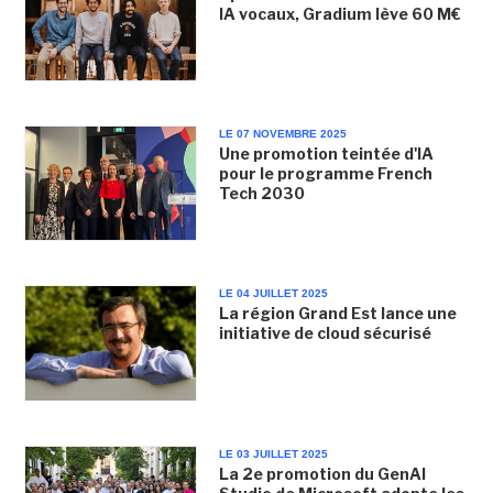
IA vocaux, Gradium lève 60 M€
LE 07 NOVEMBRE 2025
Une promotion teintée d'IA
pour le programme French
Tech 2030
LE 04 JUILLET 2025
La région Grand Est lance une
initiative de cloud sécurisé
LE 03 JUILLET 2025
La 2e promotion du GenAI