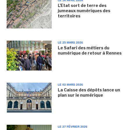
LE 16 AVRIL 2026
L'Etat sort de terre des
jumeaux numériques des
territoires
LE 25 MARS 2026
Le Safari des métiers du
numérique de retour à Rennes
LE 02 MARS 2026
La Caisse des dépôts lance un
plan sur le numérique
LE 27 FÉVRIER 2026