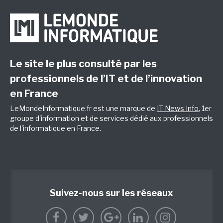
Le site le plus consulté par les
professionnels de l’IT et de l’innovation
en France
LeMondeInformatique.fr est une marque de
IT News Info
, 1er
groupe d'information et de services dédié aux professionnels
de l'informatique en France.
Suivez-nous sur les réseaux