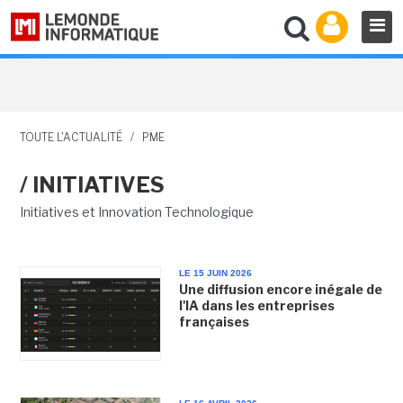
TOUTE L'ACTUALITÉ
/
PME
/ INITIATIVES
Initiatives et Innovation Technologique
LE 15 JUIN 2026
Une diffusion encore inégale de
l'IA dans les entreprises
françaises