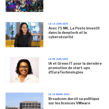
LE 13 JUIN 2025
Avec 75 M€, La Poste investit
dans la deeptech et la
cybersécurité
LE 09 JUIN 2025
IA et Green IT pour la dernière
promotion de start-ups
d'EuraTechnologies
LE 26 MARS 2025
Broadcom durcit sa politique
sur les licences VMware