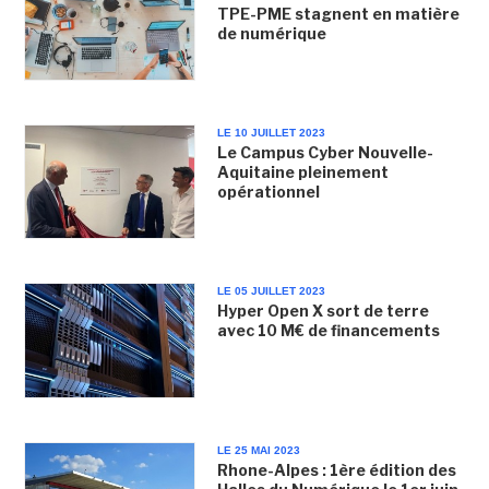
TPE-PME stagnent en matière
de numérique
LE 10 JUILLET 2023
Le Campus Cyber Nouvelle-
Aquitaine pleinement
opérationnel
LE 05 JUILLET 2023
Hyper Open X sort de terre
avec 10 M€ de financements
LE 25 MAI 2023
Rhone-Alpes : 1ère édition des