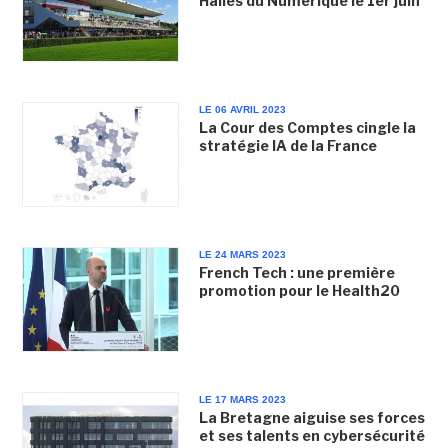
Halles du Numérique le 1er juin
LE 06 AVRIL 2023
La Cour des Comptes cingle la
stratégie IA de la France
LE 24 MARS 2023
French Tech : une première
promotion pour le Health20
LE 17 MARS 2023
La Bretagne aiguise ses forces
et ses talents en cybersécurité