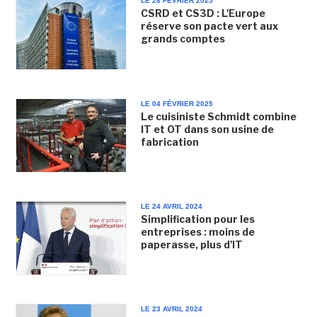
LE 28 FÉVRIER 2025
CSRD et CS3D : L'Europe
réserve son pacte vert aux
grands comptes
LE 04 FÉVRIER 2025
Le cuisiniste Schmidt combine
IT et OT dans son usine de
fabrication
LE 24 AVRIL 2024
Simplification pour les
entreprises : moins de
paperasse, plus d'IT
LE 23 AVRIL 2024