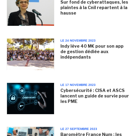
Sur fond de cyberattaques, les
plaintes à la Cnil repartent à la
hausse
LE 24 NOVEMBRE 2023
Indy lève 40 M€ pour son app
de gestion dédiée aux
indépendants
LE 17 NOVEMBRE 2023
Cybersécurité : CISA et ASCS
lancent un guide de survie pour
les PME
LE 27 SEPTEMBRE 2023
Baromètre France Num : les