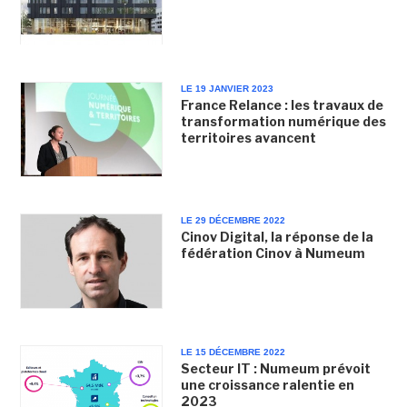
LE 19 JANVIER 2023
France Relance : les travaux de
transformation numérique des
territoires avancent
LE 29 DÉCEMBRE 2022
Cinov Digital, la réponse de la
fédération Cinov à Numeum
LE 15 DÉCEMBRE 2022
Secteur IT : Numeum prévoit
une croissance ralentie en
2023