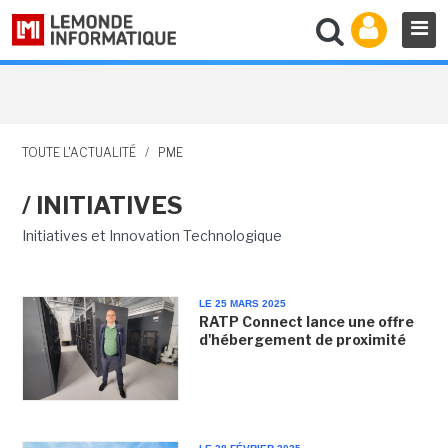
TOUTE L'ACTUALITÉ
/
PME
/ INITIATIVES
Initiatives et Innovation Technologique
LE 25 MARS 2025
RATP Connect lance une offre
d'hébergement de proximité