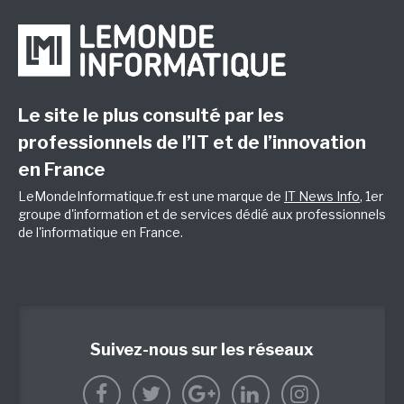
Le site le plus consulté par les
professionnels de l’IT et de l’innovation
en France
LeMondeInformatique.fr est une marque de
IT News Info
, 1er
groupe d'information et de services dédié aux professionnels
de l'informatique en France.
Suivez-nous sur les réseaux