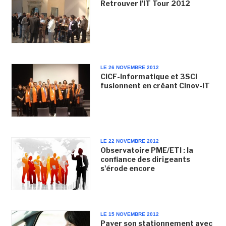
Retrouver l'IT Tour 2012
LE 26 NOVEMBRE 2012
CICF-Informatique et 3SCI
fusionnent en créant Cinov-IT
LE 22 NOVEMBRE 2012
Observatoire PME/ETI : la
confiance des dirigeants
s'érode encore
LE 15 NOVEMBRE 2012
Payer son stationnement avec