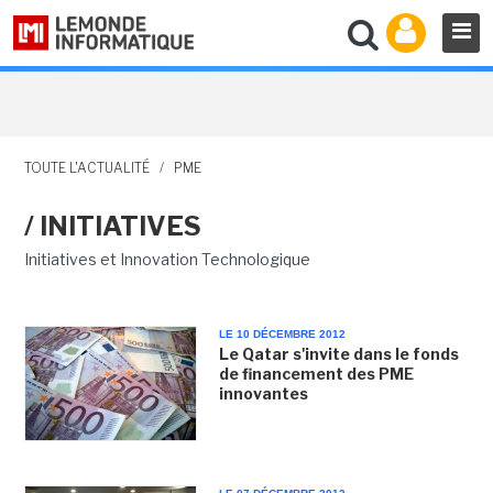
TOUTE L'ACTUALITÉ
/
PME
/ INITIATIVES
Initiatives et Innovation Technologique
LE 10 DÉCEMBRE 2012
Le Qatar s'invite dans le fonds
de financement des PME
innovantes