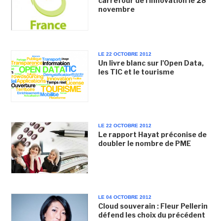
carrefour de l'innovation le 28
novembre
LE 22 OCTOBRE 2012
Un livre blanc sur l'Open Data,
les TIC et le tourisme
LE 22 OCTOBRE 2012
Le rapport Hayat préconise de
doubler le nombre de PME
LE 04 OCTOBRE 2012
Cloud souverain : Fleur Pellerin
défend les choix du précédent