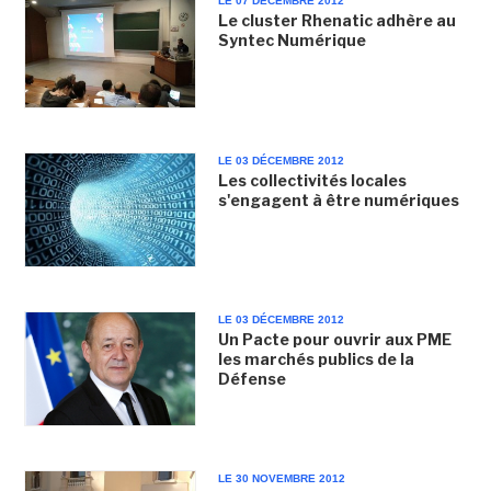
LE 07 DÉCEMBRE 2012
Le cluster Rhenatic adhère au
Syntec Numérique
LE 03 DÉCEMBRE 2012
Les collectivités locales
s'engagent à être numériques
LE 03 DÉCEMBRE 2012
Un Pacte pour ouvrir aux PME
les marchés publics de la
Défense
LE 30 NOVEMBRE 2012