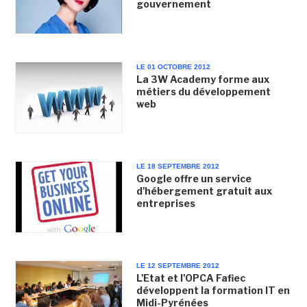
gouvernement
LE 01 OCTOBRE 2012
La 3W Academy forme aux
métiers du développement
web
LE 18 SEPTEMBRE 2012
Google offre un service
d'hébergement gratuit aux
entreprises
LE 12 SEPTEMBRE 2012
L'Etat et l'OPCA Fafiec
développent la formation IT en
Midi-Pyrénées