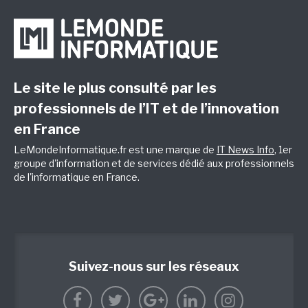
Le site le plus consulté par les
professionnels de l’IT et de l’innovation
en France
LeMondeInformatique.fr est une marque de
IT News Info
, 1er
groupe d'information et de services dédié aux professionnels
de l'informatique en France.
Suivez-nous sur les réseaux