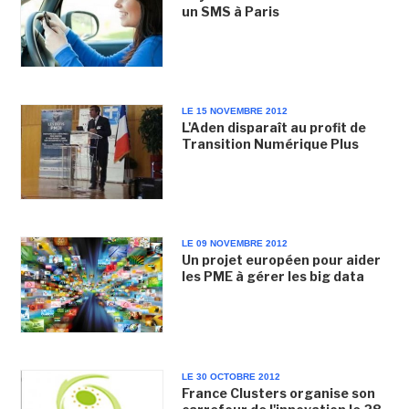
un SMS à Paris
LE 15 NOVEMBRE 2012
L'Aden disparaît au profit de
Transition Numérique Plus
LE 09 NOVEMBRE 2012
Un projet européen pour aider
les PME à gérer les big data
LE 30 OCTOBRE 2012
France Clusters organise son