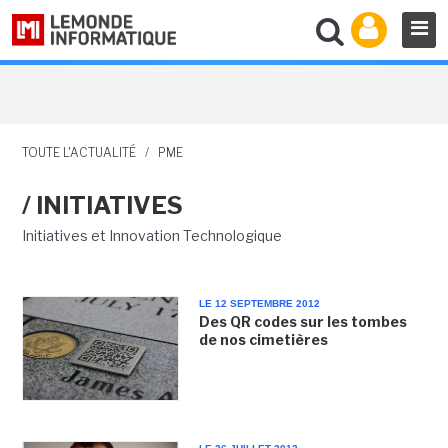
TOUTE L'ACTUALITÉ
/
PME
/ INITIATIVES
Initiatives et Innovation Technologique
LE 12 SEPTEMBRE 2012
Des QR codes sur les tombes
de nos cimetières