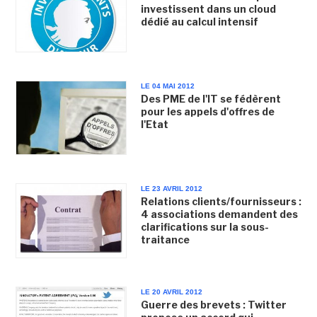
investissent dans un cloud
dédié au calcul intensif
LE 04 MAI 2012
Des PME de l'IT se fédèrent
pour les appels d'offres de
l'Etat
LE 23 AVRIL 2012
Relations clients/fournisseurs :
4 associations demandent des
clarifications sur la sous-
traitance
LE 20 AVRIL 2012
Guerre des brevets : Twitter