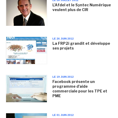
LE 26 JUILLET 2012
L'Afdel et le Syntec Numérique
veulent plus de CIR
LE 26 JUIN 2012
La FRP2i grandit et développe
ses projets
LE 19 JUIN 2012
Facebook présente un
programme d'aide
commerciale pour les TPE et
PME
LE 01 JUIN 2012