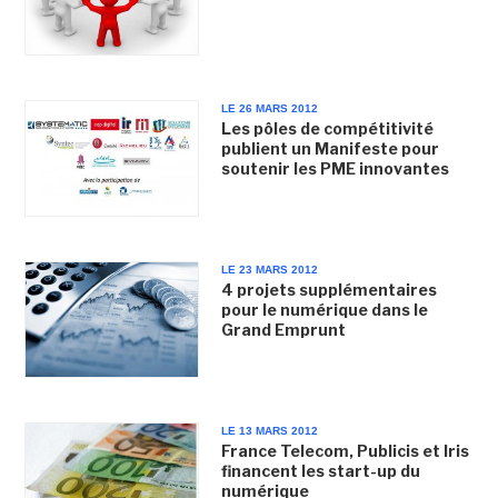
LE 26 MARS 2012
Les pôles de compétitivité
publient un Manifeste pour
soutenir les PME innovantes
LE 23 MARS 2012
4 projets supplémentaires
pour le numérique dans le
Grand Emprunt
LE 13 MARS 2012
France Telecom, Publicis et Iris
financent les start-up du
numérique