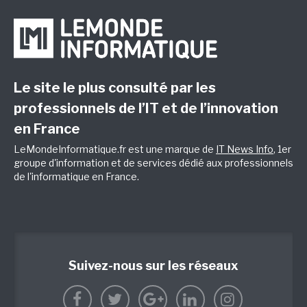
Le site le plus consulté par les
professionnels de l’IT et de l’innovation
en France
LeMondeInformatique.fr est une marque de
IT News Info
, 1er
groupe d'information et de services dédié aux professionnels
de l'informatique en France.
Suivez-nous sur les réseaux