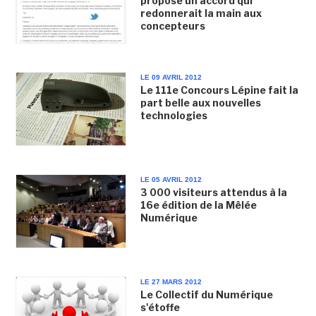
propose un accord qui
redonnerait la main aux
concepteurs
LE 09 AVRIL 2012
Le 111e Concours Lépine fait la
part belle aux nouvelles
technologies
LE 05 AVRIL 2012
3 000 visiteurs attendus à la
16e édition de la Mêlée
Numérique
LE 27 MARS 2012
Le Collectif du Numérique
s'étoffe