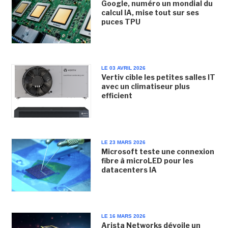
Google, numéro un mondial du
calcul IA, mise tout sur ses
puces TPU
LE 03 AVRIL 2026
Vertiv cible les petites salles IT
avec un climatiseur plus
efficient
LE 23 MARS 2026
Microsoft teste une connexion
fibre à microLED pour les
datacenters IA
LE 16 MARS 2026
Arista Networks dévoile un