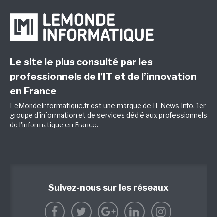
Le site le plus consulté par les
professionnels de l’IT et de l’innovation
en France
LeMondeInformatique.fr est une marque de
IT News Info
, 1er
groupe d'information et de services dédié aux professionnels
de l'informatique en France.
Suivez-nous sur les réseaux