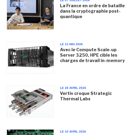
LE 07 JUILLET 2026
La France en ordre de bataille
dans la cryptographie post-
quantique
LE 12 MAI 2026
Avec le Compute Scale-up
Server 3250, HPE cible les
charges de travail in-memory
LE 28 AVRIL 2026
Vertiv croque Strategic
Thermal Labs
LE 10 AVRIL 2026