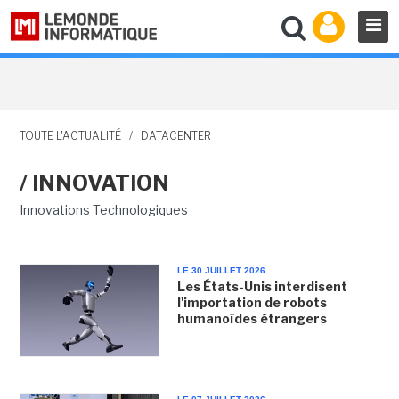
TOUTE L'ACTUALITÉ
/
DATACENTER
/ INNOVATION
Innovations Technologiques
LE 30 JUILLET 2026
Les États-Unis interdisent
l'importation de robots
humanoïdes étrangers