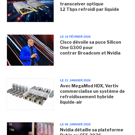
transceiver optique
12 Tbps refroidi par liquide
LE 10 FÉVRIER 2026
Cisco dévoile sa puce Silicon
One G300 pour
contrer Broadcom et Nvidia
LE 21 JANVIER 2026
Avec MegaMod HDX, Vertiv
commercialise un système de
refroidissement hybride
liquide-air
LE 06 JANVIER 2026
Nvidia détaille sa plateforme