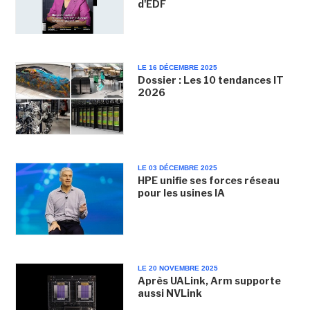
d'EDF
LE 16 DÉCEMBRE 2025
Dossier : Les 10 tendances IT
2026
LE 03 DÉCEMBRE 2025
HPE unifie ses forces réseau
pour les usines IA
LE 20 NOVEMBRE 2025
Après UALink, Arm supporte
aussi NVLink