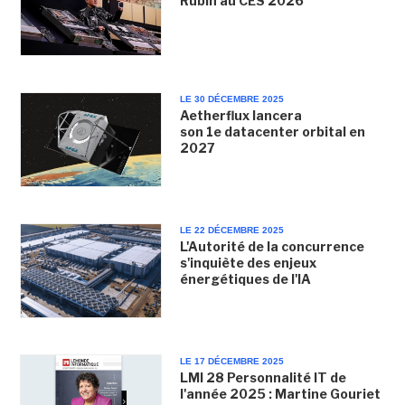
Rubin au CES 2026
LE 30 DÉCEMBRE 2025
Aetherflux lancera
son 1e datacenter orbital en
2027
LE 22 DÉCEMBRE 2025
L'Autorité de la concurrence
s'inquiète des enjeux
énergétiques de l'IA
LE 17 DÉCEMBRE 2025
LMI 28 Personnalité IT de
l'année 2025 : Martine Gouriet