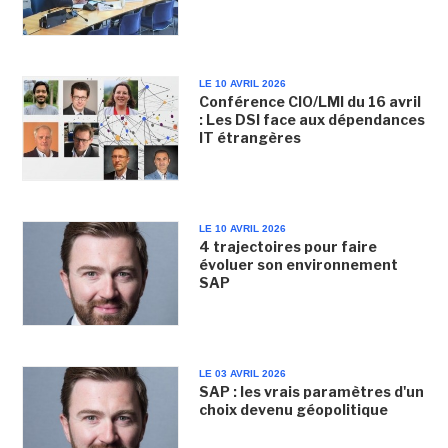
LE 10 AVRIL 2026
Conférence CIO/LMI du 16 avril
: Les DSI face aux dépendances
IT étrangères
LE 10 AVRIL 2026
4 trajectoires pour faire
évoluer son environnement
SAP
LE 03 AVRIL 2026
SAP : les vrais paramètres d'un
choix devenu géopolitique