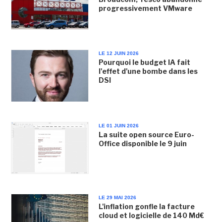
progressivement VMware
LE 12 JUIN 2026
Pourquoi le budget IA fait
l'effet d'une bombe dans les
DSI
LE 01 JUIN 2026
La suite open source Euro-
Office disponible le 9 juin
LE 29 MAI 2026
L'inflation gonfle la facture
cloud et logicielle de 140 Md€