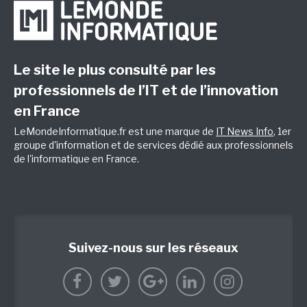
Le site le plus consulté par les
professionnels de l’IT et de l’innovation
en France
LeMondeInformatique.fr est une marque de
IT News Info
, 1er
groupe d'information et de services dédié aux professionnels
de l'informatique en France.
Suivez-nous sur les réseaux