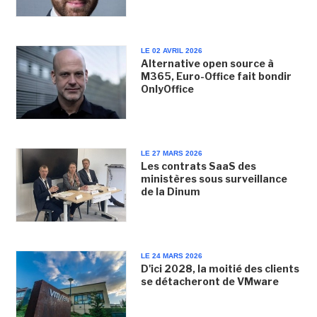
LE 02 AVRIL 2026
Alternative open source à
M365, Euro-Office fait bondir
OnlyOffice
LE 27 MARS 2026
Les contrats SaaS des
ministères sous surveillance
de la Dinum
LE 24 MARS 2026
D'ici 2028, la moitié des clients
se détacheront de VMware