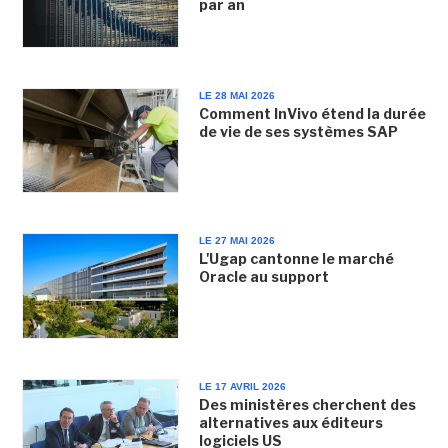
par an
LE 28 MAI 2026
Comment InVivo étend la durée
de vie de ses systèmes SAP
LE 27 MAI 2026
L'Ugap cantonne le marché
Oracle au support
LE 17 AVRIL 2026
Des ministères cherchent des
alternatives aux éditeurs
logiciels US