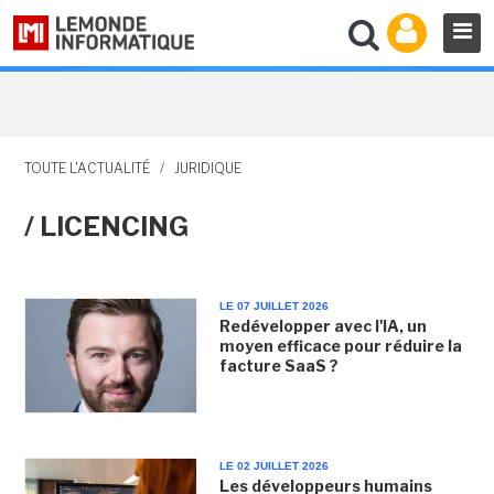
TOUTE L'ACTUALITÉ
/
JURIDIQUE
/ LICENCING
LE 07 JUILLET 2026
Redévelopper avec l'IA, un
moyen efficace pour réduire la
facture SaaS ?
LE 02 JUILLET 2026
Les développeurs humains