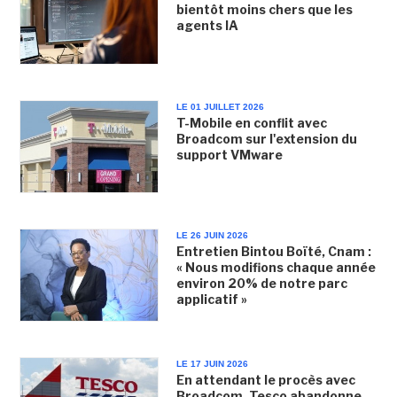
bientôt moins chers que les
agents IA
LE 01 JUILLET 2026
T-Mobile en conflit avec
Broadcom sur l'extension du
support VMware
LE 26 JUIN 2026
Entretien Bintou Boïté, Cnam :
« Nous modifions chaque année
environ 20% de notre parc
applicatif »
LE 17 JUIN 2026
En attendant le procès avec
Broadcom, Tesco abandonne