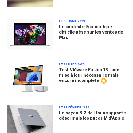
LE 05 AVRIL 2023
Le contexte économique
difficile pèse sur les ventes de
Mac
LE 11 MARS 2023
Test VMware Fusion 13 : une
mise à jour nécessaire mais
encore incomplète
LE 22 FÉVRIER 2023
Le noyau 6.2 de Linux supporte
désormais les puces M d'Apple