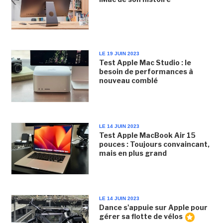
LE 19 JUIN 2023
Test Apple Mac Studio : le
besoin de performances à
nouveau comblé
LE 14 JUIN 2023
Test Apple MacBook Air 15
pouces : Toujours convaincant,
mais en plus grand
LE 14 JUIN 2023
Dance s'appuie sur Apple pour
gérer sa flotte de vélos