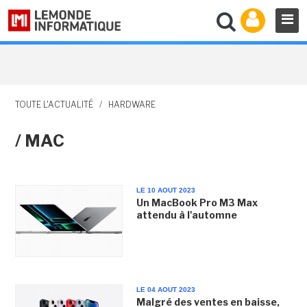
TOUTE L'ACTUALITÉ
/
HARDWARE
/ MAC
LE 10 AOUT 2023
Un MacBook Pro M3 Max
attendu à l'automne
LE 04 AOUT 2023
Malgré des ventes en baisse,