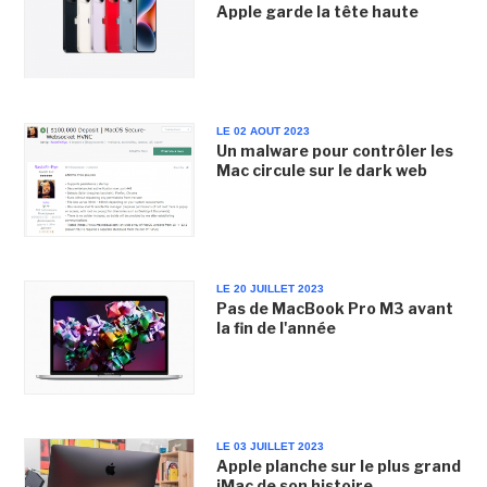
Apple garde la tête haute
LE 02 AOUT 2023
Un malware pour contrôler les
Mac circule sur le dark web
LE 20 JUILLET 2023
Pas de MacBook Pro M3 avant
la fin de l'année
LE 03 JUILLET 2023
Apple planche sur le plus grand
iMac de son histoire