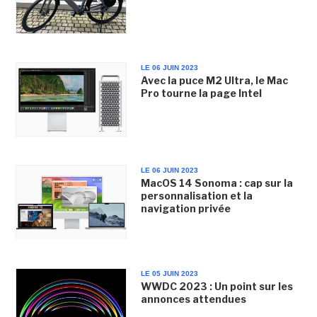
LE 06 JUIN 2023
Avec la puce M2 Ultra, le Mac
Pro tourne la page Intel
LE 06 JUIN 2023
MacOS 14 Sonoma : cap sur la
personnalisation et la
navigation privée
LE 05 JUIN 2023
WWDC 2023 : Un point sur les
annonces attendues