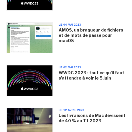
LE 04 MAI 2023
AMOS, un braqueur de fichiers
et de mots de passe pour
macOS
LE 02 MAI 2023
WWDC 2023 : tout ce qu'il faut
s'attendre à voir le 5 juin
LE 12 AVRIL 2023
Les livraisons de Mac dévissent
de 40 % au T1 2023