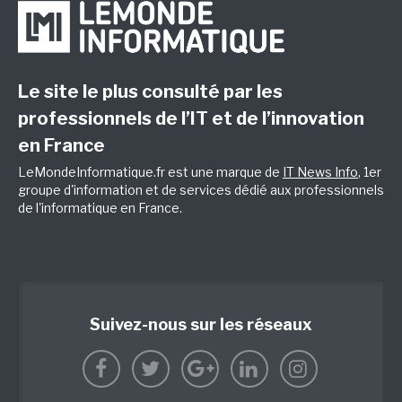
Le site le plus consulté par les
professionnels de l’IT et de l’innovation
en France
LeMondeInformatique.fr est une marque de
IT News Info
, 1er
groupe d'information et de services dédié aux professionnels
de l'informatique en France.
Suivez-nous sur les réseaux