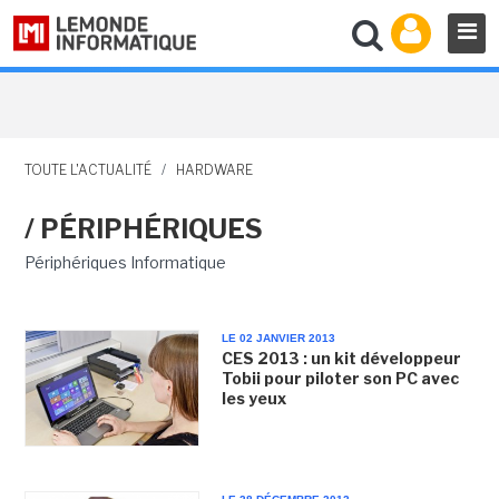
TOUTE L'ACTUALITÉ
/
HARDWARE
/ PÉRIPHÉRIQUES
Périphériques Informatique
LE 02 JANVIER 2013
CES 2013 : un kit développeur
Tobii pour piloter son PC avec
les yeux