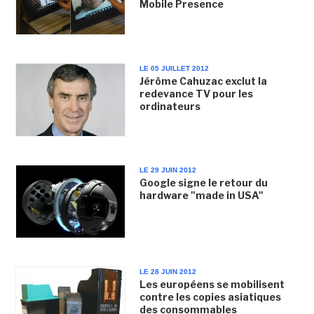
Mobile Presence
LE 05 JUILLET 2012
Jérôme Cahuzac exclut la
redevance TV pour les
ordinateurs
LE 29 JUIN 2012
Google signe le retour du
hardware "made in USA"
LE 28 JUIN 2012
Les européens se mobilisent
contre les copies asiatiques
des consommables