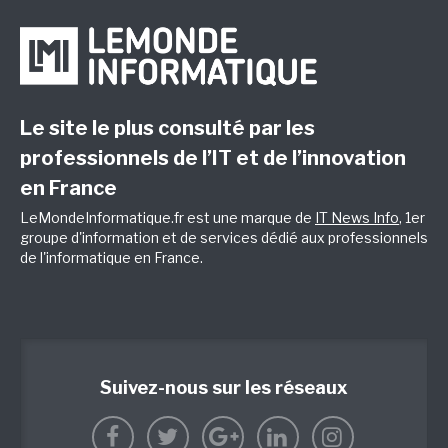
Le site le plus consulté par les
professionnels de l’IT et de l’innovation
en France
LeMondeInformatique.fr est une marque de
IT News Info
, 1er
groupe d'information et de services dédié aux professionnels
de l'informatique en France.
Suivez-nous sur les réseaux