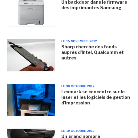
Un backdoor dans le firmware
des imprimantes Samsung
LE 15 NOVEMBRE 2012
Sharp cherche des fonds
auprès d'Intel, Qualcomm et
autres
LE 30 OCTOBRE 2012
Lexmark se concentre sur le
laser et les logiciels de gestion
d'impression
LE 19 OCTOBRE 2012
Un grand nombre