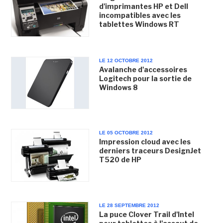
d'imprimantes HP et Dell
incompatibles avec les
tablettes Windows RT
LE 12 OCTOBRE 2012
Avalanche d'accessoires
Logitech pour la sortie de
Windows 8
LE 05 OCTOBRE 2012
Impression cloud avec les
derniers traceurs DesignJet
T520 de HP
LE 28 SEPTEMBRE 2012
La puce Clover Trail d'Intel