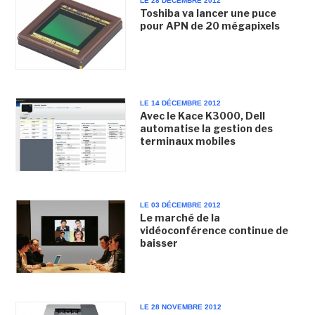
LE 28 DÉCEMBRE 2012
Toshiba va lancer une puce
pour APN de 20 mégapixels
LE 14 DÉCEMBRE 2012
Avec le Kace K3000, Dell
automatise la gestion des
terminaux mobiles
LE 03 DÉCEMBRE 2012
Le marché de la
vidéoconférence continue de
baisser
LE 28 NOVEMBRE 2012