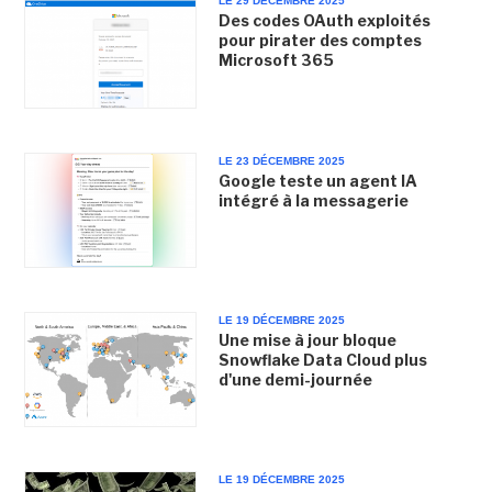
LE 29 DÉCEMBRE 2025
Des codes OAuth exploités
pour pirater des comptes
Microsoft 365
LE 23 DÉCEMBRE 2025
Google teste un agent IA
intégré à la messagerie
LE 19 DÉCEMBRE 2025
Une mise à jour bloque
Snowflake Data Cloud plus
d'une demi-journée
LE 19 DÉCEMBRE 2025