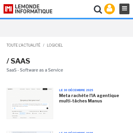
TOUTE L'ACTUALITÉ
/
LOGICIEL
/ SAAS
SaaS - Software as a Service
LE 30 DÉCEMBRE 2025
Meta rachète l'IA agentique
multi-tâches Manus