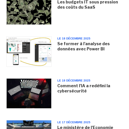
Les budgets IT sous pression
des coûts du SaaS
LE 18 DÉCEMBRE 2025
Se former à l'analyse des
données avec Power BI
LE 18 DÉCEMBRE 2025
Comment l'IA a redéfini la
cybersécurité
LE 17 DÉCEMBRE 2025
Le ministère de l'Economie