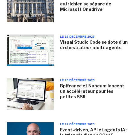
autrichien se sépare de
Microsoft Onedrive
LE 16 DÉCEMBRE 2025
Visual Studio Code se dote d'un
orchestrateur multi-agents
LE 15 DÉCEMBRE 2025
Bpifrance et Nuneum lancent
un accélérateur pour les
petites SSII
LE 12 DÉCEMBRE 2025
Event-driven, API et agents IA :