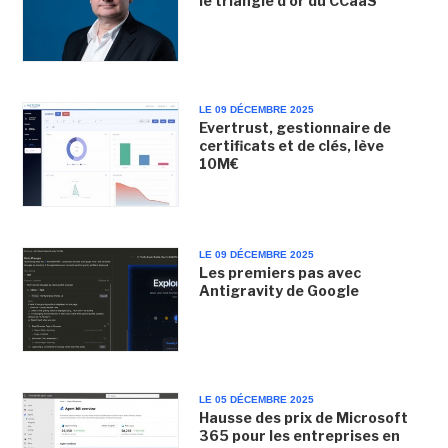
le triangle d'or du CCaaS
LE 09 DÉCEMBRE 2025
Evertrust, gestionnaire de
certificats et de clés, lève
10M€
LE 09 DÉCEMBRE 2025
Les premiers pas avec
Antigravity de Google
LE 05 DÉCEMBRE 2025
Hausse des prix de Microsoft
365 pour les entreprises en