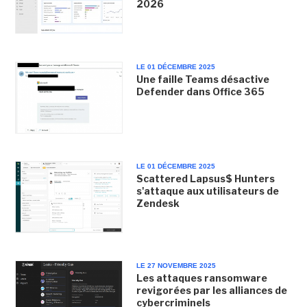
2026
LE 01 DÉCEMBRE 2025
Une faille Teams désactive
Defender dans Office 365
LE 01 DÉCEMBRE 2025
Scattered Lapsus$ Hunters
s'attaque aux utilisateurs de
Zendesk
LE 27 NOVEMBRE 2025
Les attaques ransomware
revigorées par les alliances de
cybercriminels