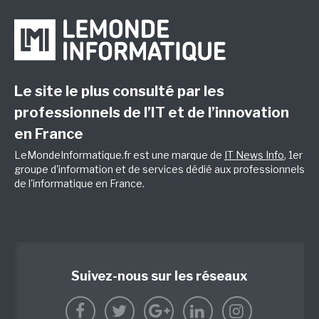
Le site le plus consulté par les
professionnels de l’IT et de l’innovation
en France
LeMondeInformatique.fr est une marque de
IT News Info
, 1er
groupe d'information et de services dédié aux professionnels
de l'informatique en France.
Suivez-nous sur les réseaux