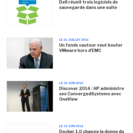
Dell réunit trois logiciels de
sauvegarde dans une suite
LE 21 JUILLET 2014
Un fonds vautour veut bouter
VMware hors d'EMC
LE 16 JUIN 2014
Discover 2014 : HP administre
ses ConvergedSystems avec
OneView
LE 13 JUIN 2014
Docker 1.0 change la donne du