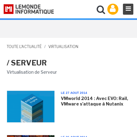
TOUTE L'ACTUALITÉ
/
VIRTUALISATION
/ SERVEUR
Virtualisation de Serveur
LE 27 AOUT 2014
VMworld 2014 : Avec EVO: Rail,
VMware s'attaque à Nutanix