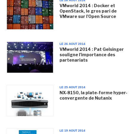
LE 26 AOUT 2014
VMworld 2014 : Docker et
OpenStack, le gros pari de
VMware sur l'Open Source
LE 26 AOUT 2014
VMworld 2014 : Pat Gelsinger
souligne l'importance des
partenariats
LE 25 AOUT 2014
NX-8150, la plate-forme hyper-
convergente de Nutanix
LE 19 AOUT 2014