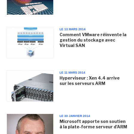
LE 13 MARS 2014
Comment VMware réinvente la
gestion du stockage avec
Virtual SAN
LE 11 MARS 2014
Hyperviseur : Xen 4.4 arrive
sur les serveurs ARM
LE 30 JANVIER 2014
Microsoft apporte son soutien
à la plate-forme serveur d'ARM