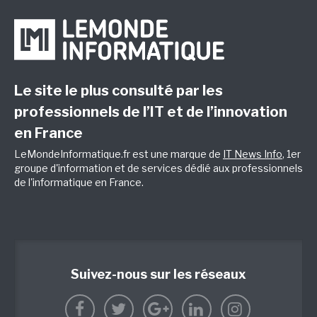
Le site le plus consulté par les
professionnels de l’IT et de l’innovation
en France
LeMondeInformatique.fr est une marque de
IT News Info
, 1er
groupe d'information et de services dédié aux professionnels
de l'informatique en France.
Suivez-nous sur les réseaux