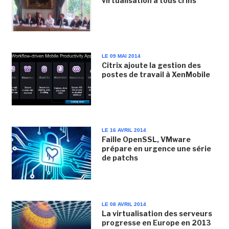
virtualisation à tous crins
LE 09 MAI 2014
Citrix ajoute la gestion des
postes de travail à XenMobile
LE 16 AVRIL 2014
Faille OpenSSL, VMware
prépare en urgence une série
de patchs
LE 08 AVRIL 2014
La virtualisation des serveurs
progresse en Europe en 2013