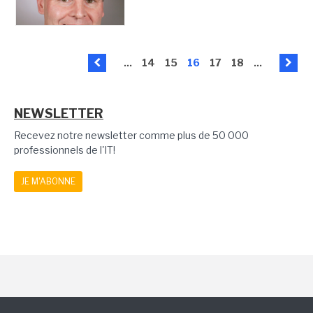
...
14
15
16
17
18
...
NEWSLETTER
Recevez notre newsletter comme plus de 50 000
professionnels de l'IT!
JE M'ABONNE