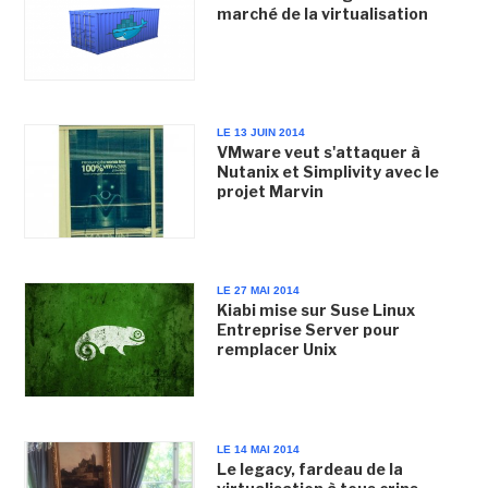
marché de la virtualisation
LE 13 JUIN 2014
VMware veut s'attaquer à
Nutanix et Simplivity avec le
projet Marvin
LE 27 MAI 2014
Kiabi mise sur Suse Linux
Entreprise Server pour
remplacer Unix
LE 14 MAI 2014
Le legacy, fardeau de la