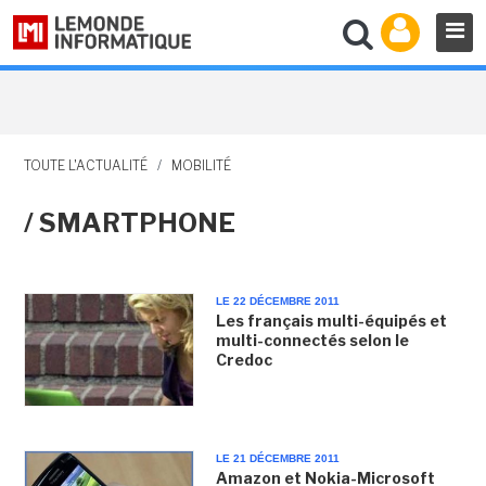
TOUTE L'ACTUALITÉ
/
MOBILITÉ
/ SMARTPHONE
LE 22 DÉCEMBRE 2011
Les français multi-équipés et
multi-connectés selon le
Credoc
LE 21 DÉCEMBRE 2011
Amazon et Nokia-Microsoft