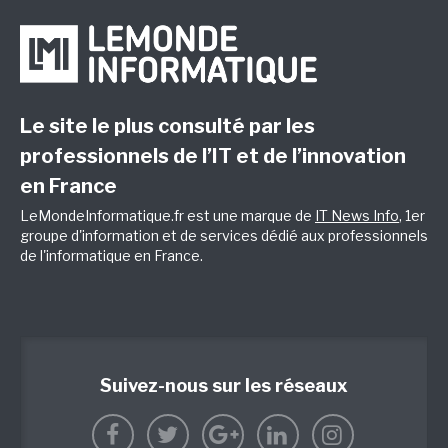
Le site le plus consulté par les
professionnels de l’IT et de l’innovation
en France
LeMondeInformatique.fr est une marque de
IT News Info
, 1er
groupe d'information et de services dédié aux professionnels
de l'informatique en France.
Suivez-nous sur les réseaux