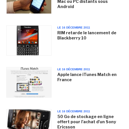
Mac ou PC distants sous
Android
LE 16 DÉCEMBRE 2011
RIM retarde le lancement de
Blackberry 10
LE 16 DÉCEMBRE 2011
Apple lance iTunes Match en
France
LE 16 DÉCEMBRE 2011
50 Go de stockage en ligne
offert pour l'achat d'un Sony
Ericsson