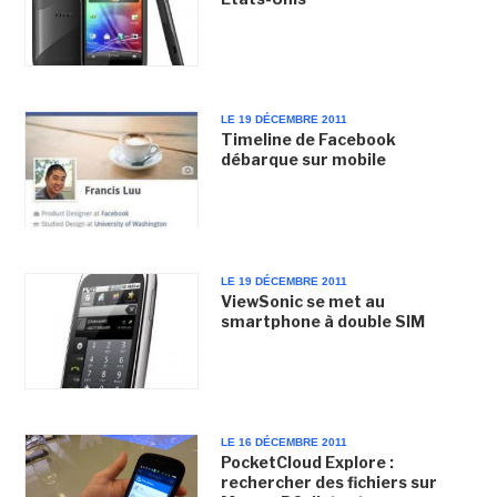
LE 19 DÉCEMBRE 2011
Timeline de Facebook
débarque sur mobile
LE 19 DÉCEMBRE 2011
ViewSonic se met au
smartphone à double SIM
LE 16 DÉCEMBRE 2011
PocketCloud Explore :
rechercher des fichiers sur