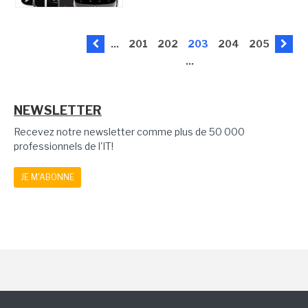
...
201
202
203
204
205
...
NEWSLETTER
Recevez notre newsletter comme plus de 50 000
professionnels de l'IT!
JE M'ABONNE