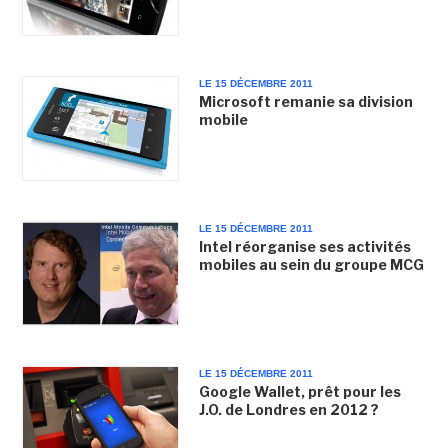
LE 15 DÉCEMBRE 2011
Microsoft remanie sa division
mobile
LE 15 DÉCEMBRE 2011
Intel réorganise ses activités
mobiles au sein du groupe MCG
LE 15 DÉCEMBRE 2011
Google Wallet, prêt pour les
J.O. de Londres en 2012 ?