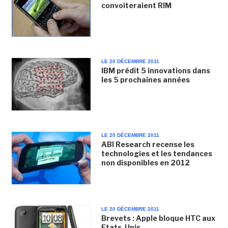
convoiteraient RIM
LE 20 DÉCEMBRE 2011
IBM prédit 5 innovations dans
les 5 prochaines années
LE 20 DÉCEMBRE 2011
ABI Research recense les
technologies et les tendances
non disponibles en 2012
LE 20 DÉCEMBRE 2011
Brevets : Apple bloque HTC aux
Etats-Unis