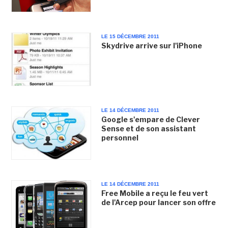
LE 15 DÉCEMBRE 2011
Skydrive arrive sur l'iPhone
LE 14 DÉCEMBRE 2011
Google s'empare de Clever
Sense et de son assistant
personnel
LE 14 DÉCEMBRE 2011
Free Mobile a reçu le feu vert
de l'Arcep pour lancer son offre