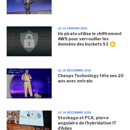
LE 14 JANVIER 2025
Un pirate utilise le chiffrement
AWS pour verrouiller les
données des buckets S3
LE 18 DÉCEMBRE 2024
Cheops Technology fête ses 20
ans avec entrain
LE 18 DÉCEMBRE 2024
Stockage et PCA, pierre
angulaire de l'hybridation IT
d'Adeo