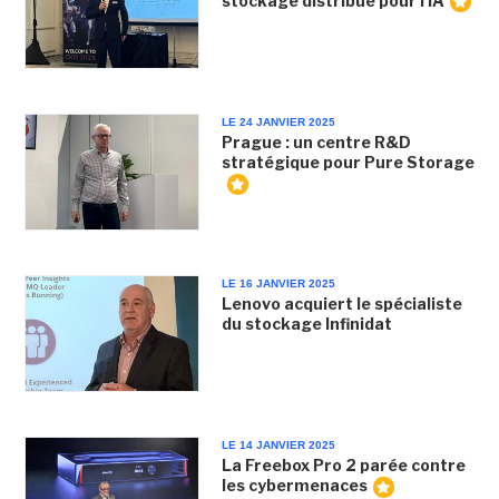
stockage distribué pour l'IA
LE 24 JANVIER 2025
Prague : un centre R&D
stratégique pour Pure Storage
LE 16 JANVIER 2025
Lenovo acquiert le spécialiste
du stockage Infinidat
LE 14 JANVIER 2025
La Freebox Pro 2 parée contre
les cybermenaces