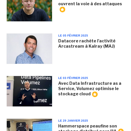
ouvrent la voie à des attaques
LE 05 FÉVRIER 2025
Datacore rachète l'activité
Arcastream à Kalray (MAJ)
LE 03 FÉVRIER 2025
Avec Data Infrastructure as a
Service, Volumez optimise le
stockage cloud
LE 29 JANVIER 2025
Hammerspace peaufine son