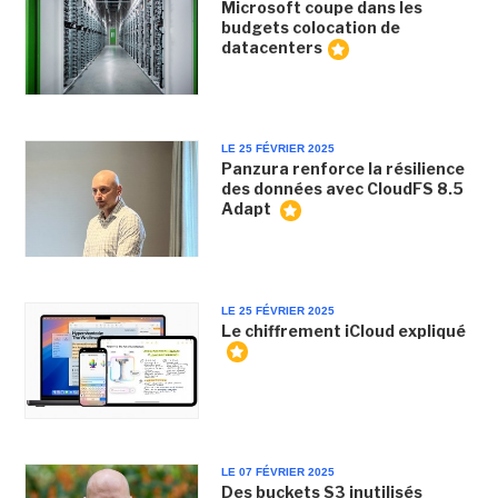
Microsoft coupe dans les
budgets colocation de
datacenters
LE 25 FÉVRIER 2025
Panzura renforce la résilience
des données avec CloudFS 8.5
Adapt
LE 25 FÉVRIER 2025
Le chiffrement iCloud expliqué
LE 07 FÉVRIER 2025
Des buckets S3 inutilisés