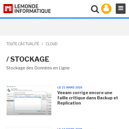
TOUTE L'ACTUALITÉ
/
CLOUD
/ STOCKAGE
Stockage des Données en Ligne
LE 21 MARS 2025
Veeam corrige encore une
faille critique dans Backup et
Replication