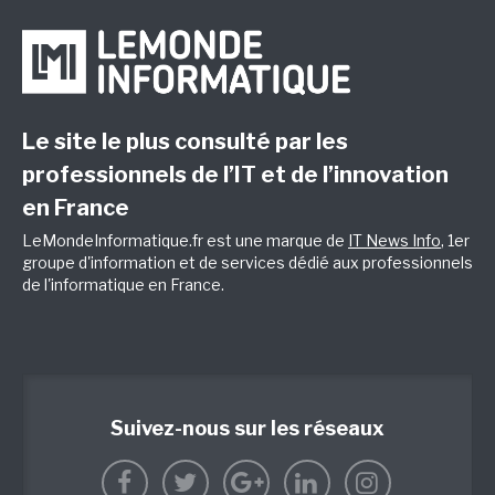
Le site le plus consulté par les
professionnels de l’IT et de l’innovation
en France
LeMondeInformatique.fr est une marque de
IT News Info
, 1er
groupe d'information et de services dédié aux professionnels
de l'informatique en France.
Suivez-nous sur les réseaux