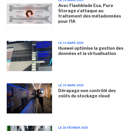
LE 13 MARS 2025
Avec Flashblade Exa, Pure
Storage s'attaque au
traitement des métadonnées
pour l'IA
LE 13 MARS 2025
Huawei optimise la gestion des
données et la virtualisation
LE 10 MARS 2025
Dérapage non contrôlé des
coûts du stockage cloud
LE 28 FÉVRIER 2025