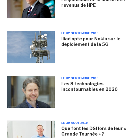
revenus de HPE
LE 02 SEPTEMBRE 2019
Iliad opte pour Nokia sur le
déploiement de la 5G
LE 02 SEPTEMBRE 2019
Les 8 technologies
incontournables en 2020
LE 30 AOUT 2019
Que font les DSI lors de leur «
Grande Tournée » ?