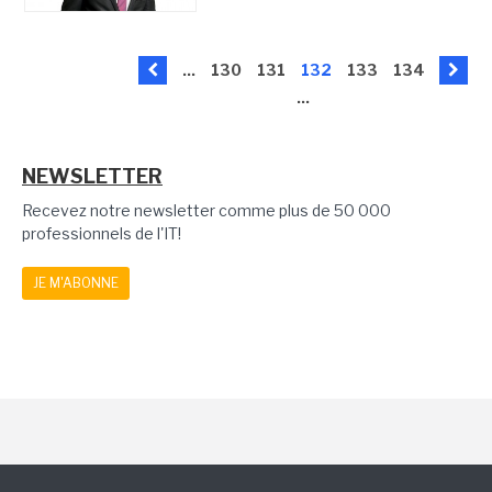
...
130
131
132
133
134
...
NEWSLETTER
Recevez notre newsletter comme plus de 50 000
professionnels de l'IT!
JE M'ABONNE