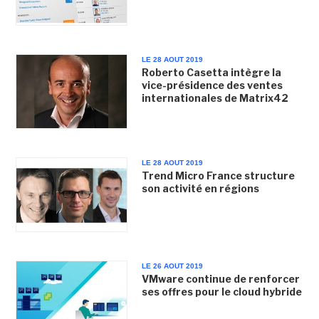
LE 28 AOUT 2019
Roberto Casetta intègre la
vice-présidence des ventes
internationales de Matrix42
LE 28 AOUT 2019
Trend Micro France structure
son activité en régions
LE 26 AOUT 2019
VMware continue de renforcer
ses offres pour le cloud hybride