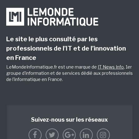
Le site le plus consulté par les
professionnels de l’IT et de l’innovation
en France
LeMondeInformatique.fr est une marque de
IT News Info
, 1er
groupe d'information et de services dédié aux professionnels
de l'informatique en France.
Suivez-nous sur les réseaux