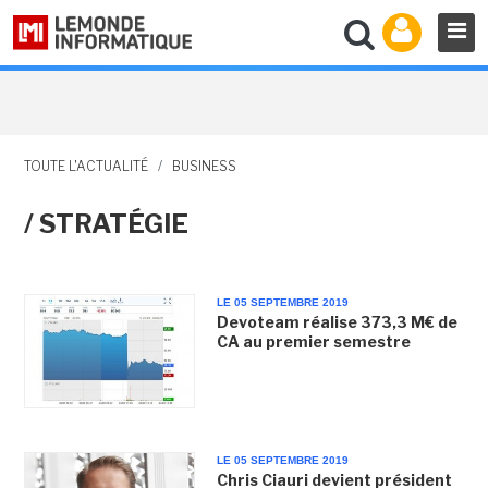
TOUTE L'ACTUALITÉ
/
BUSINESS
/ STRATÉGIE
LE 05 SEPTEMBRE 2019
Devoteam réalise 373,3 M€ de
CA au premier semestre
LE 05 SEPTEMBRE 2019
Chris Ciauri devient président