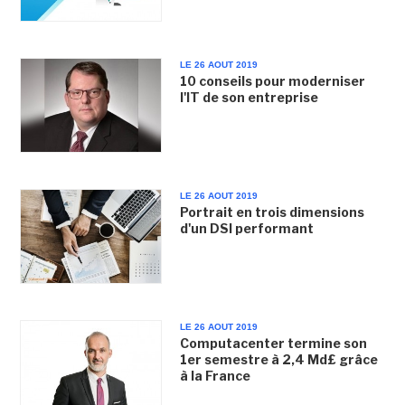
LE 26 AOUT 2019
10 conseils pour moderniser
l'IT de son entreprise
LE 26 AOUT 2019
Portrait en trois dimensions
d'un DSI performant
LE 26 AOUT 2019
Computacenter termine son
1er semestre à 2,4 Md£ grâce
à la France