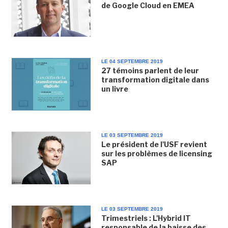
de Google Cloud en EMEA
LE 04 SEPTEMBRE 2019
27 témoins parlent de leur
transformation digitale dans
un livre
LE 03 SEPTEMBRE 2019
Le président de l'USF revient
sur les problèmes de licensing
SAP
LE 03 SEPTEMBRE 2019
Trimestriels : L'Hybrid IT
responsable de la baisse des