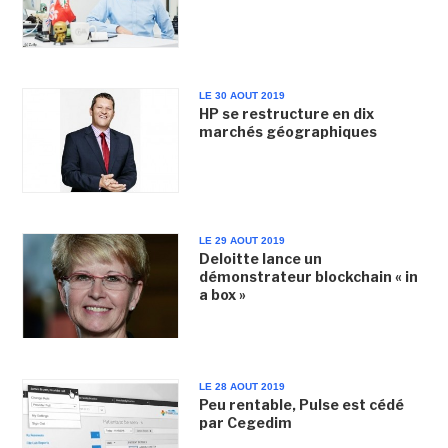
LE 30 AOUT 2019
HP se restructure en dix
marchés géographiques
LE 29 AOUT 2019
Deloitte lance un
démonstrateur blockchain « in
a box »
LE 28 AOUT 2019
Peu rentable, Pulse est cédé
par Cegedim