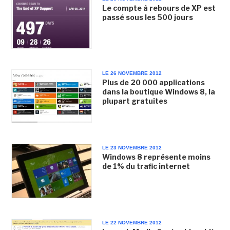
Le compte à rebours de XP est
passé sous les 500 jours
LE 26 NOVEMBRE 2012
Plus de 20 000 applications
dans la boutique Windows 8, la
plupart gratuites
LE 23 NOVEMBRE 2012
Windows 8 représente moins
de 1% du trafic internet
LE 22 NOVEMBRE 2012