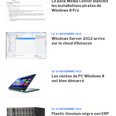
Le pack Media Center blanchit
les installations pirates de
Windows 8 Pro
LE 21 NOVEMBRE 2012
Windows Server 2012 arrive
sur le cloud d'Amazon
LE 16 NOVEMBRE 2012
Les ventes de PC Windows 8
ont bien démarré
LE 15 NOVEMBRE 2012
Plastic Omnium migre son ERP