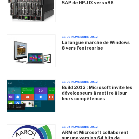
SAP de HP-UX vers x86
LE 06 NOVEMBRE 2012
La longue marche de Windows
8 vers l'entreprise
LE 06 NOVEMBRE 2012
Build 2012 : Microsoft invite les
développeurs à mettre à jour
leurs compétences
LE 05 NOVEMBRE 2012
ARM et Microsoft collaborent
sur une version 64 bits de