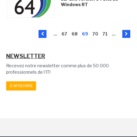
Windows RT
...
67
68
69
70
71
...
NEWSLETTER
Recevez notre newsletter comme plus de 50 000
professionnels de l'IT!
JE M'ABONNE