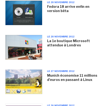
LE 28 NOVEMBRE 2012
Fedora 18 arrive enfin en
version bêta
LE 28 NOVEMBRE 2012
La 1e boutique Microsoft
attendue à Londres
LE 27 NOVEMBRE 2012
Munich économise 11 millions
d'euros en passant à Linux
LE 26 NOVEMBRE 2012