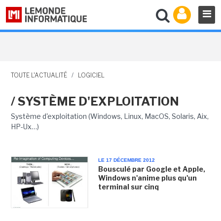
TOUTE L'ACTUALITÉ
/
LOGICIEL
/ SYSTÈME D'EXPLOITATION
Système d'exploitation (Windows, Linux, MacOS, Solaris, Aix,
HP-Ux…)
LE 17 DÉCEMBRE 2012
Bousculé par Google et Apple,
Windows n'anime plus qu'un
terminal sur cinq