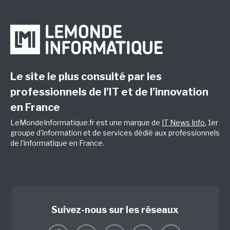
Le site le plus consulté par les
professionnels de l’IT et de l’innovation
en France
LeMondeInformatique.fr est une marque de
IT News Info
, 1er
groupe d'information et de services dédié aux professionnels
de l'informatique en France.
Suivez-nous sur les réseaux