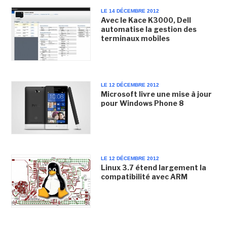
LE 14 DÉCEMBRE 2012
Avec le Kace K3000, Dell
automatise la gestion des
terminaux mobiles
LE 12 DÉCEMBRE 2012
Microsoft livre une mise à jour
pour Windows Phone 8
LE 12 DÉCEMBRE 2012
Linux 3.7 étend largement la
compatibilité avec ARM